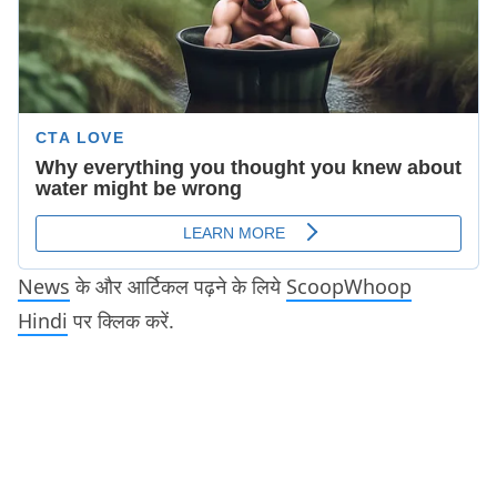
News
के और आर्टिकल पढ़ने के लिये
ScoopWhoop
Hindi
पर क्लिक करें.