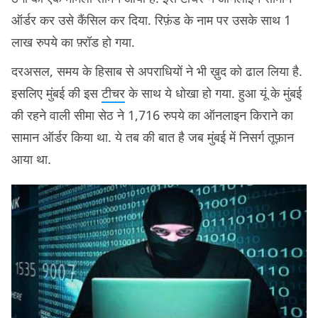
ऑर्डर कर उसे कैंसिल कर दिया. रिफ़ंड के नाम पर उसके साथ 1
लाख रुपये का फ़्रॉड हो गया.
दरअसल, समय के हिसाब से अपराधियों ने भी ख़ुद को ढाल लिया है.
इसलिए मुंबई की इस
टीचर
के साथ ये धोखा हो गया. हुआ यूं के मुंबई
की रहने वाली सीमा सेठ ने 1,716 रुपये का ऑनलाइन किराने का
सामान ऑर्डर किया था. ये तब की बात है जब मुंबई में निसर्ग तूफ़ान
आया था.