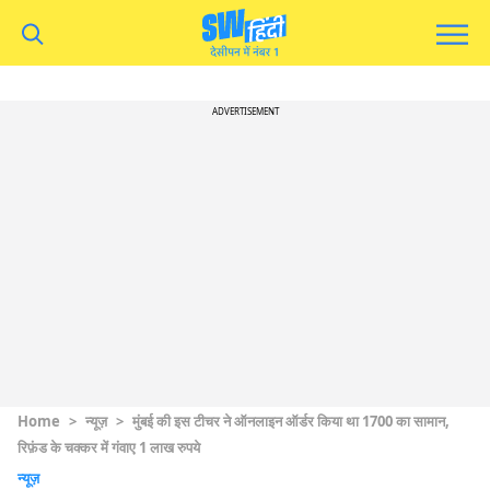
ADVERTISEMENT
Home
>
न्यूज़
>
मुंबई की इस टीचर ने ऑनलाइन ऑर्डर किया था 1700 का सामान,
रिफ़ंड के चक्कर में गंवाए 1 लाख रुपये
न्यूज़