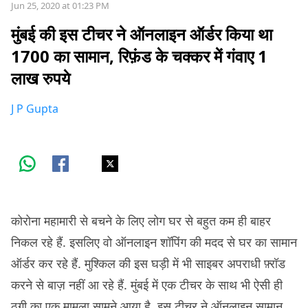
Jun 25, 2020 at 01:23 PM
मुंबई की इस टीचर ने ऑनलाइन ऑर्डर किया था
1700 का सामान, रिफ़ंड के चक्कर में गंवाए 1
लाख रुपये
J P Gupta
कोरोना महामारी से बचने के लिए लोग घर से बहुत कम ही बाहर
निकल रहे हैं. इसलिए वो ऑनलाइन शॉपिंग की मदद से घर का सामान
ऑर्डर कर रहे हैं. मुश्किल की इस घड़ी में भी साइबर अपराधी फ़्रॉड
करने से बाज़ नहीं आ रहे हैं. मुंबई में एक टीचर के साथ भी ऐसी ही
ठगी का एक मामला सामने आया है. इस टीचर ने ऑनलाइन सामान