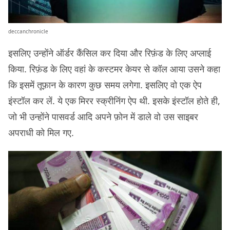
deccanchronicle
इसलिए उन्होंने ऑर्डर कैंसिल कर दिया और रिफ़ंड के लिए अप्लाई
किया. रिफ़ंड के लिए वहां के कस्टमर केयर से कॉल आया उसने कहा
कि इसमें तूफ़ान के कारण कुछ समय लगेगा. इसलिए वो एक ऐप
इंस्टॉल कर लें. ये एक मिरर स्क्रीनिंग ऐप थी. इसके इंस्टॉल होते ही,
जो भी उन्होंने पासवर्ड आदि अपने फ़ोन में डाले वो उस साइबर
अपराधी को मिल गए.