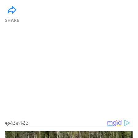
SHARE