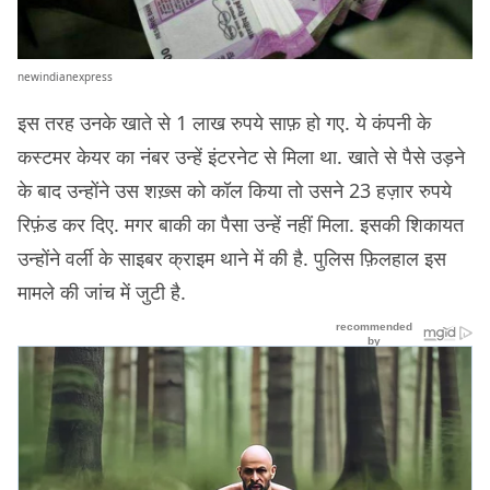
newindianexpress
इस तरह उनके खाते से 1 लाख रुपये साफ़ हो गए. ये कंपनी के
कस्टमर केयर का नंबर उन्हें इंटरनेट से मिला था. खाते से पैसे उड़ने
के बाद उन्होंने उस शख़्स को कॉल किया तो उसने 23 हज़ार रुपये
रिफ़ंड कर दिए. मगर बाकी का पैसा उन्हें नहीं मिला. इसकी शिकायत
उन्होंने वर्ली के साइबर क्राइम थाने में की है. पुलिस फ़िलहाल इस
मामले की जांच में जुटी है.