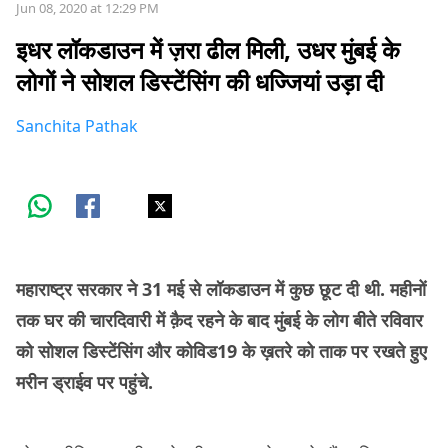
Jun 08, 2020 at 12:29 PM
इधर लॉकडाउन में ज़रा ढील मिली, उधर मुंबई के
लोगों ने सोशल डिस्टेंसिंग की धज्जियां उड़ा दी
Sanchita Pathak
महाराष्ट्र सरकार ने 31 मई से लॉकडाउन में कुछ छूट दी थी. महीनों
तक घर की चारदिवारी में क़ैद रहने के बाद मुंबई के लोग बीते रविवार
को सोशल डिस्टेंसिंग और कोविड19 के ख़तरे को ताक पर रखते हुए
मरीन ड्राईव पर पहुंचे.