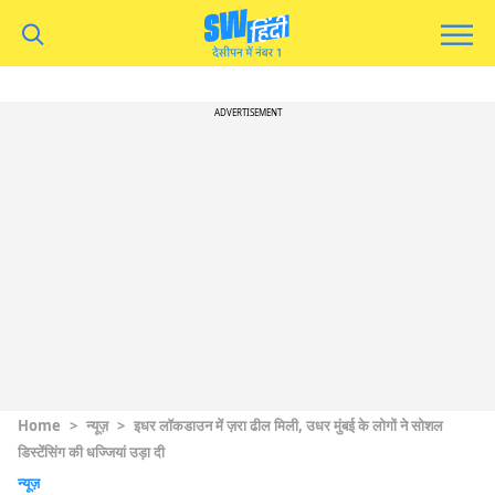
ADVERTISEMENT
Home
>
न्यूज़
>
इधर लॉकडाउन में ज़रा ढील मिली, उधर मुंबई के लोगों ने सोशल
डिस्टेंसिंग की धज्जियां उड़ा दी
न्यूज़