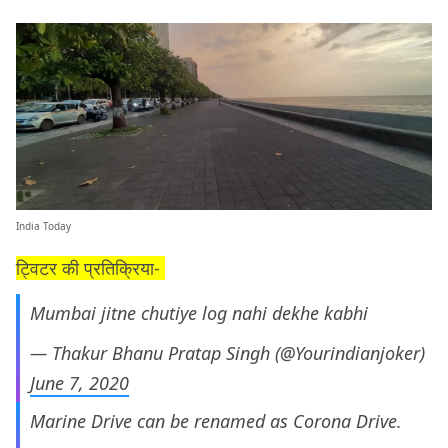
India Today
ट्विटर की प्रतिक्रिया-
Mumbai jitne chutiye log nahi dekhe kabhi
— Thakur Bhanu Pratap Singh (@Yourindianjoker)
June 7, 2020
Marine Drive can be renamed as Corona Drive.