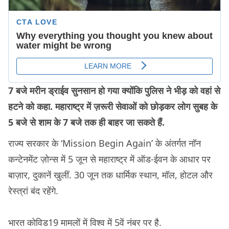
7 बजे मरीन ड्राईव सुनसान हो गया क्योंकि पुलिस ने भीड़ को वहां से
हटने को कहा. महाराष्ट्र में ज़रूरी सेवाओं को छोड़कर लोग सुबह के
5 बजे से शाम के 7 बजे तक ही बाहर जा सकते हैं.
राज्य सरकार के ‘Mission Begin Again’ के अंतर्गत नॉन
कन्टेनमेंट ज़ोन्स में 5 जून से महाराष्ट्र में ऑड-ईवन के आधार पर
बाज़ार, दुकानें खुलीं. 30 जून तक धार्मिक स्थान, मॉल, होटल और
रेस्त्रां बंद रहेंगे.
भारत कोविड19 मामलों में विश्व में 5वें नंबर पर है.