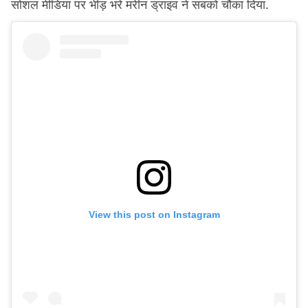
सोशल मीडिया पर भीड़ भरे मरीन ड्राइव ने सबको चौंका दिया.
View this post on Instagram