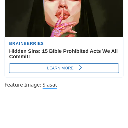
Feature Image:
Siasat