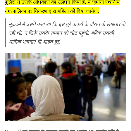
पुलिस ने उसके अधिकारों का उलंघन किया है. ये जुर्माना स्थानीय
नगरपालिका प्राधिकरण द्वारा महिला को दिया जायेगा.
मुक़दमे में उसने कहा था कि इस पूरे वाकये के दौरान वो लगातार रो
रही थी. न सिर्फ़ उसके सम्मान को चोट पहुंची, बल्कि उसकी
धार्मिक भावनाएं भी आहत हुईं.