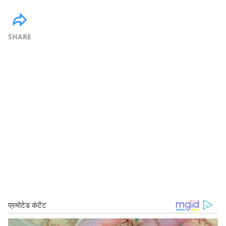
SHARE