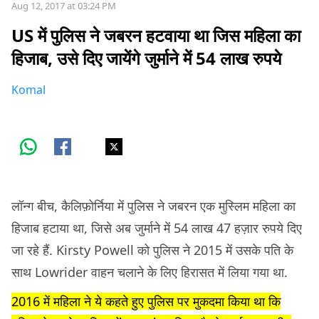
Aug 12, 2017 at 03:24 PM
US में पुलिस ने जबरन हटवाया था जिस महिला का
हिजाब, उसे दिए जायेंगे जुर्माने में 54 लाख रुपये
Komal
लॉन्ग बीच, कैलिफ़ोर्निया में पुलिस ने जबरन एक मुस्लिम महिला का
हिजाब हटाया था, जिसे अब जुर्माने में 54 लाख 47 हज़ार रुपये दिए
जा रहे हैं. Kirsty Powell को पुलिस ने 2015 में उसके पति के
साथ Lowrider वाहन चलाने के लिए हिरासत में लिया गया था.
2016 में महिला ने ये कहते हुए पुलिस पर मुकदमा किया था कि