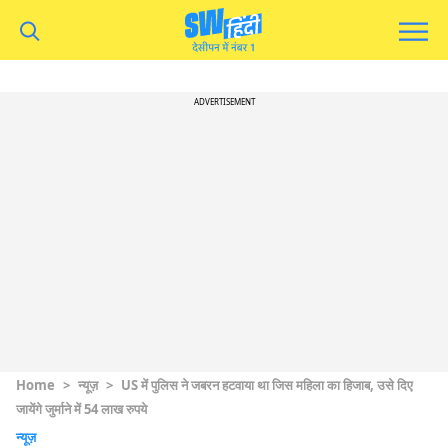
ADVERTISEMENT
Home
>
न्यूज़
>
US में पुलिस ने जबरन हटवाया था जिस महिला का हिजाब, उसे दिए
जायेंगे जुर्माने में 54 लाख रुपये
न्यूज़