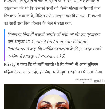
Powell पर दुकान से सामान चुराने का आरोप था, उसके पति ने
दरख़्वास्त की थी कि उसकी पत्नी को किसी महिला अधिकारी द्वारा
गिरफ़्तार किया जाये, लेकिन उसे अनसुना कर दिया गया. Powell
को सारी रात बिना हिजाब के जेल में रखा गया.
हिजाब के बिना ही उसकी तस्वीर ली गयी, जो कि एक प्रताड़ना
भरा अनुभव था. Council on American-Islamic
Relations ने कहा कि धार्मिक स्वतंत्रता के लिए आवाज़ उठाने
के लिए वो Kirsty की सराहना करते हैं.
Kirsty ने कहा कि वो नहीं चाहती थी कि किसी भी अन्य मुस्लिम
महिला के साथ ऐसा हो, इसलिए उसने चुप न रहने का फ़ैसला किया.