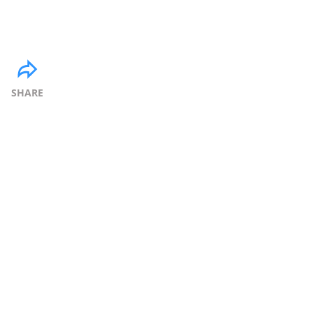
SHARE