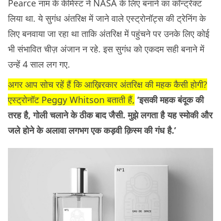
Pearce नाम के केमिस्ट ने NASA के लिए बनाने का कॉन्ट्रेक्ट
लिया था. ये सुगंध अंतरिक्ष में जाने वाले एस्ट्रोनॉट्स की ट्रेनिंग के
लिए बनवाया जा रहा था ताकि अंतरिक्ष में पहुंचने पर उनके लिए कोई
भी संभावित चीज़ अंजान न रहे. इस सुगंध को एकदम सही बनाने में
उन्हें 4 साल लग गए.
अगर आप सोच रहें हैं कि आख़िरकार अंतरिक्ष की महक कैसी होगी?
एस्ट्रोनॉट Peggy Whitson बताती हैं,
‘इसकी महक बंदूक की
तरह है, गोली चलाने के ठीक बाद जैसी. मुझे लगता है यह स्मोकी और
जले होने के अलावा लगभग एक कड़वी क़िस्म की गंध है.’