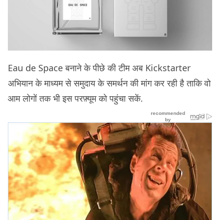
Eau de Space बनाने के पीछे की टीम अब Kickstarter
अभियान के माध्यम से समुदाय के समर्थन की मांग कर रही है ताकि वो
आम लोगों तक भी इस परफ़्यूम को पहुंचा सकें.