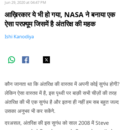
Jun 29, 2020 at 04:47 PM
आख़िरकार ये भी हो गया, NASA ने बनाया एक
ऐसा परफ़्यूम जिसमें है अंतरिक्ष की महक
Ishi Kanodiya
कौन जानता था कि अंतरिक्ष की वास्तव में अपनी कोई सुगंध होगी?
लेकिन ऐसा वास्तव में है, इस पृथ्वी पर बाक़ी सभी चीज़ों की तरह
अंतरिक्ष की भी एक सुगंध है और इतना ही नहीं हम सब बहुत जल्द
उसका अनुभव भी कर सकेंगे.
दरअसल, अंतरिक्ष की इस सुगंध को साल 2008 में Steve