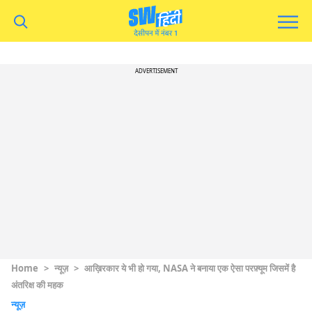
ADVERTISEMENT
Home
>
न्यूज़
>
आख़िरकार ये भी हो गया, NASA ने बनाया एक ऐसा परफ़्यूम जिसमें है
अंतरिक्ष की महक
न्यूज़