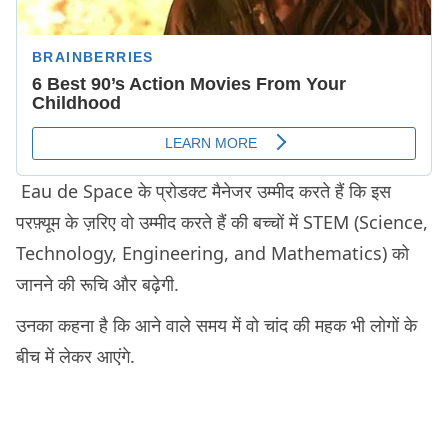
Eau de Space के प्रोडक्ट मैनेजर उम्मीद करते हैं कि इस
परफ़्यूम के ज़रिए वो उम्मीद करते हैं की बच्चों में STEM (Science,
Technology, Engineering, and Mathematics) को
जानने की रूचि और बढ़ेगी.
उनका कहना है कि आने वाले समय में वो चांद की महक भी लोगों के
बीच में लेकर आएंगे.