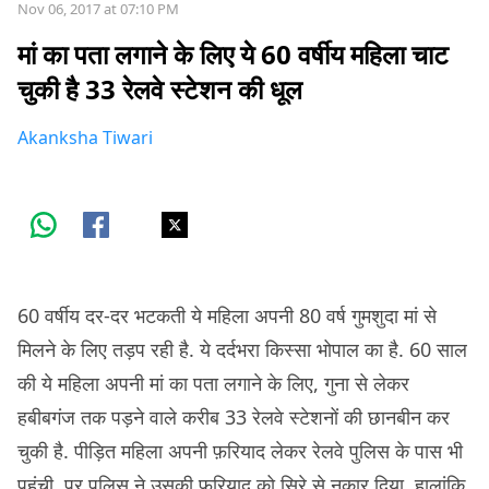
Nov 06, 2017 at 07:10 PM
मां का पता लगाने के लिए ये 60 वर्षीय महिला चाट
चुकी है 33 रेलवे स्टेशन की धूल
Akanksha Tiwari
60 वर्षीय दर-दर भटकती ये महिला अपनी 80 वर्ष गुमशुदा मां से
मिलने के लिए तड़प रही है. ये दर्दभरा किस्सा भोपाल का है. 60 साल
की ये महिला अपनी मां का पता लगाने के लिए, गुना से लेकर
हबीबगंज तक पड़ने वाले करीब 33 रेलवे स्टेशनों की छानबीन कर
चुकी है. पीड़ित महिला अपनी फ़रियाद लेकर रेलवे पुलिस के पास भी
पहुंची, पर पुलिस ने उसकी फ़रियाद को सिरे से नकार दिया. हालांकि