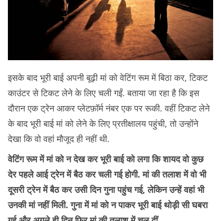
इसके बाद भूरी बाई अपनी बूढ़ी मां को वेटिंग रूम में बिठा कर, टिकट
काउंटर से टिकट लेने के लिए चली गईं. बताया जा रहा है कि इस
दौरान एक ट्रेन आकर प्लेटफ़ॉर्म नंबर एक पर रूकी. वहीं टिकट लेने
के बाद भूरी बाई मां को लेने के लिए प्रतीक्षालय पहुंची, तो उन्होंने
देखा कि वो वहां मौजूद ही नहीं थी.
वेटिंग रूम में मां को न देख कर भूरी बाई को लगा कि शायद वो कुछ
देर पहले आई ट्रेन में बैठ कर चली गई होगी. मां की तलाश में वो भी
दूसरी ट्रेन में बैठ कर उसी दिन गुना पहुंच गई, लेकिन उन्हें वहां भी
उनकी मां नहीं मिली. गुना में मां को न पाकर भूरी बाई थोड़ी सी घबरा
गई और अगले ही दिन फिर मां की तलाश में चल दीं.