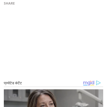
SHARE