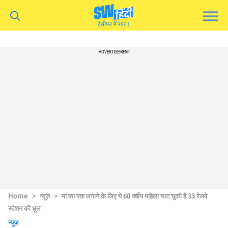
ADVERTISEMENT
Home
>
न्यूज़
>
मां का पता लगाने के लिए ये 60 वर्षीय महिला चाट चुकी है 33 रेलवे
स्टेशन की धूल
न्यूज़