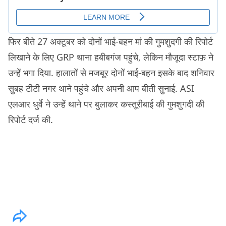
फिर बीते 27 अक्टूबर को दोनों भाई-बहन मां की गुमशुदगी की रिपोर्ट
लिखाने के लिए GRP थाना हबीबगंज पहुंचे, लेकिन मौजूदा स्टाफ़ ने
उन्हें भगा दिया. हालातों से मजबूर दोनों भाई-बहन इसके बाद शनिवार
सुबह टीटी नगर थाने पहुंचे और अपनी आप बीती सुनाई. ASI
एलआर धुर्वे ने उन्हें थाने पर बुलाकर कस्तूरीबाई की गुमशुगदी की
रिपोर्ट दर्ज की.