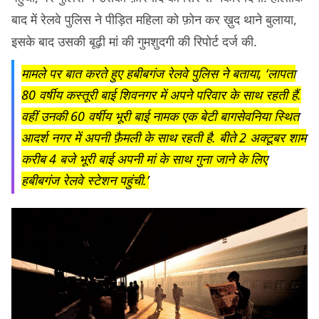
बाद में रेलवे पुलिस ने पीड़ित महिला को फ़ोन कर ख़ुद थाने बुलाया,
इसके बाद उसकी बूढ़ी मां की गुमशुदगी की रिपोर्ट दर्ज की.
मामले पर बात करते हुए हबीबगंज रेलवे पुलिस ने बताया, ‘लापता
80 वर्षीय कस्तूरी बाई शिवनगर में अपने परिवार के साथ रहती हैं.
वहीं उनकी 60 वर्षीय भूरी बाई नामक एक बेटी बागसेवनिया स्थित
आदर्श नगर में अपनी फ़ैमली के साथ रहती है. बीते 2 अक्टूबर शाम
करीब 4 बजे भूरी बाई अपनी मां के साथ गुना जाने के लिए
हबीबगंज रेलवे स्टेशन पहुंची.’