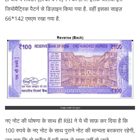
जियोमैट्रिक पैटर्न से डिज़ाइन किया गया है. वहीं इसका साइज़
66*142 एमएम रखा गया है.
नए नोट की घोषणा के साथ ही RBI ने ये भी साफ़ कर दिया है कि
100 रुपये के नए नोट के साथ पुराने नोट की मान्यता बरकरार रहेगी,