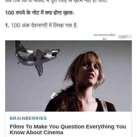
जब तक कि वो मार्केट में पूरी तरह से ख़त्म नहीं हो जाते.
100 रुपये के नोट में क्या होगा ख़ास-
1.
100 अंक देवनागरी में लिखा गया है.