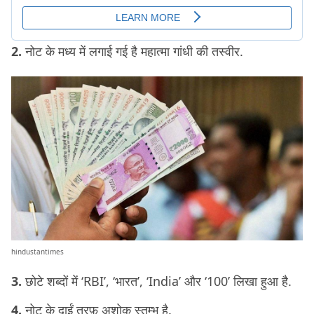
2.
नोट के मध्य में लगाई गई है महात्मा गांधी की तस्वीर.
hindustantimes
3.
छोटे शब्दों में ‘RBI’, ‘भारत’, ‘India’ और ‘100’ लिखा हुआ है.
4.
नोट के दाईं तरफ़ अशोक स्तम्भ है.