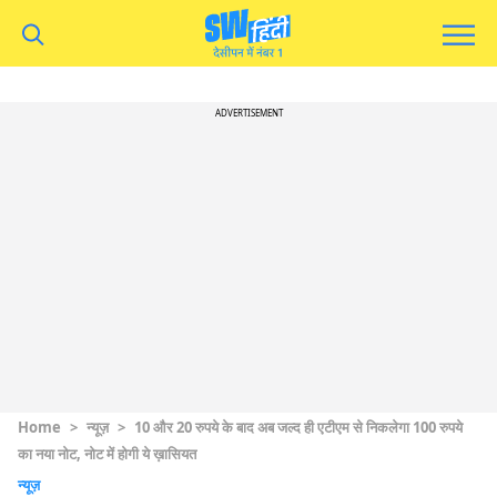
ADVERTISEMENT
Home
>
न्यूज़
>
10 और 20 रुपये के बाद अब जल्द ही एटीएम से निकलेगा 100 रुपये
का नया नोट, नोट में होगी ये ख़ासियत
न्यूज़