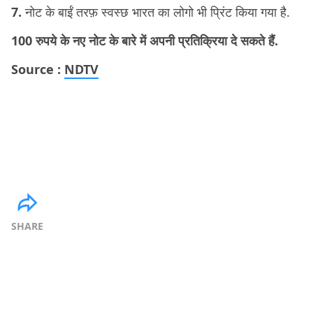
7.
नोट के बाईं तरफ़ स्वस्छ भारत का लोगो भी प्रिंट किया गया है.
100 रुपये के नए नोट के बारे में अपनी प्रतिक्रिया दे सकते हैं.
Source :
NDTV
SHARE