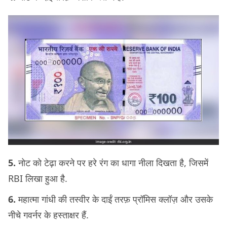
5.
नोट को टेढ़ा करने पर हरे रंग का धागा नीला दिखता है, जिसमें
RBI लिखा हुआ है.
6.
महात्मा गांधी की तस्वीर के दाईं तरफ़ प्रॉमिस क्लॉज़ और उसके
नीचे गवर्नर के हस्ताक्षर हैं.