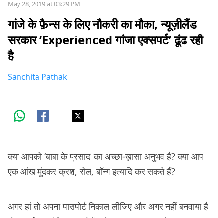
May 28, 2019 at 03:29 PM
गांजे के फ़ैन्स के लिए नौकरी का मौका, न्यूज़ीलैंड
सरकार ‘Experienced गांजा एक्सपर्ट’ ढूंढ रही
है
Sanchita Pathak
क्या आपको ‘बाबा के प्रसाद’ का अच्छा-ख़ासा अनुभव है? क्या आप
एक आंख मुंदकर क्रश, रोल, बॉन्ग इत्यादि कर सकते हैं?
अगर हां तो अपना पासपोर्ट निकाल लीजिए और अगर नहीं बनवाया है