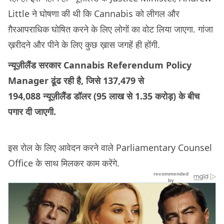
Little ने घोषणा की थी कि Cannabis को लीगल और
ग़ैरआपराधिक घोषित करने के लिए लोगों का वोट लिया जाएगा. गांजा
ख़रीदने और पीने के लिए कुछ ख़ास जगहें ही होंगी.
न्यूज़ीलैंड सरकार Cannabis Referendum Policy
Manager ढूंढ रही है, जिसे 137,479 से
194,088 न्यूज़ीलैंड
डॉलर (95 लाख से 1.35 करोड़) के बीच
पगार दी जाएगी.
इस रोल के लिए आवेदन करने वाले Parliamentary Counsel
Office के साथ मिलकर काम करेंगे.