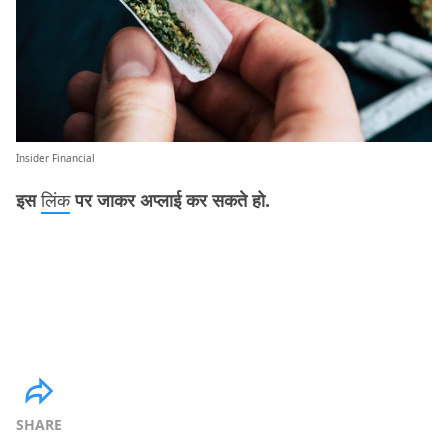
Insider Financial
इस
लिंक
पर जाकर अप्लाई कर सकते हो.
SHARE