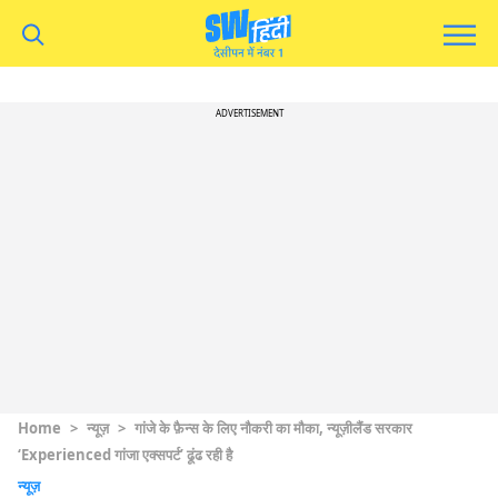
ADVERTISEMENT
Home
>
न्यूज़
>
गांजे के फ़ैन्स के लिए नौकरी का मौका, न्यूज़ीलैंड सरकार
‘Experienced गांजा एक्सपर्ट’ ढूंढ रही है
न्यूज़