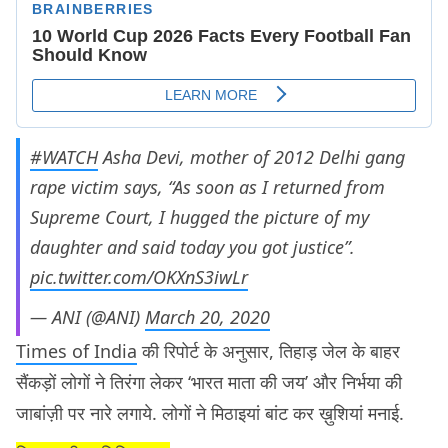
#WATCH
Asha Devi, mother of 2012 Delhi gang
rape victim says, “As soon as I returned from
Supreme Court, I hugged the picture of my
daughter and said today you got justice”.
pic.twitter.com/OKXnS3iwLr
— ANI (@ANI)
March 20, 2020
Times of India
की रिपोर्ट के अनुसार, तिहाड़ जेल के बाहर
सैंकड़ों लोगों ने तिरंगा लेकर ‘भारत माता की जय’ और निर्भया की
जाबांज़ी पर नारे लगाये. लोगों ने मिठाइयां बांट कर ख़ुशियां मनाई.