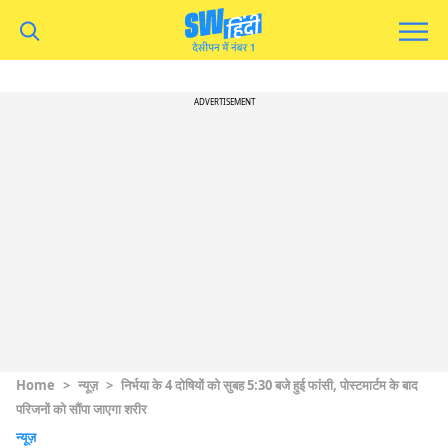
ADVERTISEMENT
Home
>
न्यूज़
>
निर्भया के 4 दोषियों को सुबह 5:30 बजे हुई फांसी, पोस्टमार्टम के बाद
परिजनों को सौंपा जाएगा शरीर
न्यूज़