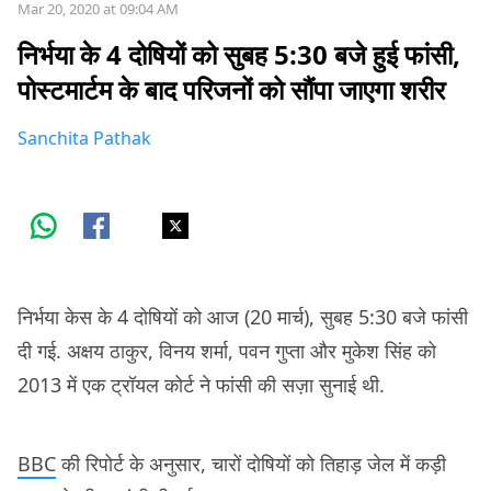
Mar 20, 2020 at 09:04 AM
निर्भया के 4 दोषियों को सुबह 5:30 बजे हुई फांसी,
पोस्टमार्टम के बाद परिजनों को सौंपा जाएगा शरीर
Sanchita Pathak
निर्भया केस के 4 दोषियों को आज (20 मार्च), सुबह 5:30 बजे फांसी
दी गई. अक्षय ठाकुर, विनय शर्मा, पवन गुप्ता और मुकेश सिंह को
2013 में एक ट्रॉयल कोर्ट ने फांसी की सज़ा सुनाई थी.
BBC
की रिपोर्ट के अनुसार, चारों दोषियों को तिहाड़ जेल में कड़ी