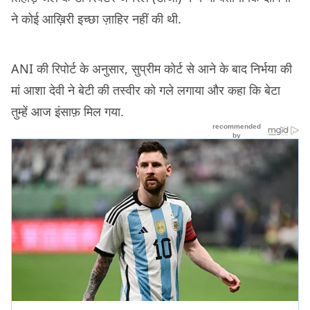
ने कोई आख़िरी इच्छा ज़ाहिर नहीं की थी.
ANI की रिपोर्ट के अनुसार, सुप्रीम कोर्ट से आने के बाद निर्भया की
मां आशा देवी ने बेटी की तस्वीर को गले लगाया और कहा कि बेटा
तुम्हें आज इंसाफ़ मिल गया.