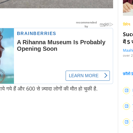
विमेन
Succ
में 
Maah
over 2
फ़ॉलो
े गये हैं और 600 से ज़्यादा लोगों की मौत हो चुकी है.