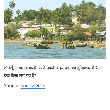
तो भई, लखनऊ वालों अपने नवाबी शहर का नाम दुनियाभर में फैला
देख कैसा लग रहा है?
Source:
knocksense