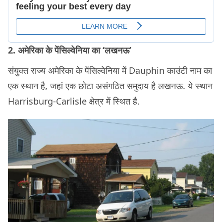
2. अमेरिका के पेंसिल्वेनिया का ‘लखनऊ’
संयुक्त राज्य अमेरिका के पेंसिल्वेनिया में Dauphin काउंटी नाम का
एक स्‍थान है, जहां एक छोटा असंगठित समुदाय है लखनऊ. ये स्‍थान
Harrisburg-Carlisle क्षेत्र में स्‍थित है.