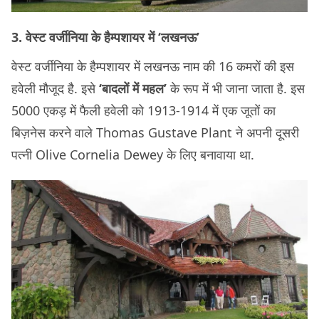
3. वेस्ट वर्जीनिया के हैम्पशायर में ‘लखनऊ’
वेस्ट वर्जीनिया के हैम्पशायर में लखनऊ नाम की 16 कमरों की इस
हवेली मौजूद है. इसे
‘बादलों में महल’
के रूप में भी जाना जाता है. इस
5000 एकड़ में फैली हवेली को 1913-1914 में एक जूतों का
बिज़नेस करने वाले Thomas Gustave Plant ने अपनी दूसरी
पत्नी Olive Cornelia Dewey के लिए बनावाया था.