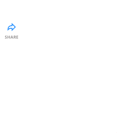
SHARE