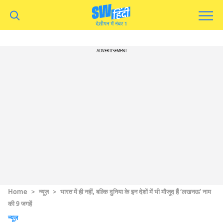
ADVERTISEMENT
Home
>
न्यूज़
>
भारत में ही नहीं, बल्कि दुनिया के इन देशों में भी मौजूद हैं ‘लखनऊ’ नाम
की 9 जगहें
न्यूज़