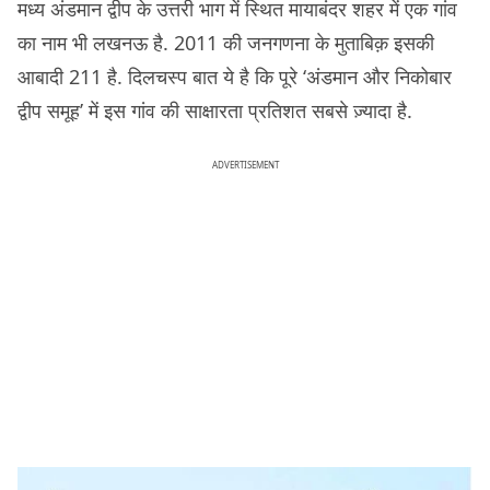
मध्य अंडमान द्वीप के उत्तरी भाग में स्थित मायाबंदर शहर में एक गांव
का नाम भी लखनऊ है. 2011 की जनगणना के मुताबिक़ इसकी
आबादी 211 है. दिलचस्प बात ये है कि पूरे ‘अंडमान और निकोबार
द्वीप समूह’ में इस गांव की साक्षारता प्रतिशत सबसे ज़्यादा है.
ADVERTISEMENT