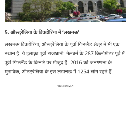
5. ऑस्‍ट्रेलिया के विक्‍टोरिया में ‘लखनऊ’
लखनऊ विक्टोरिया, ऑस्ट्रेलिया के पूर्वी गिप्स्लैंड क्षेत्र में भी एक
स्‍थान है. ये इलाक़ा पूर्वी राजधानी, मेलबर्न के 287 किलोमीटर पूर्व में
पूर्वी गिप्स्लैंड के किनारे पर मौजूद है. 2016 की जनगणना के
मुताबिक, ऑस्‍ट्रेलिया के इस लखनऊ में 1254 लोग रहते हैं.
ADVERTISEMENT