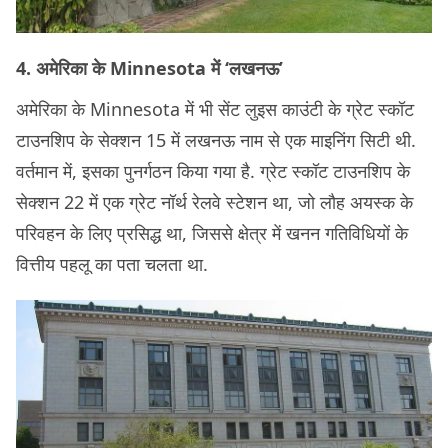
4. अमेरिका के Minnesota में ‘लखनऊ’
अमेरिका के Minnesota में भी सेंट लुइस काउंटी के ग्रेट स्कॉट
टाउनशिप के सेक्शन 15 में लखनऊ नाम से एक माइनिंग सिटी थी.
वर्तमान में, इसका पुनर्गठन किया गया है. ग्रेट स्कॉट टाउनशिप के
सेक्शन 22 में एक ग्रेट नॉर्थ रेलवे स्टेशन था, जो लौह अयस्क के
परिवहन के लिए प्रसिद्ध था, जिससे क्षेत्र में खनन गतिविधियों के
वित्तीय पहलू का पता चलता था.