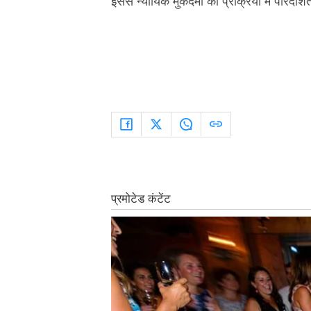
इससे न्यायिक मुकदमों की प्रक्रिया में पारदर्श