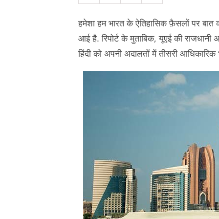
हमेशा हम भारत के ऐतिहासिक फ़ैसलों पर बात क
आई है. रिपोर्ट के मुताबिक, यूएई की राजधानी अ
हिंदी को अपनी अदालतों में तीसरी आधिकारिक भ