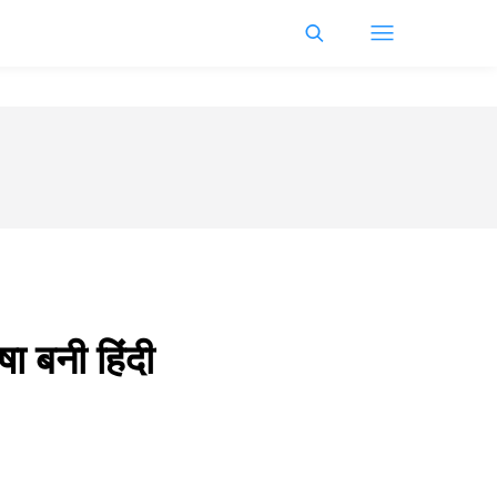
ा बनी हिंदी