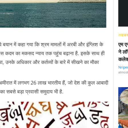
लाइफ़स
गये बयान में कहा गया कि श्रम मामलों में अरबी और इंग्लिश के
एम एस
ने लॉ
 इस कदम का मकसद न्याय तक पहुंच बढ़ाना है. इसके साथ ही
कलेक
िया, उनके अधिकार और कर्तव्यों के बारे में सीखने का मौका
Nripe
almost
अमीरात में लगभग 26 लाख भारतीय हैं, जो देश की कुल आबादी
का सबसे बड़ा प्रवासी समुदाय भी है.