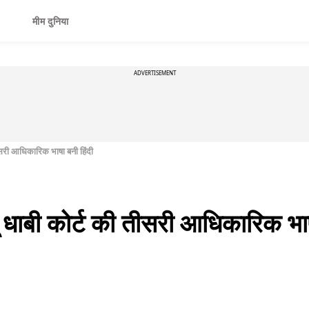
मीम दुनिया
ADVERTISEMENT
ीसरी आधिकारिक भाषा बनी हिंदी
धाबी कोर्ट की तीसरी आधिकारिक भाष