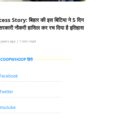
ess Story: बिहार की इस बिटिया ने 5 दिन
5 सरकारी नौकरी हासिल कर रच दिया है इतिहास
i
 years ago
| 1 min read
 SCOOPWHOOP हिंदी
Facebook
Twitter
Youtube