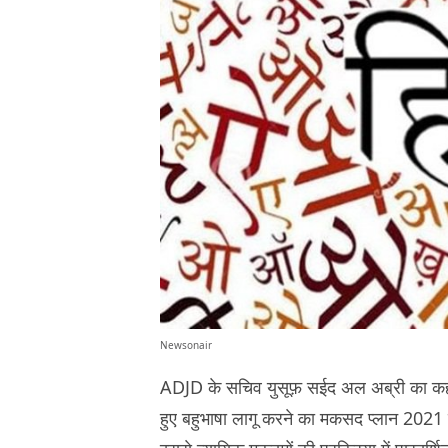
Newsonair
ADJD के सचिव युसूफ़ सईद अल अब्री का कहना
हुए बहुभाषा लागू करने का मकसद प्लान 2021 