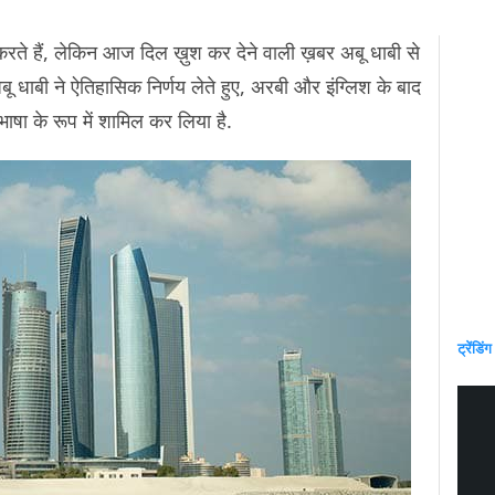
रते हैं, लेकिन आज दिल ख़ुश कर देने वाली ख़बर अबू धाबी से
बू धाबी ने ऐतिहासिक निर्णय लेते हुए, अरबी और इंग्लिश के बाद
ाषा के रूप में शामिल कर लिया है.
ट्रेंडिंग