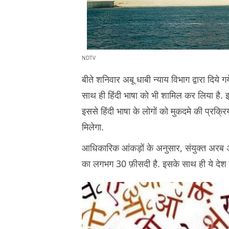
NDTV
बीते शनिवार अबू धाबी न्याय विभाग द्वारा दिये 
साथ ही हिंदी भाषा को भी शामिल कर लिया है.
इससे हिंदी भाषा के लोगों को मुकदमे की प्रक्र
मिलेगा.
आधिकारिक आंकड़ों के अनुसार, संयुक्त अरब 
का लगभग 30 फ़ीसदी है. इसके साथ ही ये देश 