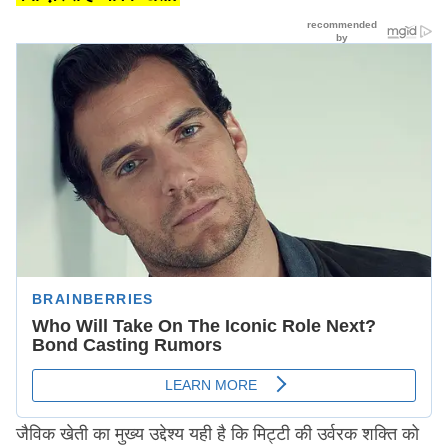
जैविक खेती का मुख्य उद्देश्य यही है कि मिट्टी की उर्वरक शक्ति को