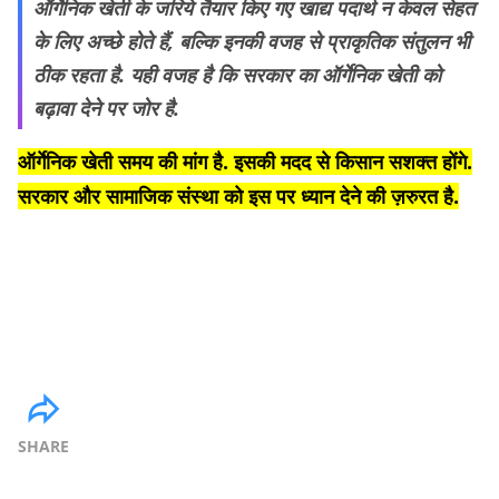
ऑर्गेनिक खेती के जरिये तैयार किए गए खाद्य पदार्थ न केवल सेहत
के लिए अच्छे होते हैं, बल्कि इनकी वजह से प्राकृतिक संतुलन भी
ठीक रहता है. यही वजह है कि सरकार का ऑर्गेनिक खेती को
बढ़ावा देने पर जोर है.
ऑर्गेनिक खेती समय की मांग है. इसकी मदद से किसान सशक्त होंगे.
सरकार और सामाजिक संस्था को इस पर ध्यान देने की ज़रुरत है.
SHARE