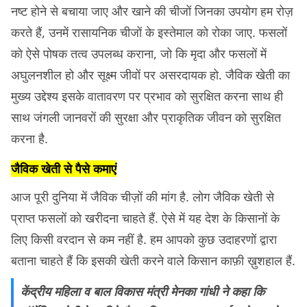
नष्ट होने से बचाया जाए और खाने की चीजों जिनका उपयोग हम रोज़
करते हैं, उनमें रासायनिक चीजों के इस्तेमाल को रोका जाए. फसलों
को ऐसे पोषक तत्व उपलब्ध कराना, जो कि मृदा और फसलों में
अघुलनशील हो और सूक्ष्म जीवों पर असरदायक हो. जैविक खेती का
मुख्य उद्देश्य इसके वातावरण पर प्रभाव को सुरक्षित करना साथ ही
साथ जंगली जानवरों की सुरक्षा और प्राकृतिक जीवन को सुरक्षित
करना है.
जैविक खेती से पैसे कमाएं
आज पूरी दुनिया में जैविक चीज़ों की मांग है. लोग जैविक खेती से
प्राप्त फसलों को खरीदना चाहते हैं. ऐसे में यह देश के किसानों के
लिए किसी वरदान से कम नहीं है. हम आपको कुछ उदाहरणों द्वारा
बताना चाहते हैं कि इसकी खेती करने वाले किसान काफ़ी ख़ुशहाल हैं.
केंद्रीय महिला व बाल विकास मंत्री मेनका गांधी ने कहा कि