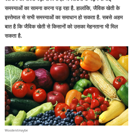
समस्याओं का सामना करना पड़ रहा है. हालांकि, जैविक खेती के
इस्तेमाल से सभी समस्याओं का समाधान हो सकता है. सबसे अहम
बात है कि जैविक खेती से किसानों को उसका मेहनताना भी मिल
सकता है.
Woodenitmaybe