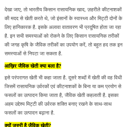
देखा जाए, तो भारतीय किसान रासायनिक खाद, ज़हरीले कीटनाशकों
की मदद से खेती करते थे, जो इंसानों के स्वास्थ्य और मिट्टी दोनों के
लिए हानिकारक है. इसके अलावा वातावरण भी प्रदूषित होता जा रहा
है. इन सभी समस्याओं को रोकने के लिए किसान रासायनिक तरीकों
की जगह कृषि के जैविक तरीकों का उपयोग करें, तो बहुत हद तक इन
समस्याओं से निपटा जा सकता है.
आख़िर जैविक खेती क्या बला है?
इसे परंपरागत खेती भी कहा जाता है. दूसरे शब्दों में खेती की वह विधी
जिसमें रासायनिक उर्वरकों एवं कीटनाशकों के बिना या कम प्रयोग से
फसलों का उत्पादन किया जाता है, जैविक खेती कहलाती है. इसका
अहम उद्देश्य मिट्टी की उर्वरक शक्ति बनाए रखने के साथ-साथ
फसलों का उत्पादन बढ़ाना है.
क्यों ज़रुरी है जैविक खेती?