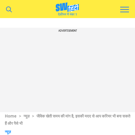
ADVERTISEMENT
Home
>
न्यूज़
>
जैविक खेती समय की मांग है, इसकी मदद से आप करियर भी बना सकते
हैं और पैसे भी
न्यूज़