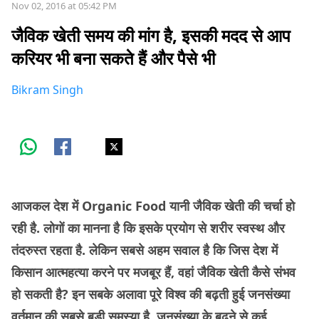
Nov 02, 2016 at 05:42 PM
जैविक खेती समय की मांग है, इसकी मदद से आप
करियर भी बना सकते हैं और पैसे भी
Bikram Singh
आजकल देश में Organic Food यानी जैविक खेती की चर्चा हो
रही है. लोगों का मानना है कि इसके प्रयोग से शरीर स्वस्थ और
तंदरुस्त रहता है. लेकिन सबसे अहम सवाल है कि जिस देश में
किसान आत्महत्या करने पर मजबूर हैं, वहां जैविक खेती कैसे संभव
हो सकती है? इन सबके अलावा पूरे विश्व की बढ़ती हुई जनसंख्या
वर्तमान की सबसे बड़ी समस्या है. जनसंख्या के बढ़ने से कई