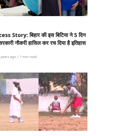
ess Story: बिहार की इस बिटिया ने 5 दिन
5 सरकारी नौकरी हासिल कर रच दिया है इतिहास
i
 years ago
| 1 min read