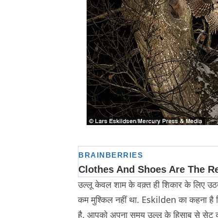
उल्लू केवल शाम के वक़्त ही शिकार के लिए उठते
कम मुश्किल नहीं था. Eskilden का कहना है
है. आपको अपना समय उल्लू के हिसाब से सेट 