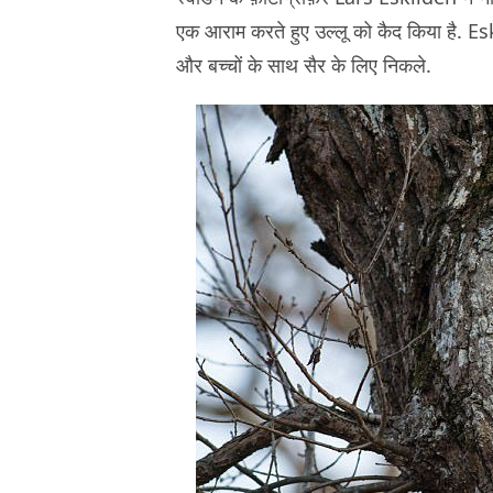
एक आराम करते हुए उल्लू को कैद किया है. E
और बच्चों के साथ सैर के लिए निकले.