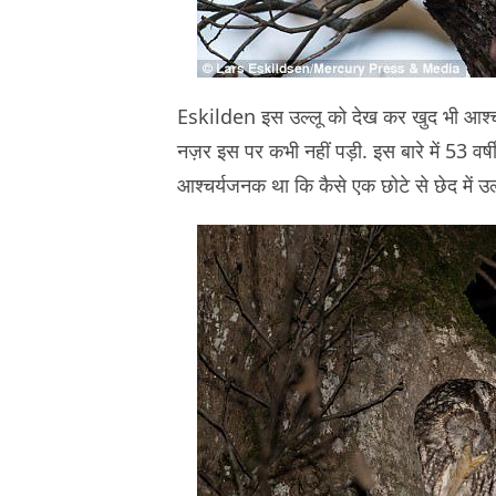
Eskilden इस उल्लू को देख कर खुद भी आश्चर
नज़र इस पर कभी नहीं पड़ी. इस बारे में 53 वर्
आश्चर्यजनक था कि कैसे एक छोटे से छेद में उल्