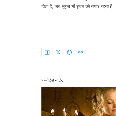
होता है, जब सूरज भी डूबने को तैयार रहता है.’