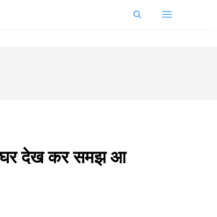
 का घर देख कर समझ आ