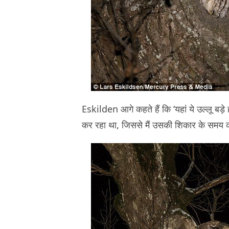
Eskilden आगे कहते हैं कि ‘यहां ये उल्लू बड़
कर रहा था, जिससे मैं उसकी शिकार के समय की