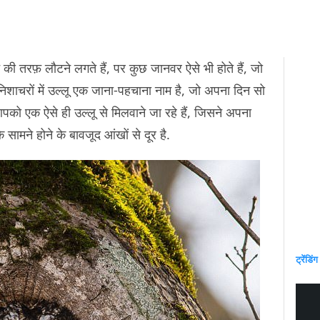
 की तरफ़ लौटने लगते हैं, पर कुछ जानवर ऐसे भी होते हैं, जो
निशाचरों में उल्लू एक जाना-पहचाना नाम है, जो अपना दिन सो
आपको एक ऐसे ही उल्लू से मिलवाने जा रहे हैं, जिसने अपना
 सामने होने के बावजूद आंखों से दूर है.
ट्रेंडिंग