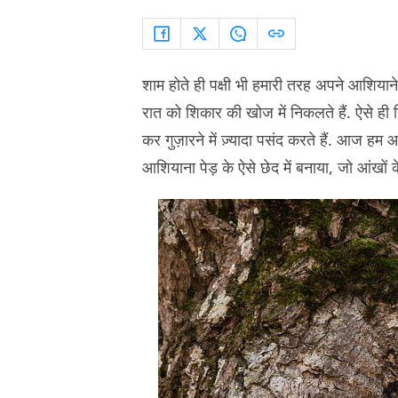
शाम होते ही पक्षी भी हमारी तरह अपने आशियाने
रात को शिकार की खोज में निकलते हैं. ऐसे ही 
कर गुज़ारने में ज़्यादा पसंद करते हैं. आज हम 
आशियाना पेड़ के ऐसे छेद में बनाया, जो आंखों के