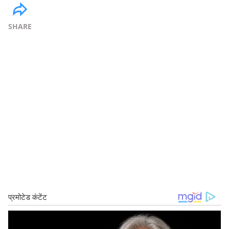
SHARE