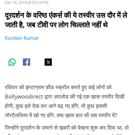
Dec 16, 2019 at 02:14 PM
दूरदर्शन के वरिष्ठ एंकर्स की ये तस्वीर उस दौर में ले
जाती है, जब टीवी पर लोग चिल्लाते नहीं थे
Kundan Kumar
रविवार को इंस्टाग्राम फ़ीड स्क्रॉल करते हुए कई लोगों को
Bollywoodirect द्वारा अपलोड की गई एक ख़ास तस्वीर दिखी
होगी, कुछ इसे देख कर आगे बढ़ गए होंगे, तो कुछ इसकी
नॉस्टैलजिया में खो गए होंगे. क्या ख़ास बात थी उस तस्वीर में?
जिन्होंने दूरदर्शन के ज़माने से ख़बरों को देखना शुरू कर दिया था, वो