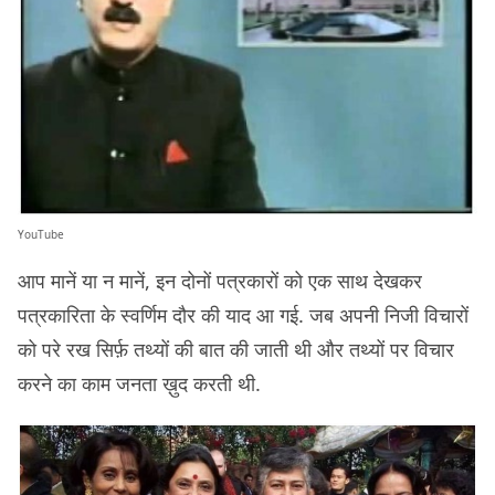
YouTube
आप मानें या न मानें, इन दोनों पत्रकारों को एक साथ देखकर
पत्रकारिता के स्वर्णिम दौर की याद आ गई. जब अपनी निजी विचारों
को परे रख सिर्फ़ तथ्यों की बात की जाती थी और तथ्यों पर विचार
करने का काम जनता ख़ुद करती थी.