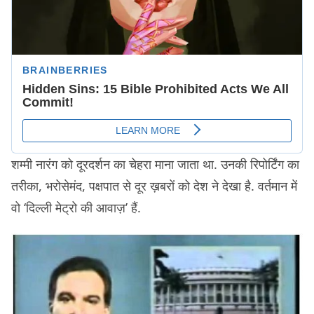
शम्मी नारंग को दूरदर्शन का चेहरा माना जाता था. उनकी रिपोर्टिंग का
तरीका, भरोसेमंद, पक्षपात से दूर ख़बरों को देश ने देखा है. वर्तमान में
वो ‘दिल्ली मेट्रो की आवाज़’ हैं.