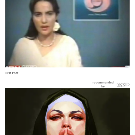
First Post