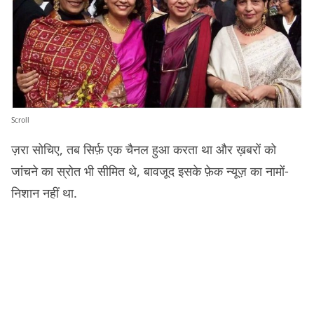
Scroll
ज़रा सोचिए, तब सिर्फ़ एक चैनल हुआ करता था और ख़बरों को
जांचने का स्रोत भी सीमित थे, बावजूद इसके फ़ेक न्यूज़ का नामों-
निशान नहीं था.