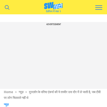
ADVERTISEMENT
Home
>
न्यूज़
>
दूरदर्शन के वरिष्ठ एंकर्स की ये तस्वीर उस दौर में ले जाती है, जब टीवी
पर लोग चिल्लाते नहीं थे
न्यूज़