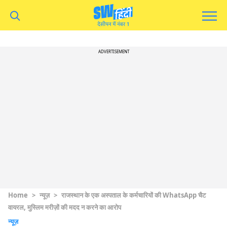
ADVERTISEMENT
Home
>
न्यूज़
>
राजस्थान के एक अस्पताल के कर्मचारियों की WhatsApp चैट
वायरल, मुस्लिम मरीज़ों की मदद न करने का आरोप
न्यूज़