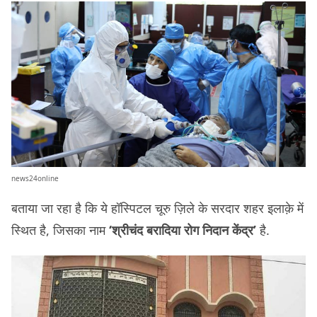
news24online
बताया जा रहा है कि ये हॉस्पिटल चूरु ज़िले के सरदार शहर इलाक़े में
स्थित है, जिसका नाम
‘श्रीचंद बरादिया रोग निदान केंद्र’
है.