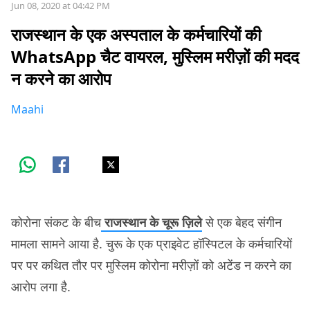
Jun 08, 2020 at 04:42 PM
राजस्थान के एक अस्पताल के कर्मचारियों की
WhatsApp चैट वायरल, मुस्लिम मरीज़ों की मदद
न करने का आरोप
Maahi
कोरोना संकट के बीच
राजस्थान के चूरू ज़िले
से एक बेहद संगीन
मामला सामने आया है. चुरू के एक प्राइवेट हॉस्पिटल के कर्मचारियों
पर पर कथित तौर पर मुस्लिम कोरोना मरीज़ों को अटेंड न करने का
आरोप लगा है.