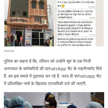
thehindu
पुलिस का कहना है कि, रविवार को उन्होंने चूरु के एक निजी
अस्पताल के कर्मचारियों की WhatsApp चैट के स्क्रीनशॉट मिले
हैं. हम इस मामले में पूछताछ कर रहे हैं. जल्द ही Whatsapp चैट
में उल्लिखित नामों के ख़िलाफ़ प्राथमिकी दर्ज की जाएगी.