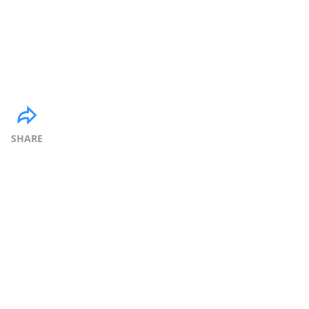
SHARE