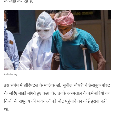
कार्रवाई कर रहे हैं.
indiatoday
इस संबंध में हॉस्पिटल के मालिक डॉ. सुनील चौधरी ने फ़ेसबुक पोस्ट
के ज़रिए माफ़ी मांगते हुए कहा कि, उनके अस्पताल के कर्मचारियों का
किसी भी समुदाय की भावनाओं को चोट पहुंचाने का कोई इरादा नहीं
था.