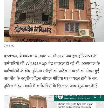
thehindu
दरअसल, ये मामला उस वक़्त सामने आया जब इस हॉस्पिटल के
कर्मचारियों की WhatsApp चैट वायरल हो गई थी. अस्पताल के
कर्मचारियों के बीच मुस्लिम मरीज़ों को अटेंड न करने को लेकर हुई
बातचीत के स्क्रीनशॉट्स सोशल मीडिया पर वायरल होने के बाद
पुलिस ने इस मामले में कर्मचारियों के ख़िलाफ़ जांच शुरू कर दी है.