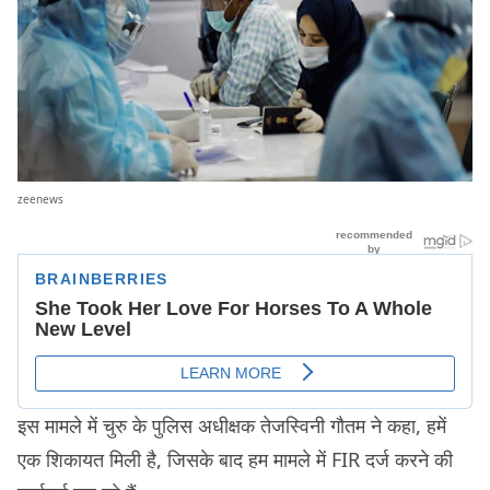
zeenews
इस मामले में चुरु के पुलिस अधीक्षक तेजस्विनी गौतम ने कहा, हमें
एक शिकायत मिली है, जिसके बाद हम मामले में FIR दर्ज करने की