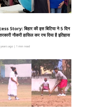
ess Story: बिहार की इस बिटिया ने 5 दिन
5 सरकारी नौकरी हासिल कर रच दिया है इतिहास
i
 years ago
| 1 min read