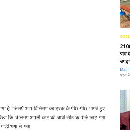
SOCI
2100
राम म
उपहा
Maah
over 2
या है, जिसमें आप विलियम को ट्रक के पीछे-पीछे भागते हुए
 देखा कि विलियम अपनी कार की चाबी सीट के पीछे छोड़ गया
गाड़ी भगा ले गया.