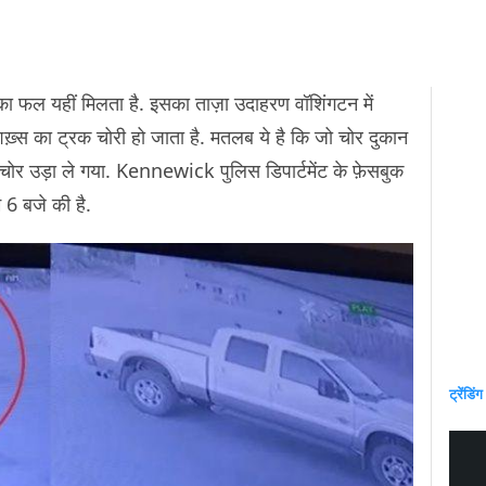
ं का फल यहीं मिलता है. इसका ताज़ा उदाहरण वॉशिंगटन में
शख़्स का ट्रक चोरी हो जाता है. मतलब ये है कि जो चोर दुकान
चोर उड़ा ले गया. Kennewick पुलिस डिपार्टमेंट के फ़ेसबुक
म 6 बजे की है.
ट्रेंडिंग