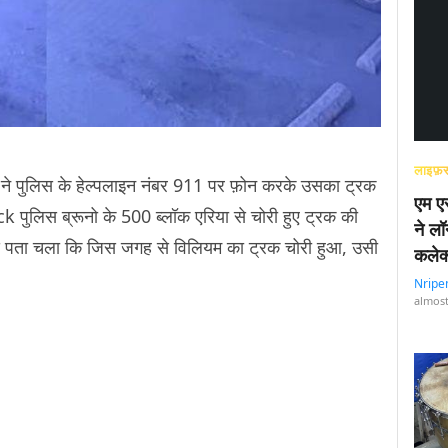
लाइफ़स
 ने पुलिस के हेल्पलाइन नंबर 911 पर फ़ोन करके उसका ट्रक
एम एस
 पुलिस ब्रूनो के 500 ब्लॉक एरिया से चोरी हुए ट्रक की
ने लॉ
रिये पता चला कि जिस जगह से विलियम का ट्रक चोरी हुआ, उसी
कलेक
Nripe
almost