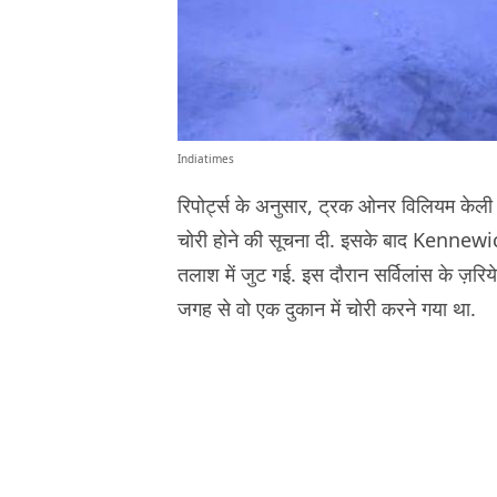
Indiatimes
रिपोर्ट्स के अनुसार, ट्रक ओनर विलियम केली
चोरी होने की सूचना दी. इसके बाद Kennewick
तलाश में जुट गई. इस दौरान सर्विलांस के ज़
जगह से वो एक दुकान में चोरी करने गया था.