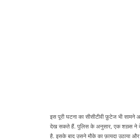
इस पूरी घटना का सीसीटीवी फ़ुटेज भी सामने आ
देख सकते हैं. पुलिस के अनुसार, एक शख़्स ने
है. इसके बाद उसने मौके का फ़ायदा उठाया और 