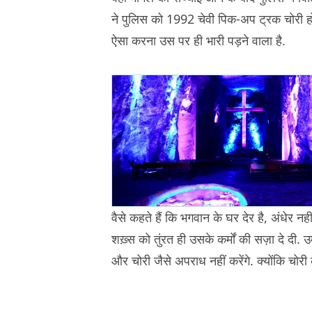
ने पुलिस को 1992 चेवी पिक-अप ट्रक चोरी हो
ऐसा करना उस पर ही भारी पड़ने वाला है.
वैसे कहते हैं कि भगवान के घर देर है, अंधेर नह
शख़्स को तुंरत ही उसके कर्मों की सज़ा दे दी. 
और चोरी जैसे अपराध नहीं करेंगे. क्योंकि चोर