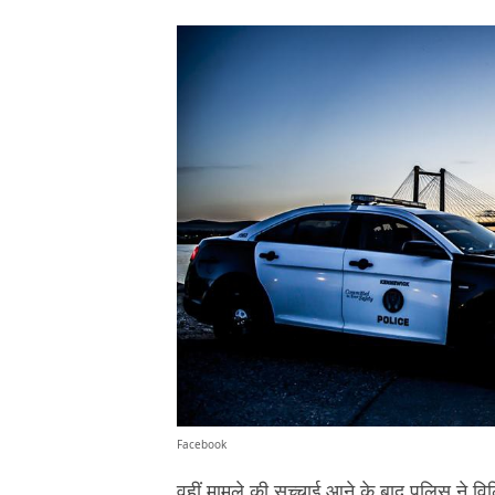
Facebook
वहीं मामले की सच्चाई आने के बाद पुलिस ने वि