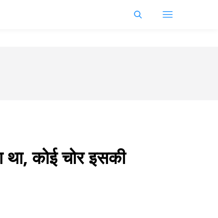
गया था, कोई चोर इसकी