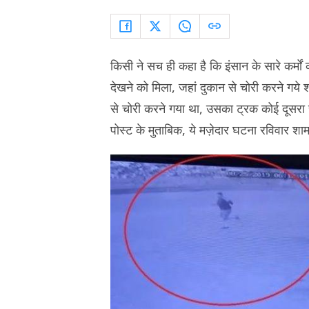
किसी ने सच ही कहा है कि इंसान के सारे कर्मो
देखने को मिला, जहां दुकान से चोरी करने गये 
से चोरी करने गया था, उसका ट्रक कोई दूसरा 
पोस्ट के मुताबिक, ये मज़ेदार घटना रविवार शा