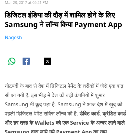
Mar 23, 2017 at 05:21 PM
डिजिटल इंडिया की दौड़ में शामिल होने के लिए
Samsung ने लॉन्च किया Payment App
Nagesh
नोटबंदी के बाद से देश में डिजिटल पेमेंट के तरीकों में जैसे एक बाढ़
सी आ गयी है. इस भीड़ में देश की बड़ी कंपनियों में शुमार
Samsung भी कूद पड़ा है. Samsung ने आज देश में ख़ुद की
पहली डिजिटल पेमेंट सर्विस लॉन्च की है.
डेबिट कार्ड, क्रेडिट कार्ड
और हर तरह के Wallets को एक Service के अन्दर लाने वाले
Samsung द्वारा लाये गये Payment App का नाम