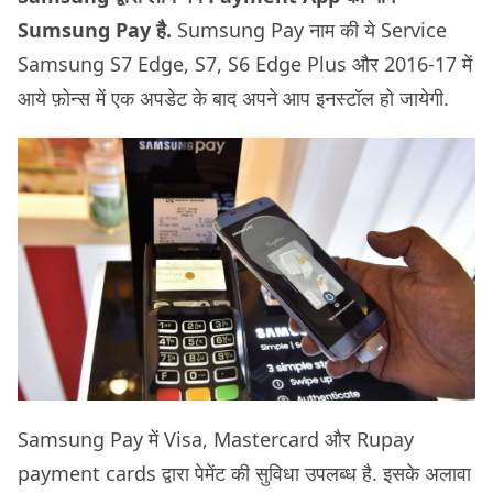
Sumsung Pay है.
Sumsung Pay नाम की ये Service
Samsung S7 Edge, S7, S6 Edge Plus और 2016-17 में
आये फ़ोन्स में एक अपडेट के बाद अपने आप इनस्टॉल हो जायेगी.
Samsung Pay में Visa, Mastercard और Rupay
payment cards द्वारा पेमेंट की सुविधा उपलब्ध है. इसके अलावा