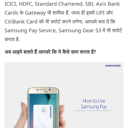
ICICI, HDFC, Standard Chartered, SBI, Axis Bank
Cards के Gateway भी शामिल हैं. जल्द ही इसमें UPI और
CitiBank Card को भी सपोर्ट करने लगेगा. आपको बता दें कि
Samsung Pay Service, Samsung Gear S3 में भी सपोर्ट
करता है.
अब आइये बताते हैं आपको कि ये कैसे काम करता है?