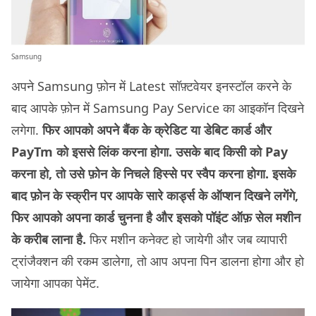
Samsung
अपने Samsung फ़ोन में Latest सॉफ़्टवेयर इनस्टॉल करने के
बाद आपके फ़ोन में Samsung Pay Service का आइकॉन दिखने
लगेगा.
फिर आपको अपने बैंक के क्रेडिट या डेबिट कार्ड और
PayTm को इससे लिंक करना होगा. उसके बाद किसी को Pay
करना हो, तो उसे फ़ोन के निचले हिस्से पर स्वैप करना होगा. इसके
बाद फ़ोन के स्क्रीन पर आपके सारे कार्ड्स के ऑप्शन दिखने लगेंगे,
फिर आपको अपना कार्ड चुनना है और इसको पॉइंट ऑफ़ सेल मशीन
के करीब लाना है.
फिर मशीन कनेक्ट हो जायेगी और जब व्यापारी
ट्रांजैक्शन की रकम डालेगा, तो आप अपना पिन डालना होगा और हो
जायेगा आपका पेमेंट.