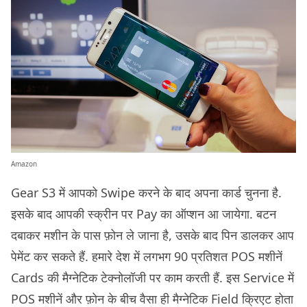
Amazon
Gear S3 में आपको Swipe करने के बाद अपना कार्ड चुनना है.
इसके बाद आपकी स्क्रीन पर Pay का ऑप्शन आ जायेगा. बटन
दबाकर मशीन के पास फ़ोन ले जाना है, उसके बाद पिन डालकर आप
पेमेंट कर सकते हैं. हमारे देश में लगभग 90 प्रतिशत POS मशीनें
Cards की मैग्नेटिक टेक्नोलॉजी पर काम करती हैं. इस Service में
POS मशीनें और फ़ोन के बीच वैसा ही मैग्नेटिक Field क्रिएट होता