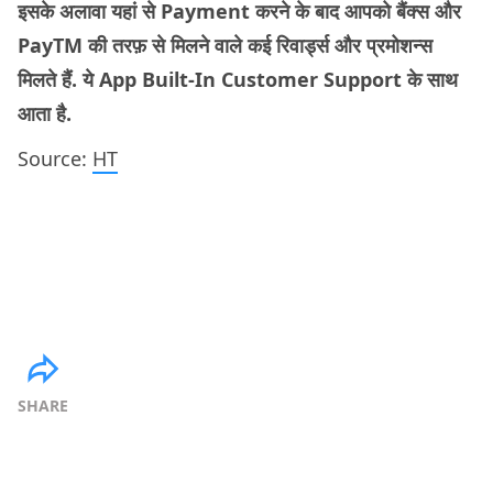
इसके अलावा यहां से Payment करने के बाद आपको बैंक्स और
PayTM की तरफ़ से मिलने वाले कई रिवार्ड्स और प्रमोशन्स
मिलते हैं. ये App Built-In Customer Support के साथ
आता है.
Source:
HT
SHARE