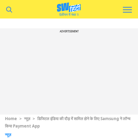
ADVERTISEMENT
Home
>
न्यूज़
>
डिजिटल इंडिया की दौड़ में शामिल होने के लिए Samsung ने लॉन्च
किया Payment App
न्यूज़