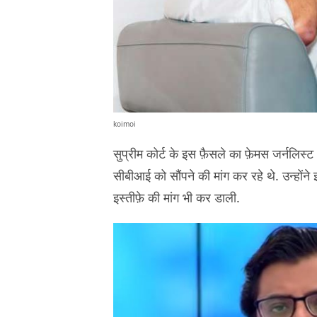
koimoi
सुप्रीम कोर्ट के इस फ़ैसले का फ़ेमस जर्नलिस्
सीबीआई को सौंपने की मांग कर रहे थे. उन्होंने
इस्तीफ़े की मांग भी कर डाली.