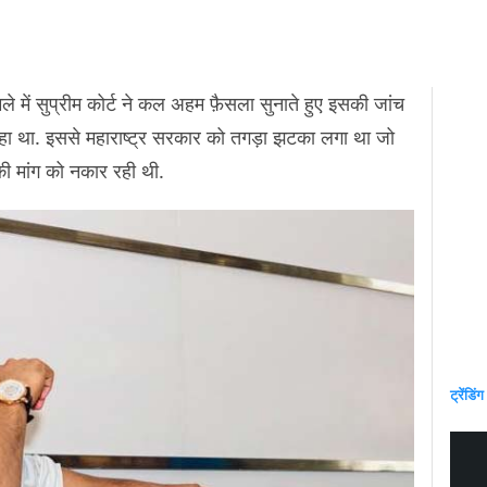
े में सुप्रीम कोर्ट ने कल अहम फ़ैसला सुनाते हुए इसकी जांच
हा था. इससे महाराष्ट्र सरकार को तगड़ा झटका लगा था जो
ी मांग को नकार रही थी.
ट्रेंडिंग