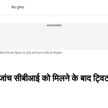
मीम दुनिया
ADVERTISEMENT
ने के बाद ट्विटर पर ट्रेंड करने लगा अर्नब का रिएक्शन
ंच सीबीआई को मिलने के बाद ट्विटर