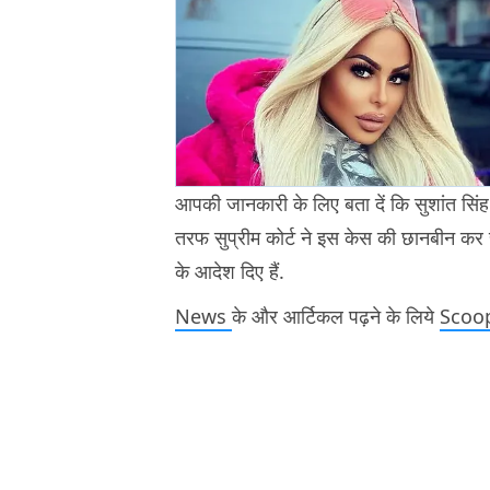
आपकी जानकारी के लिए बता दें कि सुशांत सिंह
तरफ सुप्रीम कोर्ट ने इस केस की छानबीन कर रह
के आदेश दिए हैं.
News
के और आर्टिकल पढ़ने के लिये
Scoo