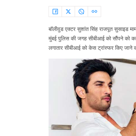
बॉलीवुड एक्टर सुशांत सिंह राजपूत सुसाइड मामल
मुंबई पुलिस की जगह सीबीआई को सौंपने को क
लगातार सीबीआई को केस ट्रांस्फर किए जाने क