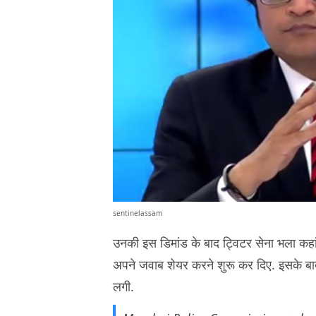
sentinelassam
उनकी इस डिमांड के बाद ट्विटर सेना भला कहां 
अपने जवाब शेयर करने शुरू कर दिए. इसके बाद क
लगी.