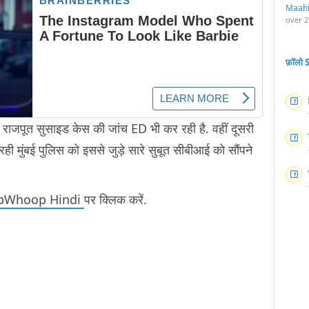
Maah
over 2
फ़ॉलो
 राजपूत सुसाइड केस की जांच ED भी कर रही है. वहीं दूसरी
ी मुंबई पुलिस को इससे जुड़े सारे सुबूत सीबीआई को सौंपने
pWhoop Hindi
पर क्लिक करें.