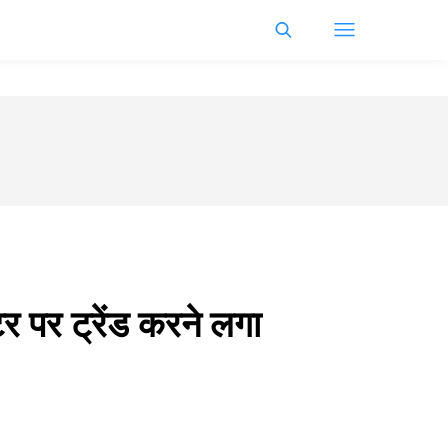
 पर ट्रेंड करने लगा