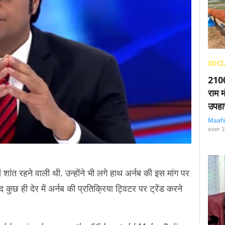
SOCI
2100
राम म
उपहा
Maah
over 2
शांत रहने वाली थी. उन्होंने भी लगे हाथ अर्नब की इस मांग पर
ुछ ही देर में अर्नब की प्रतिक्रिया ट्विटर पर ट्रेंड करने