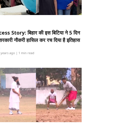
ess Story: बिहार की इस बिटिया ने 5 दिन
5 सरकारी नौकरी हासिल कर रच दिया है इतिहास
i
 years ago
| 1 min read