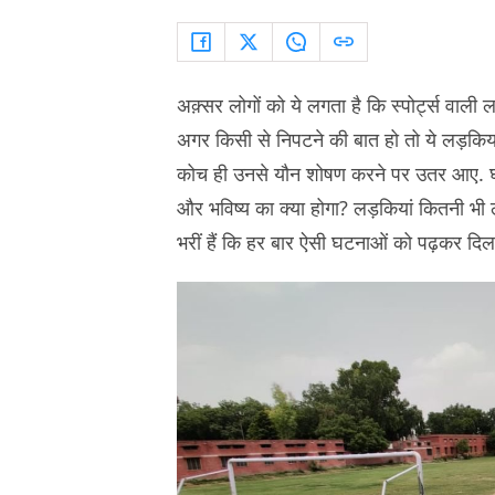
अक़्सर लोगों को ये लगता है कि स्पोर्ट्स वाली ल
अगर किसी से निपटने की बात हो तो ये लड़किय
कोच ही उनसे यौन शोषण करने पर उतर आए. घर, 
और भविष्य का क्या होगा? लड़कियां कितनी भी ला
भरीं हैं कि हर बार ऐसी घटनाओं को पढ़कर दि