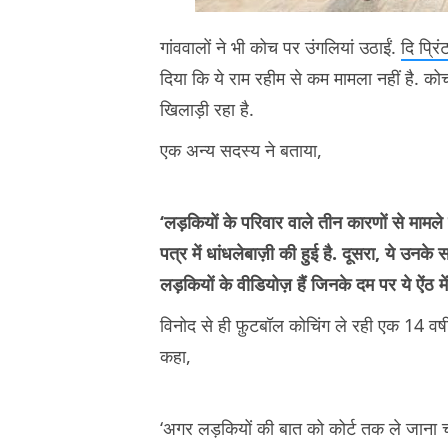
गांववालों ने भी कोच पर उंगलियां उठाईं.
दि प्रिं
दिया कि ये राम रहीम से कम मामला नहीं है. क
खिलाड़ी रहा है.
एक अन्य सदस्य ने बताया,
‘लड़कियों के परिवार वाले तीन कारणों से मामले
पत्र में धांधलेबाज़ी की हुई है. दूसरा, ये उ
लड़कियों के वीडियोज़ हैं जिनके दम पर ये ऐंठ 
विनोद से ही फ़ुटबॉल कोचिंग ले रही एक 14 वर्ष
कहा,
‘अगर लड़कियों की बात को कोर्ट तक ले जाना च