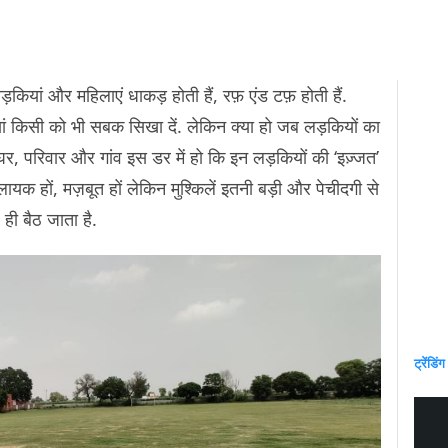
ड़कियां और महिलाएं धाकड़ होती हैं, रफ़ एंड टफ़ होती हैं.
ां किसी को भी सबक सिखा दें. लेकिन क्या हो जब लड़कियों का
परिवार और गांव इस डर में हो कि इन लड़कियों की ‘इज़्जत’
यक हों, मज़बूत हों लेकिन मुश्किलें इतनी बड़ी और पेचीदगी से
ल ही बैठ जाता है.
ट्रेंडिंग