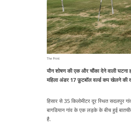
The Print
यौन शोषण की एक और चौंका देने वाली घटना ह
महिला अंडर 17 फ़ुटबॉल वर्ल्ड कप खेलने की 
हिसार से 35 किलोमीटर दूर स्थित सदलपुर गां
बागडियान गांव के एक लड़के के बीच हुई बातच
है.