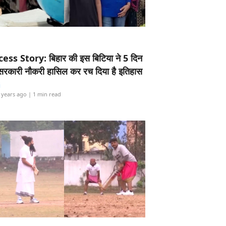
ess Story: बिहार की इस बिटिया ने 5 दिन
5 सरकारी नौकरी हासिल कर रच दिया है इतिहास
i
 years ago
| 1 min read