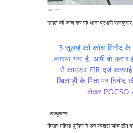
The Print
मामले की जांच कर रहे थाना प्रभारी राजकुमार
3 जुलाई को कोच विनोद के 
लगाया गया है. अभी वो फ़रार 
से काउंटर FIR दर्ज करवाई 
खिलाड़ी के पिता पर विनोद 
लेकर POCSO Ac
-राजकुमार
हिसार महिला पुलिस ने एक स्पेशल जांच टीम बना