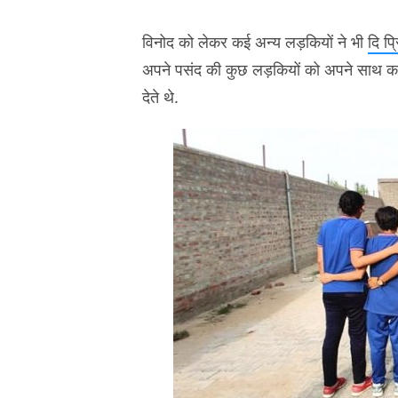
विनोद को लेकर कई अन्य लड़कियों ने भी
दि प्र
अपने पसंद की कुछ लड़कियों को अपने साथ कमरे
देते थे.