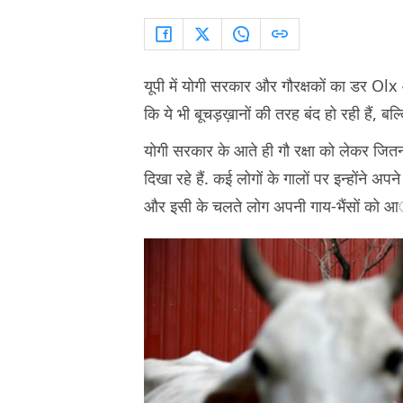
यूपी में योगी सरकार और गौरक्षकों का डर Ol
कि ये भी बूचड़ख़ानों की तरह बंद हो रही हैं, बल्
योगी सरकार के आते ही गौ रक्षा को लेकर जितना
दिखा रहे हैं. कई लोगों के गालों पर इन्होंने अप
और इसी के चलते लोग अपनी गाय-भैंसों को आॅ