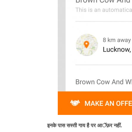
इनके पास सस्ती गाय है पर आॅफ़र नहीं.