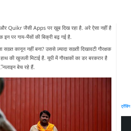
x और Quikr जैसी Apps पर ख़ूब दिख रहा है. अरे ऐसा नहीं है
कि इन पर गाय-भैंसों की बिक्री बढ़ गई है.
 सख़्त कानून नहीं बना? उससे ज़्यादा सख़्ती दिखावटी गौरक्षक
ने हाथ की खुजली मिटाई है. यूपी में गौरक्षकों का डर बरकरार है
नलाइन बेच रहे हैं.
ट्रेंडिंग