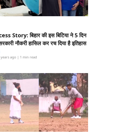
ess Story: बिहार की इस बिटिया ने 5 दिन
5 सरकारी नौकरी हासिल कर रच दिया है इतिहास
i
 years ago
| 1 min read