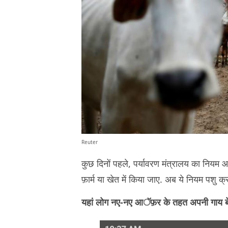
Reuter
कुछ दिनों पहले, पर्यावरण मंत्रालय का नियम 
फ़ार्म या खेत में किया जाए. अब ये नियम पशु 
यहां लोग नए-नए आॅफ़र के तहत अपनी गाय बेच