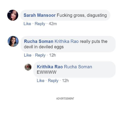
ADVERTISEMENT