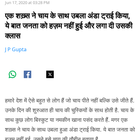
Jun 17, 2020 at 03:28 PM
एक शख़्स ने चाय के साथ उबला अंडा ट्राई किया,
ये बात जनता को हज़म नहीं हुई और लगा दी उसकी
क्लास
J P Gupta
हमारे देश में ऐसे बहुत से लोग हैं जो चाय पीते नहीं बल्कि उसे जीते हैं.
उनके दिन की शुरुआत ही चाय की चुस्कियों के साथ होती है. चाय के
साथ कुछ लोग बिस्कुट या नमकीन खाना पसंद करते हैं. मगर एक
शख़्स ने चाय के साथ उबला हुआ अंडा ट्राई किया. ये बात जनता को
हजम नहीं हुई. उसने इसे चाय की तौहीन बताया है.