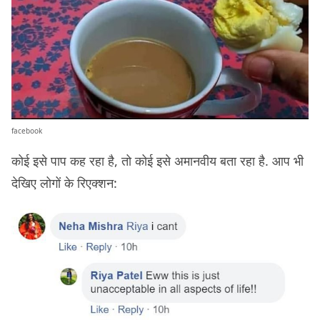
facebook
कोई इसे पाप कह रहा है, तो कोई इसे अमानवीय बता रहा है. आप भी
देखिए लोगों के रिएक्शन: