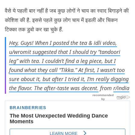
वैसे ये पहली बार नहीं है जब कुछ लोगों ने चाय का स्वाद बिगाड़ने की
कोशिश की है. इससे पहले कुछ लोग चाय में इडली और चिकन
टिक्का तक डुबो कर खा चुके हैं.
Hey, Guys! When I posted the tea & idli video,
u/wromit suggested that I should try “tandoori
leg” with tea. I couldn’t find a leg piece, but I
found what they call “Tikka.” At first, I wasn’t too
sure about it, but after I tried it, I’m really digging
the flavor. The after-taste was decent.
from
r/india