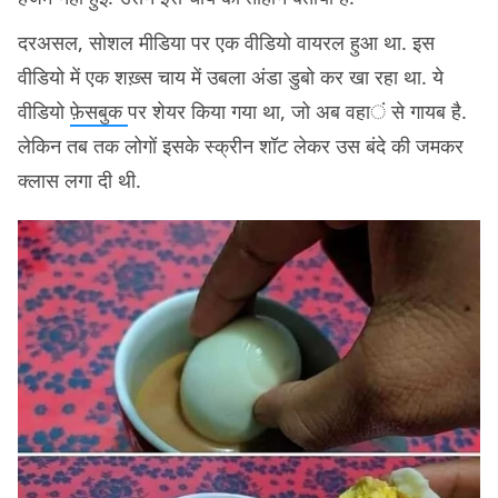
दरअसल, सोशल मीडिया पर एक वीडियो वायरल हुआ था. इस
वीडियो में एक शख़्स चाय में उबला अंडा डुबो कर खा रहा था. ये
वीडियो
फ़ेसबुक
पर शेयर किया गया था, जो अब वहां से गायब है.
लेकिन तब तक लोगों इसके स्क्रीन शॉट लेकर उस बंदे की जमकर
क्लास लगा दी थी.