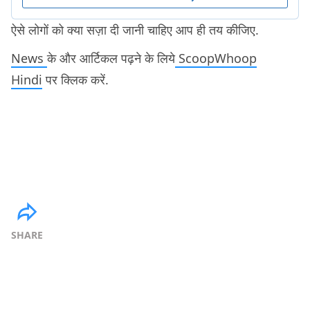
ऐसे लोगों को क्या सज़ा दी जानी चाहिए आप ही तय कीजिए.
News
के और आर्टिकल पढ़ने के लिये
ScoopWhoop
Hindi
पर क्लिक करें.
SHARE