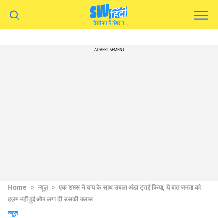
ADVERTISEMENT
Home
>
न्यूज़
>
एक शख़्स ने चाय के साथ उबला अंडा ट्राई किया, ये बात जनता को
हज़म नहीं हुई और लगा दी उसकी क्लास
न्यूज़