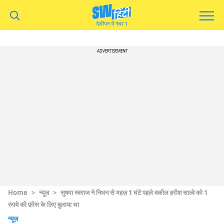
ADVERTISEMENT
Home
>
न्यूज़
>
सुषमा स्वराज ने निधन से महज़ 1 घंटे पहले वकील हरीश साल्वे को 1
रुपये की फ़ीस के लिए बुलाया था
न्यूज़