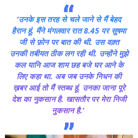
‘उनके इस तरह से चले जाने से मैं बेहद
हैरान हूं. मैंने मंगलवार रात 8.45 पर सुषमा
जी से फ़ोन पर बात की थी. उस वक़्त
उनकी तबीयत ठीक लग रही थी. उन्होंने मुझे
कल यानि आज शाम छह बजे घर आने के
लिए कहा था. अब जब उनके निधन की
ख़बर आई तो मैं स्तब्ध हूं. उनका जाना पूरे
देश का नुकसान है. खासतौर पर मेरा निजी
नुकसान है.’