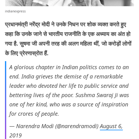
indianexpress
प्रधानमंत्री नरेंद्र मोदी ने उनके निधन पर शोक व्यक्त करते हुए
कहा कि उनके जाने से भारतीय राजनीति के एक अध्याय का अंत हो
गया है. सुषमा जी अपनी तरह की अलग महिला थीं, जो करोड़ों लोगों
के लिए प्रेरणास्रोत हैं.
A glorious chapter in Indian politics comes to an
end. India grieves the demise of a remarkable
leader who devoted her life to public service and
bettering lives of the poor. Sushma Swaraj Ji was
one of her kind, who was a source of inspiration
for crores of people.
— Narendra Modi (@narendramodi)
August 6,
2019