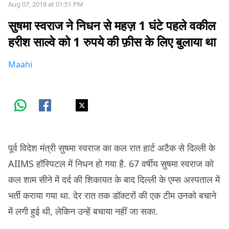
Aug 07, 2019 at 01:51 PM
सुषमा स्वराज ने निधन से महज़ 1 घंटे पहले वकील
हरीश साल्वे को 1 रुपये की फ़ीस के लिए बुलाया था
Maahi
पूर्व विदेश मंत्री सुषमा स्वराज का कल रात हार्ट अटैक से दिल्ली के
AIIMS हॉस्पिटल में निधन हो गया है. 67 वर्षीय सुषमा स्वराज को
कल शाम सीने में दर्द की शिकायत के बाद दिल्ली के एम्स अस्पताल में
भर्ती कराया गया था. देर रात तक डॉक्टरों की एक टीम उनको बचाने
में लगी हुई थी, लेकिन उन्हें बचाया नहीं जा सका.