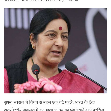
सुषमा स्वराज ने निधन से महज एक घंटे पहले, भारत के लिए
अंतर्राष्ट्रीय अदालत में कुलभूषण जाधव का पक्ष रखने वाले प्रसिद्ध