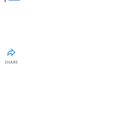
SHARE