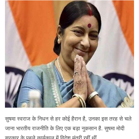
सुषमा स्वराज के निधन से हर कोई हैरान है, उनका इस तरह से चले
जाना भारतीय राजनीति के लिए एक बड़ा नुकसान है. सुषमा मोदी
सरकार के पहले कार्यकाल में विदेश मंत्री रहीं थीं.