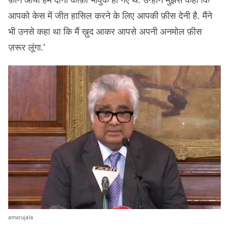
आपको केस में जीत हासिल करने के लिए आपकी फ़ीस देनी है. मैंने
भी उनसे कहा था कि मैं ख़ुद आकर आपसे अपनी अनमोल फ़ीस
ज़रूर लूंगा.’
amarujala