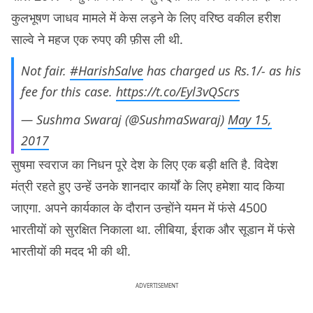
कुलभूषण जाधव मामले में केस लड़ने के लिए वरिष्ठ वकील हरीश
साल्वे ने महज एक रुपए की फ़ीस ली थी.
Not fair.
#HarishSalve
has charged us Rs.1/- as his
fee for this case.
https://t.co/Eyl3vQScrs
— Sushma Swaraj (@SushmaSwaraj)
May 15,
2017
सुषमा स्वराज का निधन पूरे देश के लिए एक बड़ी क्षति है. विदेश
मंत्री रहते हुए उन्हें उनके शानदार कार्यों के लिए हमेशा याद किया
जाएगा. अपने कार्यकाल के दौरान उन्होंने यमन में फंसे 4500
भारतीयों को सुरक्षित निकाला था. लीबिया, ईराक और सूडान में फंसे
भारतीयों की मदद भी की थी.
ADVERTISEMENT