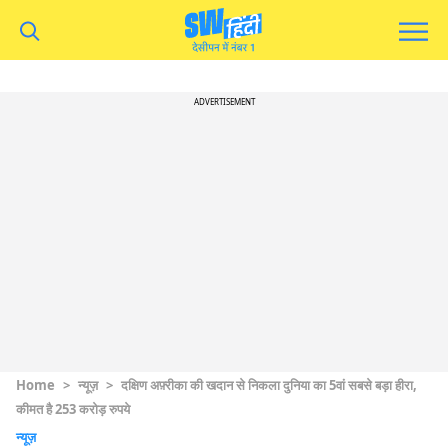
ADVERTISEMENT
Home
>
न्यूज़
>
दक्षिण अफ़्रीका की खदान से निकला दुनिया का 5वां सबसे बड़ा हीरा,
कीमत है 253 करोड़ रुपये
न्यूज़