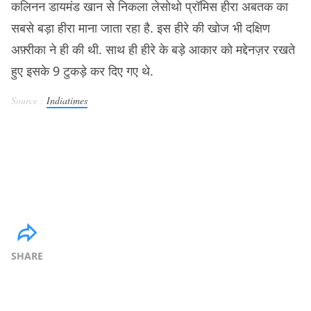
कलिनन डायमंड खान से निकला लेसोथो प्रॉमिस हीरा अबतक का
सबसे बड़ा हीरा माना जाता रहा है. इस हीरे की खोज भी दक्षिण
अफ़्रीका ने ही की थी. साथ ही हीरे के बड़े आकार को मद्देनज़र रखते
हुए इसके 9 टुकड़े कर दिए गए थे.
Source :
Indiatimes
SHARE