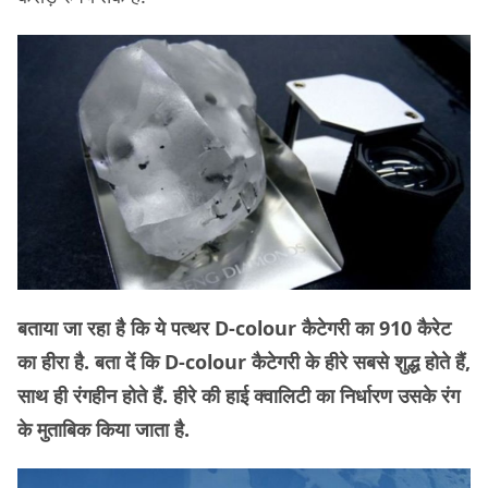
बताया जा रहा है कि ये पत्थर D-colour कैटेगरी का 910 कैरेट
का हीरा है. बता दें कि D-colour कैटेगरी के हीरे सबसे शुद्ध होते हैं,
साथ ही रंगहीन होते हैं. हीरे की हाई क्वालिटी का निर्धारण उसके रंग
के मुताबिक किया जाता है.