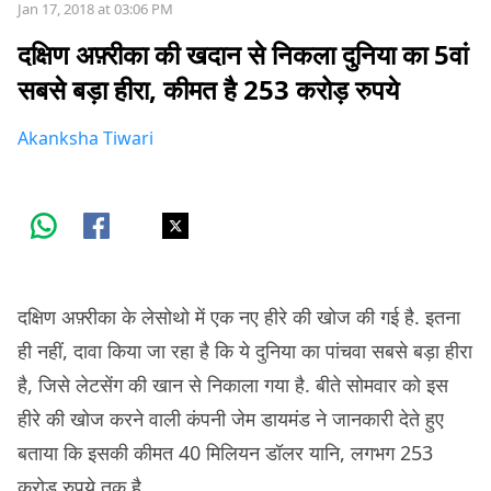
Jan 17, 2018 at 03:06 PM
दक्षिण अफ़्रीका की खदान से निकला दुनिया का 5वां
सबसे बड़ा हीरा, कीमत है 253 करोड़ रुपये
Akanksha Tiwari
दक्षिण अफ़्रीका के लेसोथो में एक नए हीरे की खोज की गई है. इतना
ही नहीं, दावा किया जा रहा है कि ये दुनिया का पांचवा सबसे बड़ा हीरा
है, जिसे लेटसेंग की खान से निकाला गया है. बीते सोमवार को इस
हीरे की खोज करने वाली कंपनी जेम डायमंड ने जानकारी देते हुए
बताया कि इसकी कीमत 40 मिलियन डॉलर यानि, लगभग 253
करोड़ रुपये तक है.