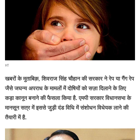
HT
खबरों के मुताबिक़, शिवराज सिंह चौहान की सरकार ने रेप या गैंग रेप
जैसे जघन्य अपराध के मामलों में दोषियों को सज़ा दिलाने के लिए
कड़ा कानून बनाने की फैसला किया है. एमपी सरकार विधानसभा के
मानसून सत्र में इससे जुड़ी दंड विधि में संशोधन विधेयक लाने की
तैयारी में है.