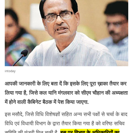
intoday
आपकी जानकारी के लिए बता दें कि इसके लिए पूरा ख़ाका तैयार कर
लिया गया है, जिसे कल यानि मंगलवार को सीएम चौहान की अध्यक्षता
में होने वाली कैबिनेट बैठक में पेश किया जाएगा.
इस मसौदे, जिसे विधि विशेषज्ञों सहित अन्य सभी पक्षों से चर्चा के बाद
विधि एवं विधायी विभाग के द्वारा तैयार किया गया है को वरिष्ठ सचिव
समिति की मंज़ूरी मिल चुकी है.
इस पर विभाग के अधिकारियों का