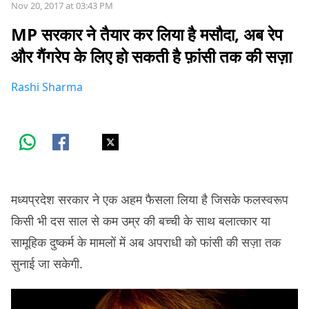
Nov 20, 2017 at 03:43 PM
MP सरकार ने तैयार कर लिया है मसौदा, अब रेप
और गैंगरेप के लिए हो सकती है फ़ांसी तक की सज़ा
Rashi Sharma
मध्यप्रदेश सरकार ने एक अहम फैसला लिया है जिसके फलस्वरूप
किसी भी दस साल से कम उम्र की बच्ची के साथ बलात्कार या
सामूहिक दुष्कर्म के मामलों में अब अपराधी को फांसी की सज़ा तक
सुनाई जा सकेगी.