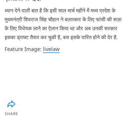
ध्यान देने वाली बात है कि इसी साल मार्च महीने में मध्य प्रदेश के
मुख्यनंत्री शिवराज सिंह चौहान ने बलात्कार के लिए फांसी की सज़ा
के लिए विधेयक लाने का ऐलान किया था और अब उनकी सरकार
इसका ड्राफ़्ट तैयार कर चुकी है, बस इसके पारित होने की देर है.
Feature Image:
livelaw
SHARE