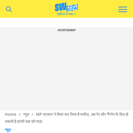
ADVERTISEMENT
Home
>
न्यूज़
>
MP सरकार ने तैयार कर लिया है मसौदा, अब रेप और गैंगरेप के लिए हो
सकती है फ़ांसी तक की सज़ा
न्यूज़