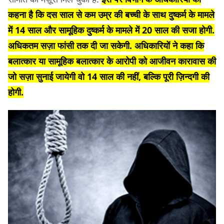
कहना है कि दस साल से कम उम्र की बच्ची के साथ दुष्कर्म के मामले
में 14 साल और सामूहिक दुष्कर्म के मामले में 20 साल की सजा होगी.
अधिकतम सज़ा फांसी तक दी जा सकेगी. अधिकारियों ने कहा कि
बलात्कार या सामूहिक बलात्कार के आरोपी को आजीवन कारावास की
जो सज़ा सुनाई जायेगी वो 14 साल की नहीं, बल्कि पूरी ज़िन्दगी की
होगी.