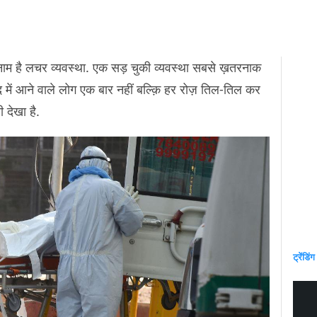
नाम है लचर व्यवस्था. एक सड़ चुकी व्यवस्था सबसे ख़तरनाक
द में आने वाले लोग एक बार नहीं बल्क़ि हर रोज़ तिल-तिल कर
ूबी देखा है.
ट्रेंडिंग