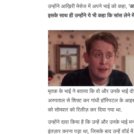
उन्होंने आख़िरी मेसेज में अपने भाई को कहा,
‘आ
इसके साथ ही उन्होंने ये भी कहा कि सांस लेने 
मृतक के भाई ने बताया कि वो और उनके भाई दोनो
अस्पताल से शिफ़्ट कर गांधी हॉस्पिटल के आइसोले
को सोमवार को रिलीज़ कर दिया गया था.
उन्होंने दावा किया है कि उन्हें और उनके भाई मन
इंतज़ार करना पड़ा था, जिसके बाद उन्हें वॉर्ड म