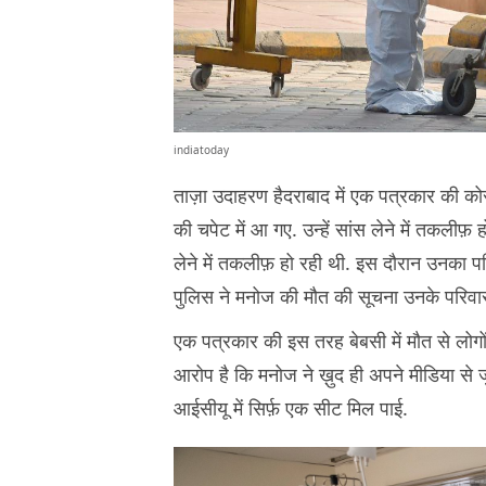
indiatoday
ताज़ा उदाहरण हैदराबाद में एक पत्रकार की को
की चपेट में आ गए. उन्हें सांस लेने में तकलीफ़ 
लेने में तकलीफ़ हो रही थी. इस दौरान उनका पर
पुलिस ने मनोज की मौत की सूचना उनके परिव
एक पत्रकार की इस तरह बेबसी में मौत से लोगों
आरोप है कि मनोज ने ख़ुद ही अपने मीडिया से ज
आईसीयू में सिर्फ़ एक सीट मिल पाई.