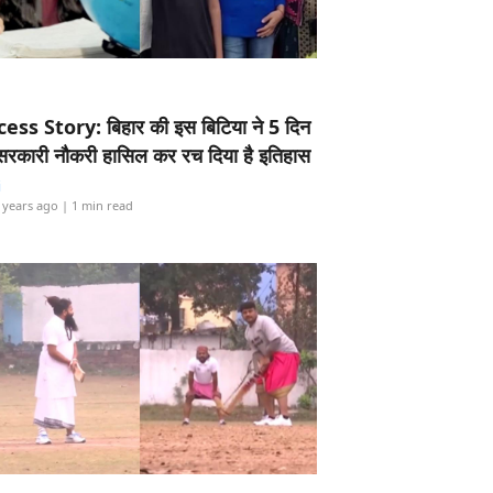
ess Story: बिहार की इस बिटिया ने 5 दिन
5 सरकारी नौकरी हासिल कर रच दिया है इतिहास
i
 years ago
| 1 min read