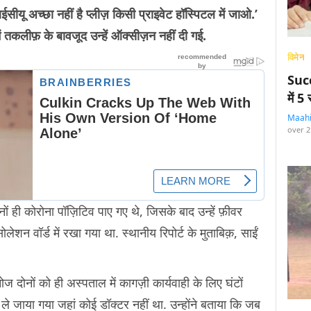
ईसीयू अच्छा नहीं है प्लीज़ किसी प्राइवेट हॉस्पिटल में जाओ.’
में तकलीफ़ के बावजूद उन्हें ऑक्सीज़न नहीं दी गई.
विमेन
Succ
में 
Maah
over 2
ं ही कोरोना पॉज़िटिव पाए गए थे, जिसके बाद उन्हें फ़ीवर
शन वॉर्ड में रखा गया था. स्थानीय रिपोर्ट के मुताबिक़, साईं
ोज दोनों को ही अस्पताल में कागज़ी कार्यवाही के लिए घंटों
ें ले जाया गया जहां कोई डॉक्टर नहीं था. उन्होंने बताया कि जब