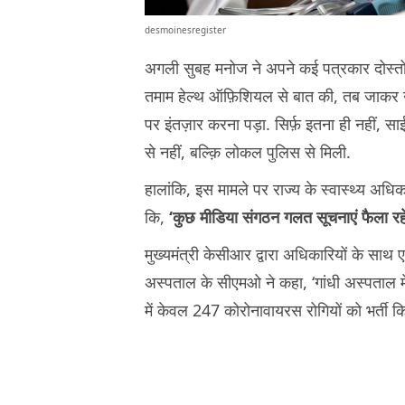
desmoinesregister
अगली सुबह मनोज ने अपने कई पत्रकार दोस्तों क
तमाम हेल्थ ऑफ़िशियल से बात की, तब जाकर उन्
पर इंतज़ार करना पड़ा. सिर्फ़ इतना ही नहीं, स
से नहीं, बल्क़ि लोकल पुलिस से मिली.
हालांकि, इस मामले पर राज्य के स्वास्थ्य अध
कि,
‘कुछ मीडिया संगठन गलत सूचनाएं फैला रहे 
मुख्यमंत्री केसीआर द्वारा अधिकारियों के साथ
अस्पताल के सीएमओ ने कहा, ‘गांधी अस्पताल मे
में केवल 247 कोरोनावायरस रोगियों को भर्ती क