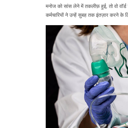
मनोज को सांस लेने में तकलीफ़ हुई, तो वो वॉर
कर्मचारियों ने उन्हें सुबह तक इंतज़ार करने क