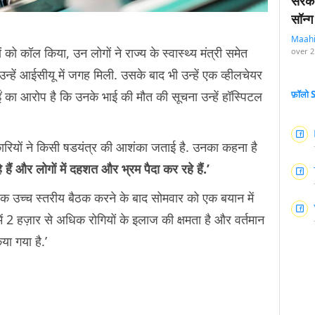
सरका
सॉन्ग
Maah
ो कॉल किया, उन लोगों ने राज्य के स्वास्थ्य मंत्री समेत
over 2
हें आईसीयू में जगह मिली. उसके बाद भी उन्हें एक व्हीलचेयर
ाईं का आरोप है कि उनके भाई की मौत की सूचना उन्हें हॉस्पिटल
फ़ॉलो
िकारियों ने किसी षडयंत्र की आशंका जताई है. उनका कहना है
हैं और लोगों में दहशत और भ्रम पैदा कर रहे हैं.’
 एक उच्च स्तरीय बैठक करने के बाद सोमवार को एक बयान में
ं 2 हज़ार से अधिक रोगियों के इलाज की क्षमता है और वर्तमान
िया गया है.’