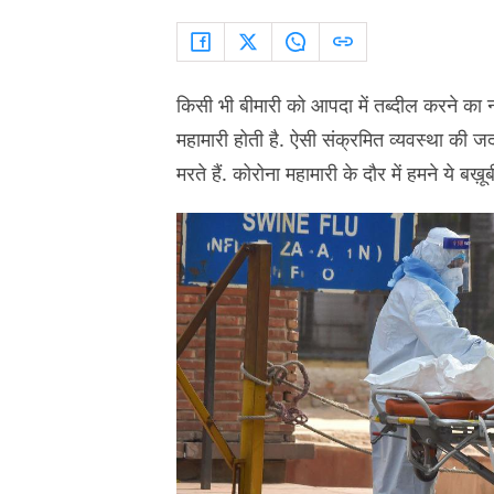
किसी भी बीमारी को आपदा में तब्दील करने का 
महामारी होती है. ऐसी संक्रमित व्यवस्था की ज
मरते हैं. कोरोना महामारी के दौर में हमने ये बख़