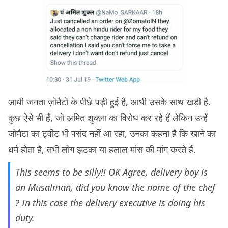
आधी जनता ज़ोमैटो के पीछे पड़ी हुई है, आधी उसके साथ खड़ी है.
कुछ ऐसे भी हैं, जो अमित शुक्ला का विरोध कर रहे हैं लेकिन उन्हें
ज़ोमैटा का ट्वीट भी पसंद नहीं आ रहा, उनका कहना है कि खाने का
धर्म होता है, तभी लोग झटका या हलाल मांस की मांग करते हैं.
This seems to be silly!! OK Agree, delivery boy is
an Musalman, did you know the name of the chef
? In this case the delivery executive is doing his
duty.