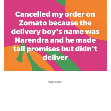
ADVERTISEMENT