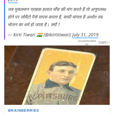
जब मुसलमान ग्राहक हलाल माँस की मांग करते हैं तो अनुपलब्ध
होने पर जोमैटो पैसे वापस करता है, माफी मांगता है अर्थात तब
भोजन का धर्म हो जाता है। क्यों ?
— Kirti Tiwari 🇮🇳 (@ikirtitiwari)
July 31, 2019