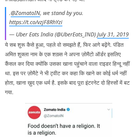
.
@ZomatoIN
, we stand by you.
https://t.co/vzjF8RhYzi
— Uber Eats India (@UberEats_IND)
July 31, 2019
ये सब शुरू कैसे हुआ, पहले वो समझते हैं, फिर आगे बढ़ेंगे. पंडित
अमित शुक्ला नाम के एक शख़्स ने अपना ज़ोमैटो ऑर्डर इसलिए
कैंसल कर दिया क्योंकि उसका खाना पहुंचाने वाला राइडर हिन्दू नहीं
था. इस पर ज़ोमैटे ने भी ट्वीट कर कहा कि खाने का कोई धर्म नहीं
होता, खाना ख़ुद एक धर्म है. इसके बाद पूरा इंटरनेट दो हिस्सों में बट
गया.