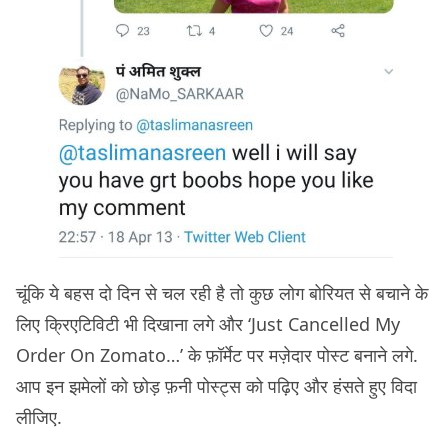
चूंकि ये बहस दो दिन से चल रही है तो कुछ लोग बोरियत से बचाने के
लिए क्रिएटिविटी भी दिखाना लगे और ‘Just Cancelled My
Order On Zomato…’ के फ़ॉर्मेट पर मज़ेदार पोस्ट बनाने लगे.
आप इन झमेलों को छोड़ फ़नी पोस्ट्स को पढ़िए और हंसते हुए विदा
लीजिए.