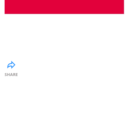
SHARE