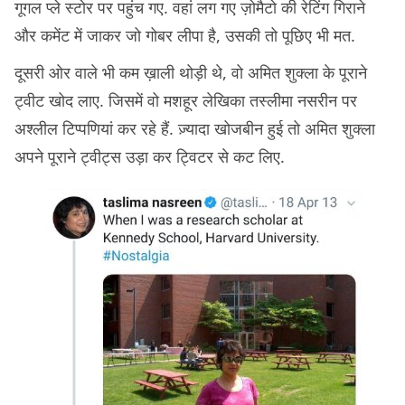
गूगल प्ले स्टोर पर पहुंच गए. वहां लग गए ज़ोमैटो की रेटिंग गिराने
और कमेंट में जाकर जो गोबर लीपा है, उसकी तो पूछिए भी मत.
दूसरी ओर वाले भी कम ख़ाली थोड़ी थे, वो अमित शुक्ला के पूराने
ट्वीट खोद लाए. जिसमें वो मशहूर लेखिका तस्लीमा नसरीन पर
अश्लील टिप्पणियां कर रहे हैं. ज़्यादा खोजबीन हुई तो अमित शुक्ला
अपने पूराने ट्वीट्स उड़ा कर ट्विटर से कट लिए.