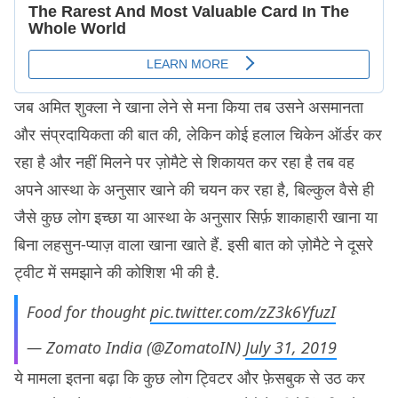
जब अमित शुक्ला ने खाना लेने से मना किया तब उसने असमानता
और संप्रदायिकता की बात की, लेकिन कोई हलाल चिकेन ऑर्डर कर
रहा है और नहीं मिलने पर ज़ोमैटे से शिकायत कर रहा है तब वह
अपने आस्था के अनुसार खाने की चयन कर रहा है, बिल्कुल वैसे ही
जैसे कुछ लोग इच्छा या आस्था के अनुसार सिर्फ़ शाकाहारी खाना या
बिना लहसुन-प्याज़ वाला खाना खाते हैं. इसी बात को ज़ोमैटे ने दूसरे
ट्वीट में समझाने की कोशिश भी की है.
Food for thought
pic.twitter.com/zZ3k6YfuzI
— Zomato India (@ZomatoIN)
July 31, 2019
ये मामला इतना बढ़ा कि कुछ लोग ट्विटर और फ़ेसबुक से उठ कर