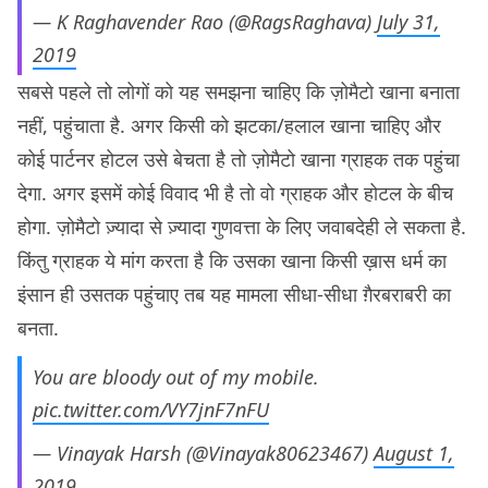
— K Raghavender Rao (@RagsRaghava)
July 31,
2019
सबसे पहले तो लोगों को यह समझना चाहिए कि ज़ोमैटो खाना बनाता
नहीं, पहुंचाता है. अगर किसी को झटका/हलाल खाना चाहिए और
कोई पार्टनर होटल उसे बेचता है तो ज़ोमैटो खाना ग्राहक तक पहुंचा
देगा. अगर इसमें कोई विवाद भी है तो वो ग्राहक और होटल के बीच
होगा. ज़ोमैटो ज़्यादा से ज़्यादा गुणवत्ता के लिए जवाबदेही ले सकता है.
किंतु ग्राहक ये मांग करता है कि उसका खाना किसी ख़ास धर्म का
इंसान ही उसतक पहुंचाए तब यह मामला सीधा-सीधा ग़ैरबराबरी का
बनता.
You are bloody out of my mobile.
pic.twitter.com/VY7jnF7nFU
— Vinayak Harsh (@Vinayak80623467)
August 1,
2019