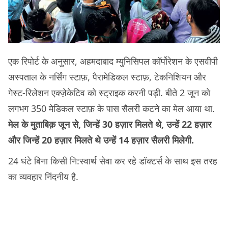
एक रिपोर्ट के अनुसार, अहमदाबाद म्युनिसिपल कॉर्पोरेशन के एसवीपी
अस्पताल के नर्सिंग स्टाफ़, पैरामेडिकल स्टाफ़, टेकनिशियन और
गेस्ट-रिलेशन एक्ज़ेकेटिव को स्ट्राइक करनी पड़ी. बीते 2 जून को
लगभग 350 मेडिकल स्टाफ़ के पास सैलरी कटने का मेल आया था.
मेल के मुताबिक़ जून से, जिन्हें 30 हज़ार मिलते थे, उन्हें 22 हज़ार
और जिन्हें 20 हज़ार मिलते थे उन्हें 14 हज़ार सैलरी मिलेगी.
24 घंटे बिना किसी नि:स्वार्थ सेवा कर रहे डॉक्टर्स के साथ इस तरह
का व्यवहार निंदनीय है.