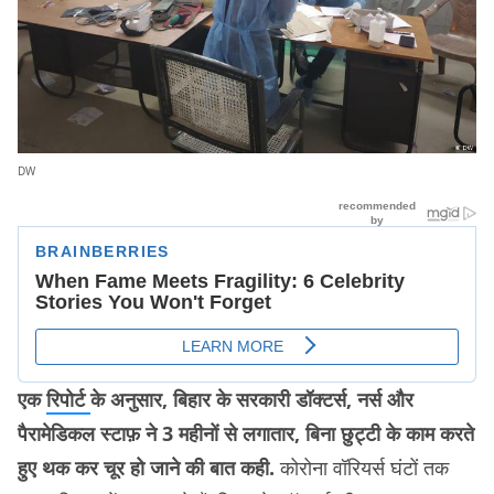
DW
एक
रिपोर्ट
के अनुसार, बिहार के सरकारी डॉक्टर्स, नर्स और
पैरामेडिकल स्टाफ़ ने 3 महीनों से लगातार, बिना छुट्टी के काम करते
हुए थक कर चूर हो जाने की बात कही.
कोरोना वॉरियर्स घंटों तक