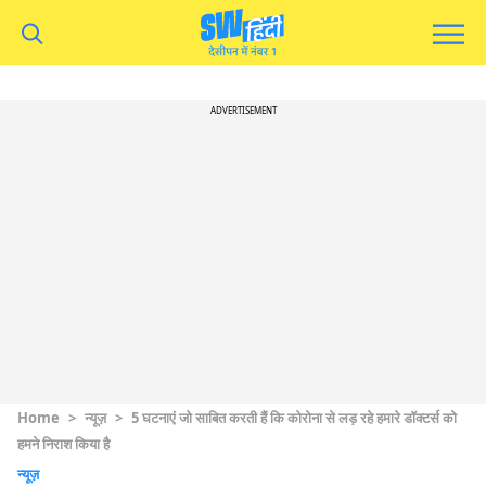
ADVERTISEMENT
Home
>
न्यूज़
>
5 घटनाएं जो साबित करती हैं कि कोरोना से लड़ रहे हमारे डॉक्टर्स को
हमने निराश किया है
न्यूज़