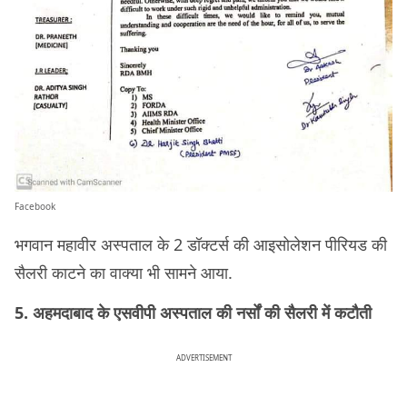
Facebook
भगवान महावीर अस्पताल के 2 डॉक्टर्स की आइसोलेशन पीरियड की
सैलरी काटने का वाक्या भी सामने आया.
5. अहमदाबाद के एसवीपी अस्पताल की नर्सों की सैलरी में कटौती
ADVERTISEMENT