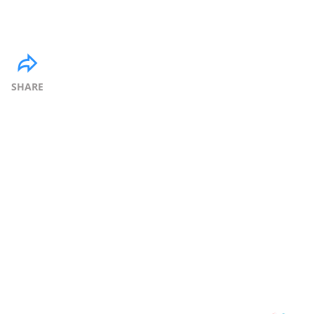
SHARE