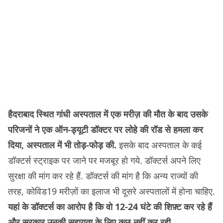
हैदराबाद स्थित गांधी अस्पताल में एक मरीज़ की मौत के बाद उसके
परिजनों ने एक ऑन-ड्यूटी डॉक्टर पर लोहे की रॉड से हमला कर
दिया, अस्पताल में भी तोड़-फोड़ की.
इसके बाद अस्पताल के कई
डॉक्टर्स स्ट्राइक पर जाने पर मजबूर हो गये. डॉक्टर्स अपने लिए
सुरक्षा की मांग कर रहे हैं. डॉक्टर्स की मांग है कि अन्य राज्यों की
तरह, कोविड19 मरीज़ों का इलाज भी दूसरे अस्पतालों में होना चाहिए.
यहां के डॉक्टर्स का आरोप है कि वो 12-24 घंटे की शिफ़्ट कर रहे हैं
और सरकार उनकी सहायता के लिए कुछ नहीं कर रही.