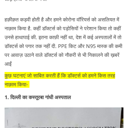
हक़ीक़त कड़वी होती है और हमने कोरोना वॉरियर्स को असलियत में
नाक़ाम किया है. कहीं डॉक्टर्स को पड़ोसियों ने परेशान किया तो कहीं
उनसे हाथापाई की. इतना काफ़ी नहीं था, देश में कई अस्पतालों में तो
डॉक्टर्स को पगार तक नहीं दी. PPE किट और N95 मास्क की कमी
पर आवाज़ उठाने वाले डॉक्टर्स को नौकरी से भी निकालने की ख़बरें
आईं
कुछ घटनाएं जो साबित करती हैं कि डॉक्टर्स को हमने किस तरह
नाक़ाम किया-
1. दिल्ली का कस्तूरबा गांधी अस्पताल