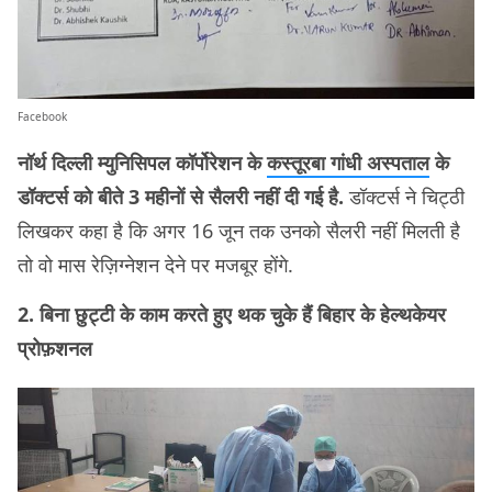
Facebook
नॉर्थ दिल्ली म्युनिसिपल कॉर्पोरेशन के
कस्तूरबा गांधी अस्पताल
के
डॉक्टर्स को बीते 3 महीनों से सैलरी नहीं दी गई है.
डॉक्टर्स ने चिट्ठी
लिखकर कहा है कि अगर 16 जून तक उनको सैलरी नहीं मिलती है
तो वो मास रेज़िग्नेशन देने पर मजबूर होंगे.
2. बिना छुट्टी के काम करते हुए थक चुके हैं बिहार के हेल्थकेयर
प्रोफ़शनल