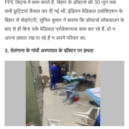
PPE किट्स में काम करते हैं. बिहार के डॉक्टर्स की 30 जून तक
सभी छुट्टियां कैंसल कर दी गई थीं. इंडियन मेडिकल एसोशिएशन के
बिहार से सेक्रेटरी, सुनिल कुमार ने बताया कि डॉक्टर्स लॉकडाउन के
बाद से ही बिना रुके मेडिकल प्रोफ़ेशनल्स काम कर रहे हैं. वो न
अपना ख़्याल रख पा रहे हैं न अपने परिवार का.
3. तेलंगाना के गांधी अस्पताल के डॉक्टर पर हमला