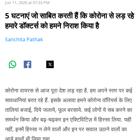
Jun 11, 2020 at 07:33 PM
5 घटनाएं जो साबित करती हैं कि कोरोना से लड़ रहे
हमारे डॉक्टर्स को हमने निराश किया है
Sanchita Pathak
कोरोना वायरस से आज पूरा देश लड़ रहा है. हम अपने स्तर पर कई
सावधानियां बरत रहे हैं. इसके अलावा हमने कोरोना वॉरियर्स के लिए
तालियां बजाई, दिये जलाये, फूल बरसाये. कई लोगों ये सब करने का
समर्थन किया और बढ़-चढ़कर इन एक्टिविटिज़ में हिस्सा लिया. यही
नहीं, इनमें हिस्सा न लेने वालों और इन पर सवाल उठाने वालों का
आड़े हाथों भी लिया गया.