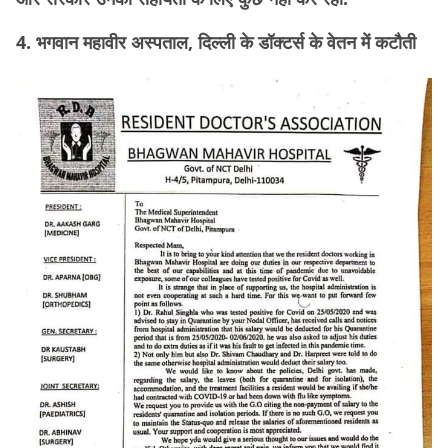
4. भगवान महावीर अस्पताल, दिल्ली के डॉक्टर्स के वेतन में कटौती