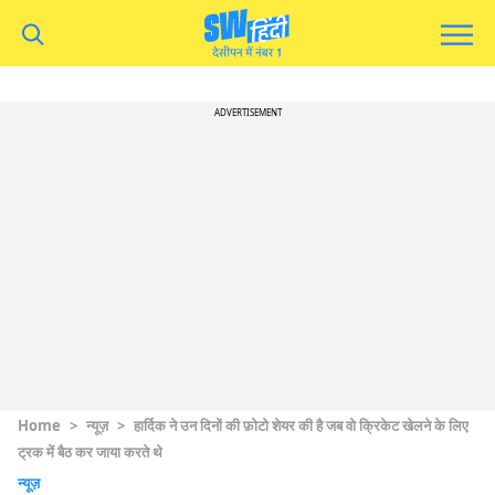
ADVERTISEMENT
Home
>
न्यूज़
>
हार्दिक ने उन दिनों की फ़ोटो शेयर की है जब वो क्रिकेट खेलने के लिए
ट्रक में बैठ कर जाया करते थे
न्यूज़