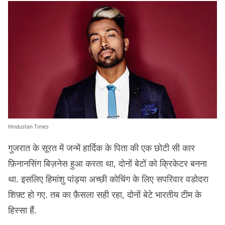
Hindustan Times
गुजरात के सूरत में जन्में हार्दिक के पिता की एक छोटी सी कार
फ़िनानसिंग बिज़नेस हुआ करता था, दोनों बेटों को क्रिकेटर बनना
था. इसलिए हिमांशु पांड्या अच्छी कोचिंग के लिए सपरिवार वडोदरा
शिफ़्ट हो गए. तब का फ़ैसला सही रहा, दोनों बेटे भारतीय टीम के
हिस्सा हैं.