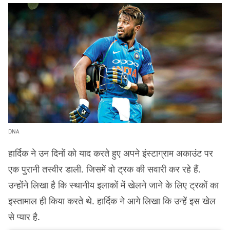
DNA
हार्दिक ने उन दिनों को याद करते हुए अपने इंस्टाग्राम अकाउंट पर
एक पुरानी तस्वीर डाली. जिसमें वो ट्रक की सवारी कर रहे हैं.
उन्होंने लिखा है कि स्थानीय इलाकों में खेलने जाने के लिए ट्रकों का
इस्तामाल ही किया करते थे. हार्दिक ने आगे लिखा कि उन्हें इस खेल
से प्यार है.