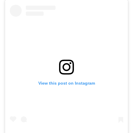
View this post on Instagram