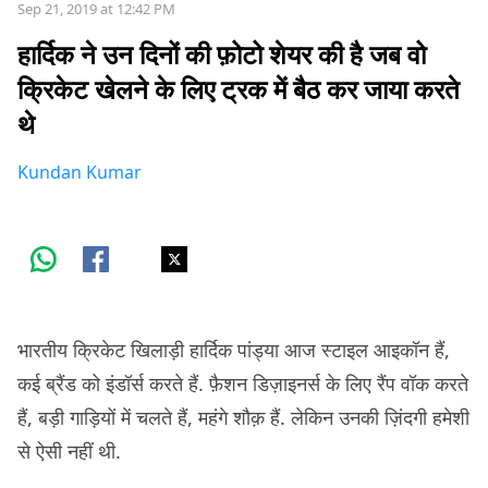
Sep 21, 2019 at 12:42 PM
हार्दिक ने उन दिनों की फ़ोटो शेयर की है जब वो
क्रिकेट खेलने के लिए ट्रक में बैठ कर जाया करते
थे
Kundan Kumar
भारतीय क्रिकेट खिलाड़ी हार्दिक पांड्या आज स्टाइल आइकॉन हैं,
कई ब्रैंड को इंडॉर्स करते हैं. फ़ैशन डिज़ाइनर्स के लिए रैंप वॉक करते
हैं, बड़ी गाड़ियों में चलते हैं, महंगे शौक़ हैं. लेकिन उनकी ज़िंदगी हमेशी
से ऐसी नहीं थी.