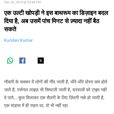
Dec 20, 2019 at 02:48 PM
एक उल्टी खोपड़ी ने इस बाथरूम का डिज़ाइन बदल
दिया है, अब उसमें पांच मिनट से ज़्यादा नहीं बैठ
सकते
Kundan Kumar
नौकरी के चक्कर में लोगों की नींद जाती है, धीरे-धीरे दोस्त कम होते
जाते हैं, पर्सनल लाइफ़ भी सिमटती जाती है, घरवालों को टाइम नहीं
दे पाते… कुल मिलाकर एक सैलरी के लिए ज़िंदगी नर्क हो जाती है,
एक संडास में ही राहत था, वो भी नहीं रहा.