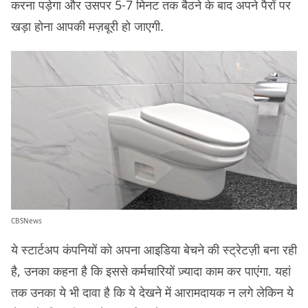
करना पड़ेगा और उसपर 5-7 मिनट तक बैठने के बाद अपने पैरों पर
खड़ा होना आपकी मज़बूरी हो जाएगी.
CBSNews
ये स्टार्टअप कंपनियों को अपना आइडिया बेचने की स्ट्रेटज़ी बना रही
है, उनका कहना है कि इससे कर्मचारियों ज़्यादा काम कर पाएंगा. यहां
तक उनका ये भी दावा है कि ये देखने में आरामदायक न लगे लेकिन ये