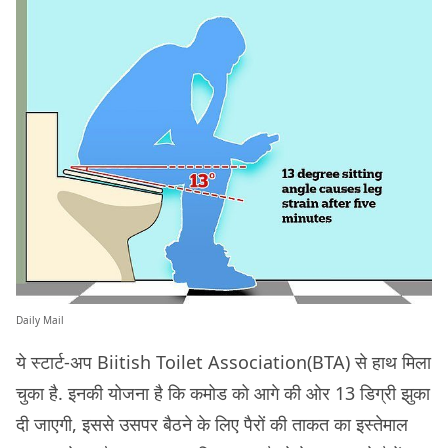
Daily Mail
ये स्टार्ट-अप Biitish Toilet Association(BTA) से हाथ मिला
चुका है. इनकी योजना है कि कमोड को आगे की ओर 13 डिग्री झुका
दी जाएगी, इससे उसपर बैठने के लिए पैरों की ताकत का इस्तेमाल