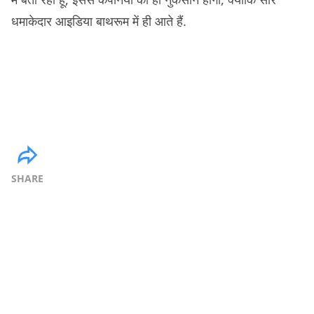
धमाकेदार आइडिया बाथरूम में ही आते हैं.
SHARE