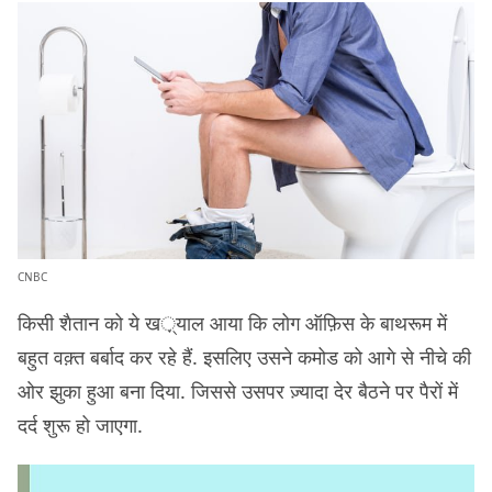
CNBC
किसी शैतान को ये ख़्याल आया कि लोग ऑफ़िस के बाथरूम में
बहुत वक़्त बर्बाद कर रहे हैं. इसलिए उसने कमोड को आगे से नीचे की
ओर झुका हुआ बना दिया. जिससे उसपर ज़्यादा देर बैठने पर पैरों में
दर्द शुरू हो जाएगा.