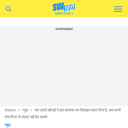
ADVERTISEMENT
Home
>
न्यूज़
>
एक उल्टी खोपड़ी ने इस बाथरूम का डिज़ाइन बदल दिया है, अब उसमें
पांच मिनट से ज़्यादा नहीं बैठ सकते
न्यूज़