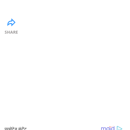
SHARE