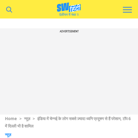
ADVERTISEMENT
Home
>
न्यूज़
>
इंडिया में चेन्नई के लोग सबसे ज़्यादा ध्वनि प्रदूषण से हैं परेशान, टॉप 6
में दिल्ली भी है शामिल
न्यूज़