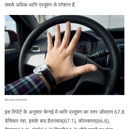
सबसे अधिक ध्वनि प्रदूषण से परेशान हैं.
deccanchronicle
इस रिपोर्ट के अनुसार चेन्नई में ध्वनि प्रदूषण का स्तर औसतन 67.8
डेसिबल रहा. इसके बाद हैदराबाद(67.1), कोलकाता(66.6),