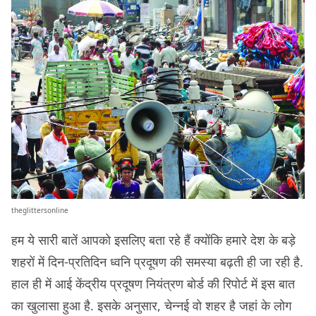
theglittersonline
हम ये सारी बातें आपको इसलिए बता रहे हैं क्योंकि हमारे देश के बड़े
शहरों में दिन-प्रतिदिन ध्वनि प्रदूषण की समस्या बढ़ती ही जा रही है.
हाल ही में आई केंद्रीय प्रदूषण नियंत्रण बोर्ड की रिपोर्ट में इस बात
का खुलासा हुआ है. इसके अनुसार, चेन्नई वो शहर है जहां के लोग