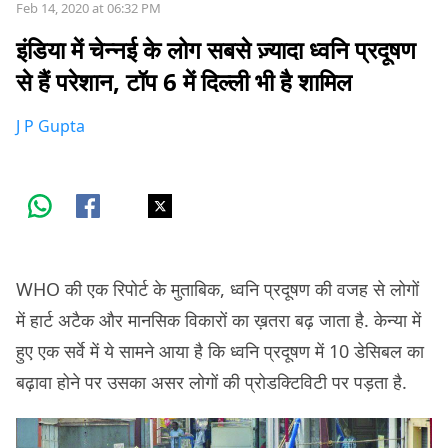
Feb 14, 2020 at 06:32 PM
इंडिया में चेन्नई के लोग सबसे ज़्यादा ध्वनि प्रदूषण
से हैं परेशान, टॉप 6 में दिल्ली भी है शामिल
J P Gupta
WHO की एक रिपोर्ट के मुताबिक, ध्वनि प्रदूषण की वजह से लोगों
में हार्ट अटैक और मानसिक विकारों का ख़तरा बढ़ जाता है. केन्या में
हुए एक सर्वे में ये सामने आया है कि ध्वनि प्रदूषण में 10 डेसिबल का
बढ़ावा होने पर उसका असर लोगों की प्रोडक्टिविटी पर पड़ता है.