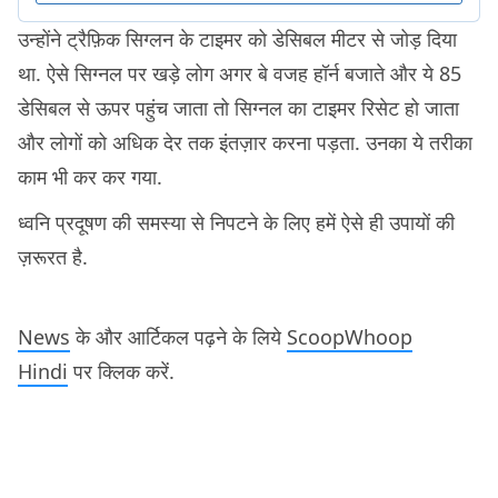
उन्होंने ट्रैफ़िक सिग्लन के टाइमर को डेसिबल मीटर से जोड़ दिया
था. ऐसे सिग्नल पर खड़े लोग अगर बे वजह हॉर्न बजाते और ये 85
डेसिबल से ऊपर पहुंच जाता तो सिग्नल का टाइमर रिसेट हो जाता
और लोगों को अधिक देर तक इंतज़ार करना पड़ता. उनका ये तरीका
काम भी कर कर गया.
ध्वनि प्रदूषण की समस्या से निपटने के लिए हमें ऐसे ही उपायों की
ज़रूरत है.
News
के और आर्टिकल पढ़ने के लिये
ScoopWhoop
Hindi
पर क्लिक करें.