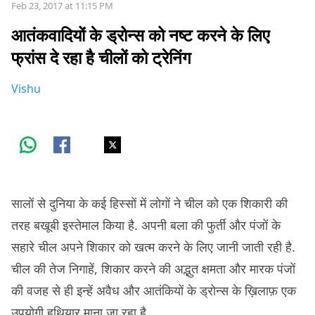
Feb 23, 2017 at 11:15 PM
आतंकवादियों के ड्रोन्स को नष्ट करने के लिए
फ्रांस दे रहा है चीलों को ट्रेनिंग
Vishu
सालों से दुनिया के कई हिस्सों में लोगों ने चील को एक शिकारी की
तरह बखूबी इस्तेमाल किया है. अपनी बला की फुर्ती और पंजों के
सहारे चील अपने शिकार को खत्म करने के लिए जानी जाती रही है.
चील की तेज निगाहें, शिकार करने की अद्भुत क्षमता और मारक पंजों
की वजह से ही इन्हें अवैध और आतंकियों के ड्रोन्स के ख़िलाफ़ एक
उपयोगी हथियार माना जा रहा है.