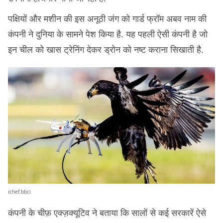
पक्षियों और मशीन की इस अनूठी जंग को गार्ड फ्रॉम अबव नाम की
कंपनी ने दुनिया के सामने पेश किया है. यह पहली ऐसी कंपनी है जो
इन चील को खास ट्रेनिंग देकर ड्रोन को नष्ट कराना सिखाती है.
ichef.bbci
कंपनी के चीफ़ एक्ज़क्यूटिव ने बताया कि सालों से कई सरकारें ऐसे