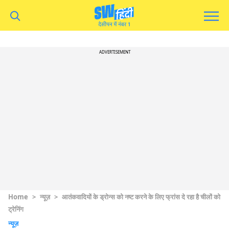
ADVERTISEMENT
Home
>
न्यूज़
>
आतंकवादियों के ड्रोन्स को नष्ट करने के लिए फ्रांस दे रहा है चीलों को
ट्रेनिंग
न्यूज़