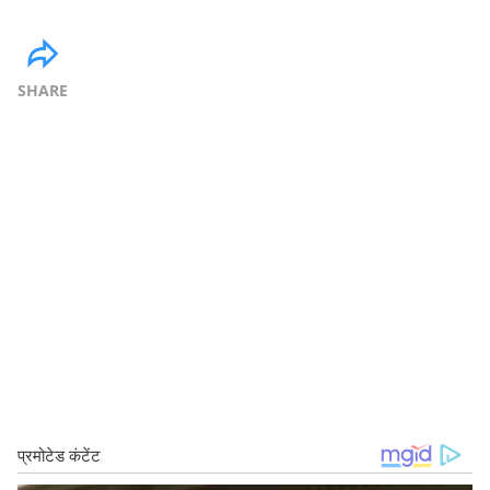
SHARE