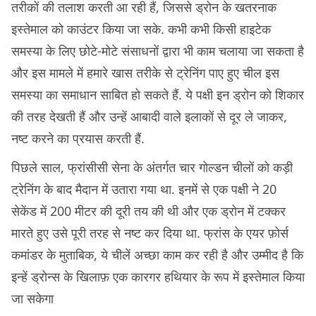
तरीकों की तलाश करती आ रही हैं, जिससे ड्रोन के खतरनाक
इस्तेमाल को काउंटर किया जा सके. कभी कभी किसी हाइटेक
समस्या के लिए छोटे-मोटे संसाधनों द्वारा भी काम चलाया जा सकता है
और इस मामले में हमारे खास तरीके से ट्रेनिंग पाए हुए चील इस
समस्या का समाधान साबित हो सकते हैं. ये पक्षी इन ड्रोन को शिकार
की तरह देखती हैं और उन्हें आबादी वाले इलाकों से दूर ले जाकर,
नष्ट करने का प्रयास करती हैं.
पिछले साल, फ्रांसीसी सेना के अंतर्गत चार गोल्डन चीलों को कड़ी
ट्रेनिंग के बाद मैदान में उतारा गया था. इनमें से एक पक्षी ने 20
सेकेंड में 200 मीटर की दूरी तय की थी और एक ड्रोन में टक्कर
मारते हुए उसे पूरी तरह से नष्ट कर दिया था. फ्रांस के एयर फ़ोर्स
कमांडर के मुताबिक, ये चीलें अच्छा काम कर रही है और उम्मीद है कि
इन्हें ड्रोन्स के खिलाफ़ एक कारगर हथियार के रूप में इस्तेमाल किया
जा सकेगा