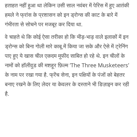
हताहत नहीं हुआ था लेकिन उसी साल नवंबर में पेरिस में हुए आतंकी
हमले ने फ्रांस के प्रशासन को इन ड्रोन्स की काट के बारे में
गंभीरता से सोचने पर मजबूर कर दिया था.
वे चाहते थे कि कोई ऐसा तरीका हो कि भीड़-भाड़ वाले इलाकों में इन
ड्रोन्स को बिना गोली मारे काबू में किया जा सके और ऐसे में ट्रेनिंग
पाए हुए ये खास चील एकदम मुफीद साबित हो रहे थे. इन चीलों के
नामों को हॉलीवुड की मशहूर फ़िल्म ‘The Three Musketeers’
के नाम पर रखा गया है. फ्रेंच सेना, इन पक्षियों के पंजों को बेहतर
बनाए रखने के लिए लेदर या केवलर के दस्ताने भी डिज़ाइन कर रही
है.