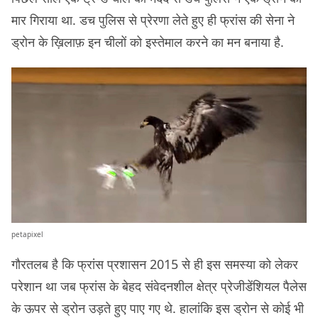
मार गिराया था. डच पुलिस से प्रेरणा लेते हुए ही फ्रांस की सेना ने
ड्रोन के ख़िलाफ़ इन चीलों को इस्तेमाल करने का मन बनाया है.
petapixel
गौरतलब है कि फ्रांस प्रशासन 2015 से ही इस समस्या को लेकर
परेशान था जब फ्रांस के बेहद संवेदनशील क्षेत्र प्रेजीडेंशियल पैलेस
के ऊपर से ड्रोन उड़ते हुए पाए गए थे. हालांकि इस ड्रोन से कोई भी