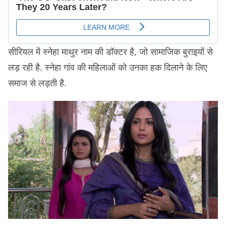
सीरियल में स्नेहा माथुर नाम की डॉक्टर है, जो सामाजिक बुराइयों से
लड़ रही है. स्नेहा गांव की महिलाओं को उनका हक दिलाने के लिए
समाज से लड़ती है.