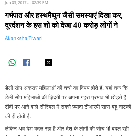
Jun 03, 2017 at 02:39 PM
गर्भपात और हस्थमैथुन जैसी समस्याएं दिखा कर,
दूरर्दशन के इस शो को देखा 40 करोड़ लोगों ने
Akanksha Tiwari
डेली सोप अकसर महिलाओं की चर्चा का विषय होते हैं. यहां तक कि
डेली सोप महिलाओं की ज़िंदगी पर अपना गहरा प्रभाव भी छोड़ते हैं.
टीवी पर आने वाले सीरियल में सबसे ज़्यादा टीआरपी सास-बहू नाटकों
की ही होती है.
लेकिन अब देश बदल रहा है और देश के लोगों की सोच भी बदल रही