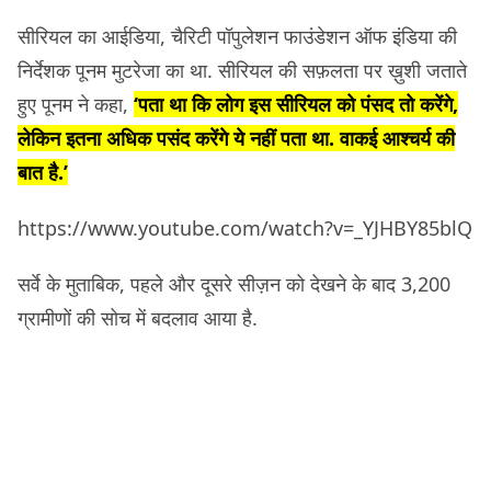
सीरियल का आईडिया, चैरिटी पॉपुलेशन फाउंडेशन ऑफ इंडिया की
निर्देशक पूनम मुटरेजा का था. सीरियल की सफ़लता पर ख़ुशी जताते
हुए पूनम ने कहा,
‘पता था कि लोग इस सीरियल को पंसद तो करेंगे,
लेकिन इतना अधिक पसंद करेंगे ये नहीं पता था. वाकई आश्चर्य की
बात है.’
https://www.youtube.com/watch?v=_YJHBY85blQ
सर्वे के मुताबिक, पहले और दूसरे सीज़न को देखने के बाद 3,200
ग्रामीणों की सोच में बदलाव आया है.