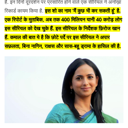
है. इन दिनों दूरदर्शन पर प्रसारित होने वाले एक सीरियल ने अनोख़ा
रिकार्ड कायम किया है.
इस शो का नाम ‘मैं कुछ भी कर सकती हूं’ है.
एक रिपोर्ट के मुताबिक, अब तक 400 मिलियन यानी 40 करोड़ लोग
इस सीरियल को देख चुके हैं. इस सीरियल के निर्देशक फ़िरोज खान
हैं. कमाल की बात ये है कि छोटे पर्दे पर इस सीरियल ने अपार
सफ़लता, बिना नागिन, राक्षस और सास-बहू ड्रामा के हासिल की है.