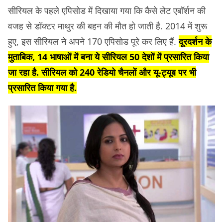
सीरियल के पहले एपिसोड में दिखाया गया कि कैसे लेट एबॉर्शन की
वजह से डॉक्टर माथुर की बहन की मौत हो जाती है. 2014 में शुरू
हुए, इस सीरियल ने अपने 170 एपिसोड पूरे कर लिए हैं.
दूरदर्शन के
मुताबिक, 14 भाषाओं में बना ये सीरियल 50 देशों में प्रसारित किया
जा रहा है. सीरियल को 240 रेडियो चैनलों और यू-ट्यूब पर भी
प्रसारित किया गया है.