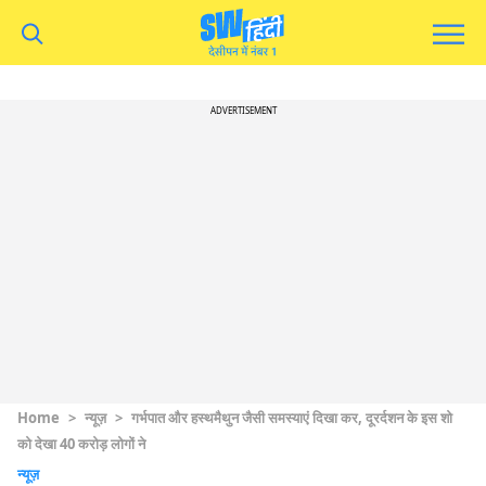
ADVERTISEMENT
Home
>
न्यूज़
>
गर्भपात और हस्थमैथुन जैसी समस्याएं दिखा कर, दूरर्दशन के इस शो
को देखा 40 करोड़ लोगों ने
न्यूज़