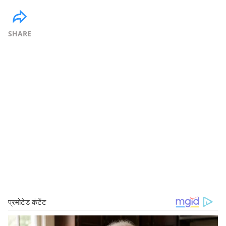
SHARE