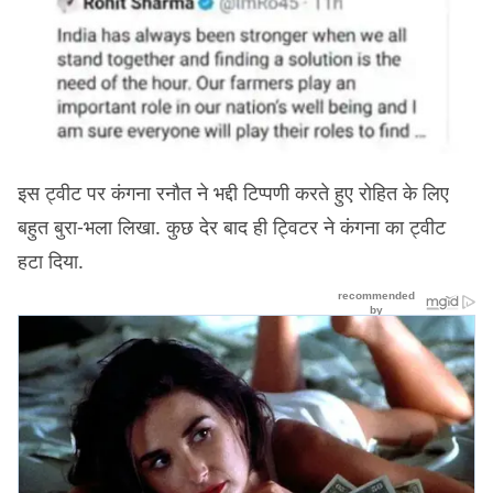
इस ट्वीट पर कंगना रनौत ने भद्दी टिप्पणी करते हुए रोहित के लिए
बहुत बुरा-भला लिखा. कुछ देर बाद ही ट्विटर ने कंगना का ट्वीट
हटा दिया.