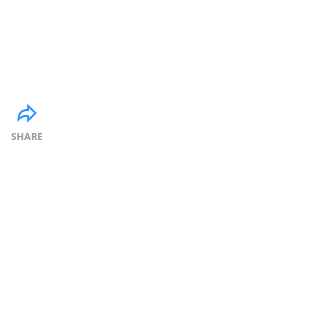
SHARE