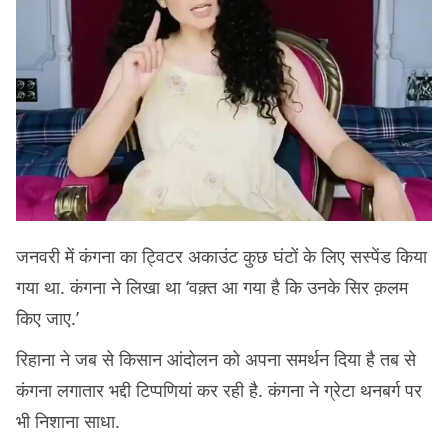
जनवरी में कंगना का ट्विटर अकाउंट कुछ घंटों के लिए सस्पेंड किया
गया था. कंगना ने लिखा था ‘वक़्त आ गया है कि उनके सिर क़लम
किए जाए.’
रिहाना ने जब से किसान आंदोलन को अपना समर्थन दिया है तब से
कंगना लगातार भद्दी टिप्पणियां कर रही है. कंगना ने ग्रेटा थनबर्ग पर
भी निशाना साधा.