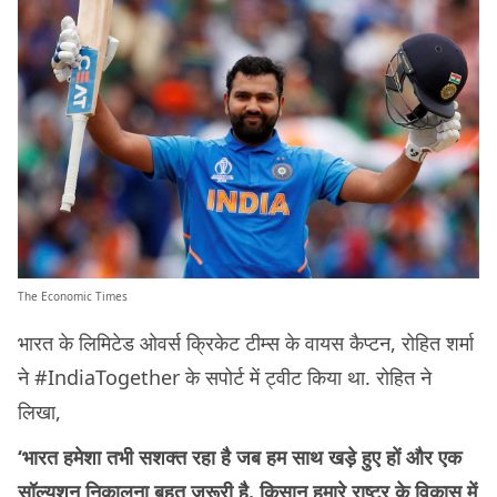
The Economic Times
भारत के लिमिटेड ओवर्स क्रिकेट टीम्स के वायस कैप्टन, रोहित शर्मा
ने #IndiaTogether के सपोर्ट में ट्वीट किया था. रोहित ने
लिखा,
‘भारत हमेशा तभी सशक्त रहा है जब हम साथ खड़े हुए हों और एक
सॉल्यूशन निकालना बहुत ज़रूरी है. किसान हमारे राष्ट्र के विकास में