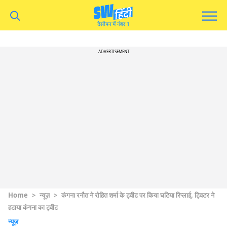
ADVERTISEMENT
Home
>
न्यूज़
>
कंगना रनौत ने रोहित शर्मा के ट्वीट पर किया घटिया रिप्लाई, ट्विटर ने
हटाया कंगना का ट्वीट
न्यूज़