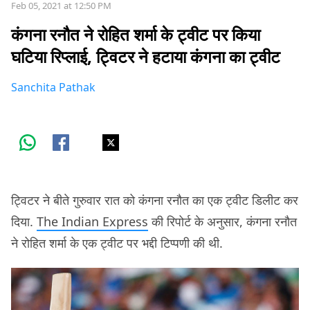
Feb 05, 2021 at 12:50 PM
कंगना रनौत ने रोहित शर्मा के ट्वीट पर किया
घटिया रिप्लाई, ट्विटर ने हटाया कंगना का ट्वीट
Sanchita Pathak
ट्विटर ने बीते गुरुवार रात को कंगना रनौत का एक ट्वीट डिलीट कर
दिया.
The Indian Express
की रिपोर्ट के अनुसार, कंगना रनौत
ने रोहित शर्मा के एक ट्वीट पर भद्दी टिप्पणी की थी.