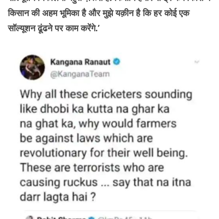
किसान की अहम भूमिका है और मुझे यक़ीन है कि हर कोई एक
सॉल्यूशन ढूंढने पर काम करेंगे.’