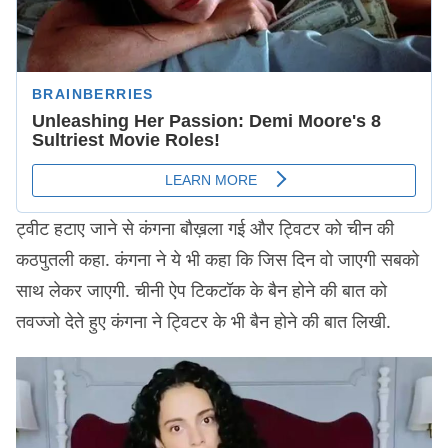
ट्वीट हटाए जाने से कंगना बौख़ला गई और ट्विटर को चीन की
कठपुतली कहा. कंगना ने ये भी कहा कि जिस दिन वो जाएगी सबको
साथ लेकर जाएगी. चीनी ऐप टिकटॉक के बैन होने की बात को
तवज्जो देते हुए कंगना ने ट्विटर के भी बैन होने की बात लिखी.