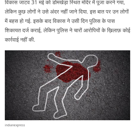
विकास जाटव 31 मई को डोमखेड़ा स्थित मंदिर में पूजा करने गया,
लेकिन कुछ लोगों ने उसे अंदर नहीं जाने दिया. इस बात पर उन लोगों
में बहस हो गई. इसके बाद विकास ने उसी दिन पुलिस के पास
शिकायत दर्ज कराई, लेकिन पुलिस ने चारों आरोपियों के ख़िलाफ़ कोई
कार्रवाई नहीं की.
indianexpress