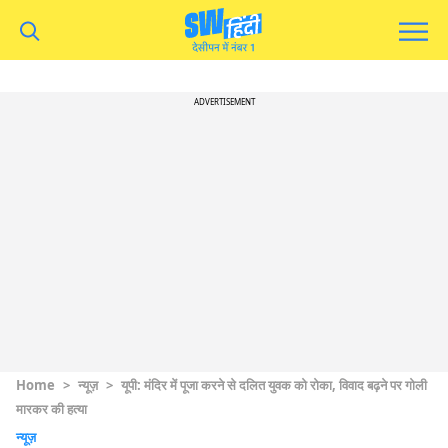
ADVERTISEMENT
Home
>
न्यूज़
>
यूपी: मंदिर में पूजा करने से दलित युवक को रोका, विवाद बढ़ने पर गोली
मारकर की हत्या
न्यूज़