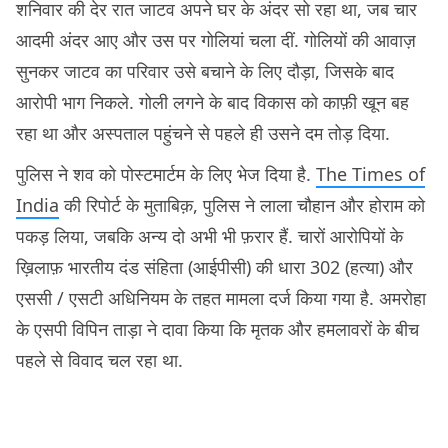
शनिवार की देर रात जाटव अपने घर के अंदर सो रहा था, जब चार
आदमी अंदर आए और उस पर गोलियां चला दीं. गोलियों की आवाज़
सुनकर जाटव का परिवार उसे बचाने के लिए दौड़ा, जिसके बाद
आरोपी भाग निकले. गोली लगने के बाद विकास को काफ़ी खून बह
रहा था और अस्पताल पहुंचने से पहले ही उसने दम तोड़ दिया.
पुलिस ने शव को पोस्टमार्टम के लिए भेज दिया है.
The Times of
India
की रिपोर्ट के मुताबिक़, पुलिस ने लाला चौहान और होराम को
पकड़ लिया, जबकि अन्य दो अभी भी फ़रार हैं. चारों आरोपियों के
ख़िलाफ़ भारतीय दंड संहिता (आईपीसी) की धारा 302 (हत्या) और
एससी / एसटी अधिनियम के तहत मामला दर्ज किया गया है. अमरोहा
के एसपी विपिन ताड़ा ने दावा किया कि मृतक और हमलावरों के बीच
पहले से विवाद चल रहा था.