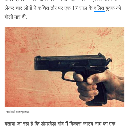
लेकर चार लोगों ने कथित तौर पर एक 17 साल के
दलित
युवक को
गोली मार दी.
newindianexpress
बताया जा रहा है कि डोमखेड़ा गांव में विकास जाटव नाम का एक