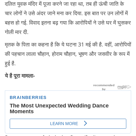
दलित युवक मंदिर में पूजा करने जा रहा था, तब ही ऊंची जाति के
चार लोगों ने उसे अंदर जाने मना कर दिया. इस बात पर उन लोगों में
बहस हो गई. विवाद इतना बढ़ गया कि आरोपियों ने उसे घर में घुसकर
गोली मार दी.
मृतक के पिता का कहना है कि ये घटना 31 मई की है. वहीं, आरोपियों
की पहचान लाला चौहान, होराम चौहान, भूषण और जसवीर के रूप में
हुई है.
ये है पूरा मामला-