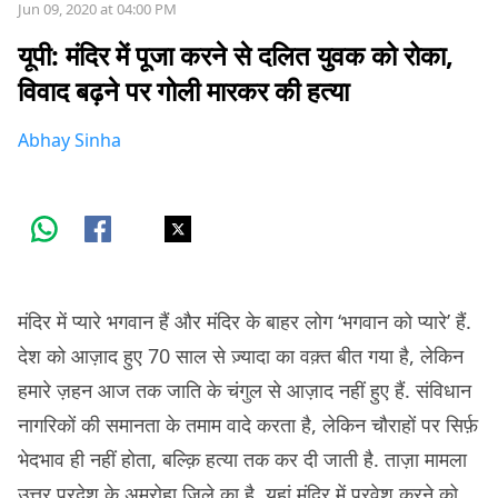
Jun 09, 2020 at 04:00 PM
यूपी: मंदिर में पूजा करने से दलित युवक को रोका,
विवाद बढ़ने पर गोली मारकर की हत्या
Abhay Sinha
मंदिर में प्यारे भगवान हैं और मंदिर के बाहर लोग ‘भगवान को प्यारे’ हैं.
देश को आज़ाद हुए 70 साल से ज़्यादा का वक़्त बीत गया है, लेकिन
हमारे ज़हन आज तक जाति के चंगुल से आज़ाद नहीं हुए हैं. संविधान
नागरिकों की समानता के तमाम वादे करता है, लेकिन चौराहों पर सिर्फ़
भेदभाव ही नहीं होता, बल्क़ि हत्या तक कर दी जाती है. ताज़ा मामला
उत्तर प्रदेश के अमरोहा जिले का है. यहां मंदिर में प्रवेश करने को