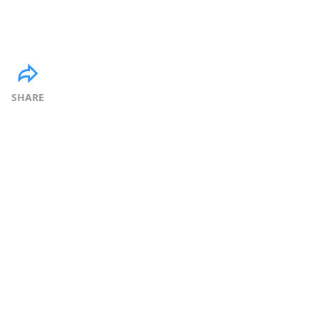
SHARE