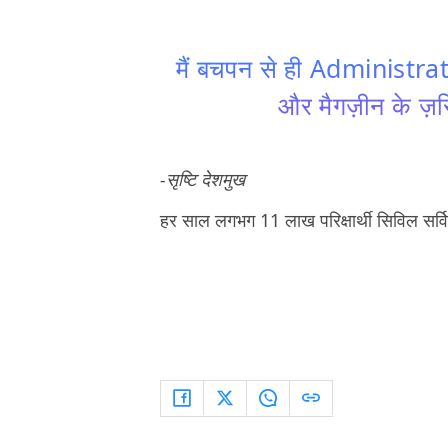
मैं बचपन से ही Administrat
और मैगज़ीन के ज़रि
-सृष्टि देशमुख
हर साल लगभग 11 लाख परिक्षार्थी सिविल सर्विसे