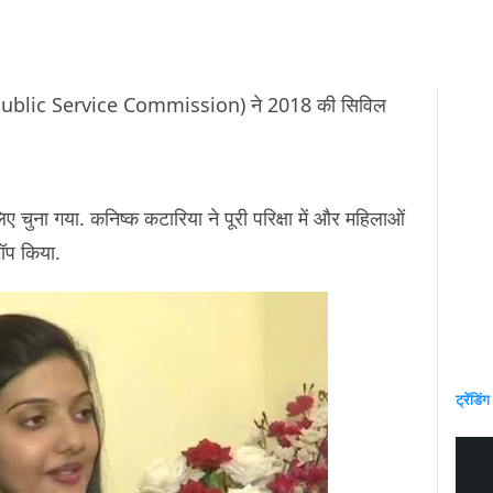
 Public Service Commission) ने 2018 की सिविल
िए चुना गया. कनिष्क कटारिया ने पूरी परिक्षा में और महिलाओं
 टॉप किया.
ट्रेंडिंग