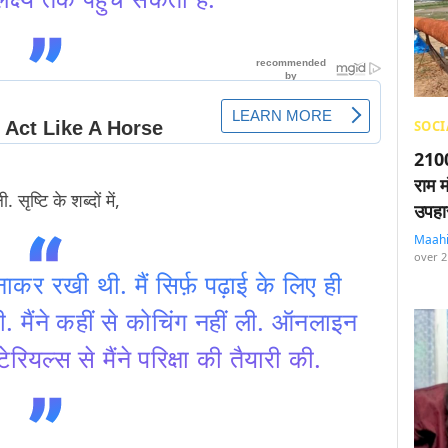
SOCI
2100
राम म
. सृष्टि के शब्दों में,
उपहा
Maah
over 2
नाकर रखी थी. मैं सिर्फ़ पढ़ाई के लिए ही
. मैंने कहीं से कोचिंग नहीं ली. ऑनलाइन
रियल्स से मैंने परिक्षा की तैयारी की.