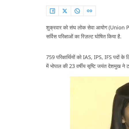
शुक्रवार को संघ लोक सेवा आयोग (Union
सर्विस परिक्षाओं का रिज़ल्ट घोषित किया है.
759 परिक्षार्थियों को IAS, IPS, IFS पदों के ल
में भोपाल की 23 वर्षीय सृष्टि जयंत देशमुख ने