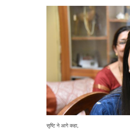
सृष्टि ने आगे कहा,