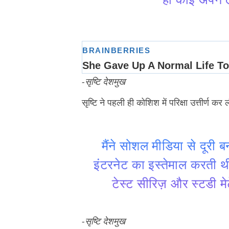
-सृष्टि देशमुख
सृष्टि ने पहली ही कोशिश में परिक्षा उत्तीर्ण कर ली
मैंने सोशल मीडिया से दूरी ब
इंटरनेट का इस्तेमाल करती थी
टेस्ट सीरिज़ और स्टडी मेटे
-सृष्टि देशमुख