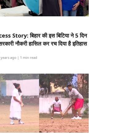
ess Story: बिहार की इस बिटिया ने 5 दिन
5 सरकारी नौकरी हासिल कर रच दिया है इतिहास
i
 years ago
| 1 min read