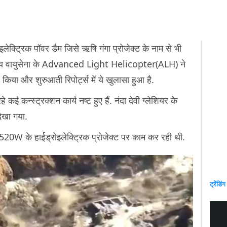
इलेक्ट्रिक पॉवर डैम जिसे ऋषि गंगा प्रोजेक्ट के नाम से भी
भारतीय वायुसेना के Advanced Light Helicopter(ALH) ने
े किया और शुरुआती रिपोर्ट्स में ये खुलासा हुआ है.
े कई कन्स्ट्रक्शन कार्य नष्ट हुए हैं. नंदा देवी ग्लेशियर के
ेखा गया.
20W के हाईड्रोइलेक्ट्रिक प्रोजेक्ट पर काम कर रही थी.
ट्रेंडिंग