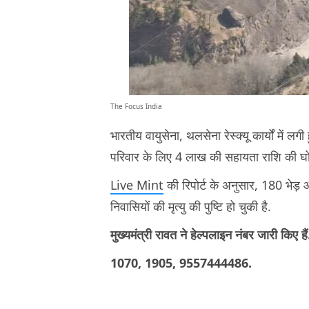
The Focus India
भारतीय वायुसेना, थलसेना रेस्क्यू कार्यों में लगी ह
परिवार के लिए 4 लाख की सहायता राशि की घो
Live Mint
की रिपोर्ट के अनुसार, 180 भेड़ 
निवासियों की मृत्यु की पुष्टि हो चुकी है.
मुख्यमंत्री रावत ने हेल्पलाइन नंबर जारी किए ह
1070, 1905, 9557444486.