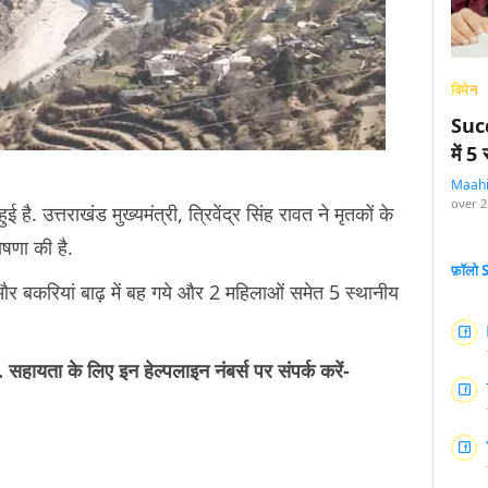
विमेन
Succ
में 
Maah
over 2
ुई है. उत्तराखंड मुख्यमंत्री, त्रिवेंद्र सिंह रावत ने मृतकों के
षणा की है.
फ़ॉलो
और बकरियां बाढ़ में बह गये और 2 महिलाओं समेत 5 स्थानीय
ैं. सहायता के लिए इन हेल्पलाइन नंबर्स पर संपर्क करें-