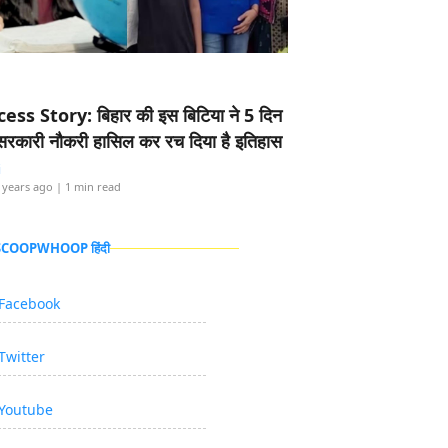
ess Story: बिहार की इस बिटिया ने 5 दिन
5 सरकारी नौकरी हासिल कर रच दिया है इतिहास
i
 years ago
| 1 min read
 SCOOPWHOOP हिंदी
Facebook
Twitter
Youtube