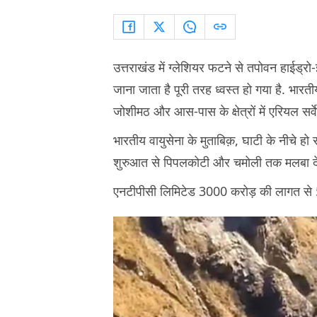
उत्तराखंड में ग्लेशियर फटने से तपोवन हाईड्रो-
जाना जाता है पूरी तरह ध्वस्त हो गया है. 
जोशीमठ और आस-पास के क्षेत्रों में एरियल सर्व
भारतीय वायुसेना के मुताबिक़, घाटी के नीचे हो रह
शुरुआत से पिपलकोटी और चमोली तक मलबा द
एनटीपीसी लिमिटेड 3000 करोड़ की लागत से 5