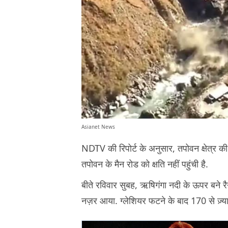
Asianet News
NDTV की रिपोर्ट के अनुसार, तपोवन क्षेत्र की
तपोवन के मैन रोड को क्षति नहीं पहुंची है.
बीते रविवार सुबह, ऋषिगंगा नदी के ऊपर बने र
नज़र आया. ग्लेशियर फटने के बाद 170 से ज़्या