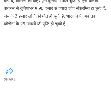
बता दें, कोरोना का कहर पूरी दुनिया में फ़ैल चुका है. इस घातक
वायरस से दुनियाभर में 90 हज़ार से ज़्यादा लोग संक्रमित हो चुके हैं,
जबकि 3 हज़ार लोगों की मौत हो चुकी है. भारत में भी अब तक
कोरोना के 29 मामलों की पुष्टि हो चुकी है.
SHARE