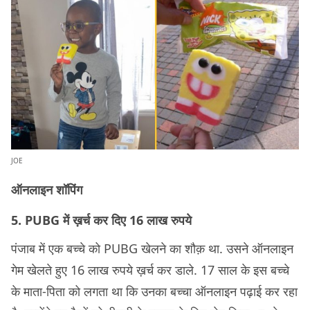
JOE
ऑनलाइन शॉपिंग
5. PUBG में ख़र्च कर दिए 16 लाख रुपये
पंजाब में एक बच्चे को PUBG खेलने का शौक़ था. उसने ऑनलाइन
गेम खेलते हुए 16 लाख रुपये ख़र्च कर डाले. 17 साल के इस बच्चे
के माता-पिता को लगता था कि उनका बच्चा ऑनलाइन पढ़ाई कर रहा