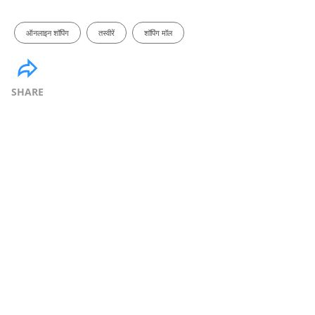
ऑनलाइन शॉपिंग
तस्वीरें
शॉपिंग मॉल
SHARE