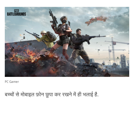
PC Gamer
बच्चों से मोबाइल फ़ोन छुपा कर रखने में ही भलाई है.