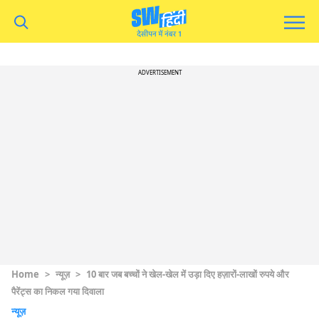
ADVERTISEMENT
Home
>
न्यूज़
>
10 बार जब बच्चों ने खेल-खेल में उड़ा दिए हज़ारों-लाखों रुपये और
पैरेंट्स का निकल गया दिवाला
न्यूज़