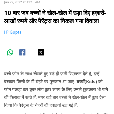
Jan 29, 2022 at 11:15 AM
10 बार जब बच्चों ने खेल-खेल में उड़ा दिए हज़ारों-
लाखों रुपये और पैरेंट्स का निकल गया दिवाला
J P Gupta
बच्चे फ़ोन के साथ खेलते हुए बड़े ही फ़नी रिएक्शन देते हैं, इन्हें
देखकर किसी के भी चेहरे पर मुस्कान आ जाए.
बच्चों(Kids)
को
फ़ोन पकड़ा कर कुछ लोग कुछ समय के लिए उनसे छुटकारा भी पाने
की फिराक में रहते हैं. मगर कई बार बच्चों ने खेल-खेल में कुछ ऐसा
किया कि पैरेंट्स के चेहरों की हवाइयां उड़ गई हैं.