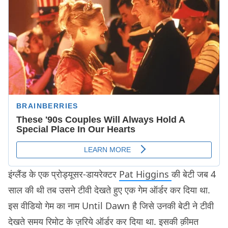
इंग्लैंड के एक प्रोड्यूसर-डायरेक्टर
Pat Higgins
की बेटी जब 4
साल की थी तब उसने टीवी देखते हुए एक गेम ऑर्डर कर दिया था.
इस वीडियो गेम का नाम Until Dawn है जिसे उनकी बेटी ने टीवी
देखते समय रिमोट के ज़रिये ऑर्डर कर दिया था. इसकी क़ीमत