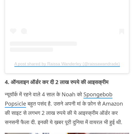
A post shared by Raissa Wanderley (@raissawandrade)
4. ऑनलाइन ऑर्डर कर दी 2 लाख रुपये की आइसक्रीम
न्यूयॉर्क में रहने वाले 4 साल के Noah को
Spongebob
Popsicle
बहुत पसंद है. उसने अपनी मां के फ़ोन से Amazon
की साइट से लगभग 2 लाख रुपये की ये आइस्क्रीम ऑर्डर कर
सनसनी फैला दी. इनकी ये ख़बर पूरी दुनिया में वायरल भी हुई थी.