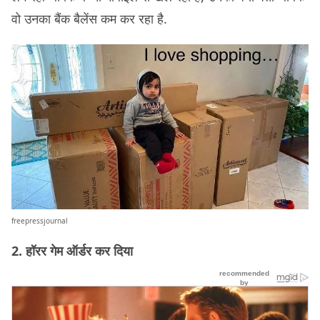
वो उनका बैंक बैलेंस कम कर रहा है.
freepressjournal
2. हॉरर गेम ऑर्डर कर दिया