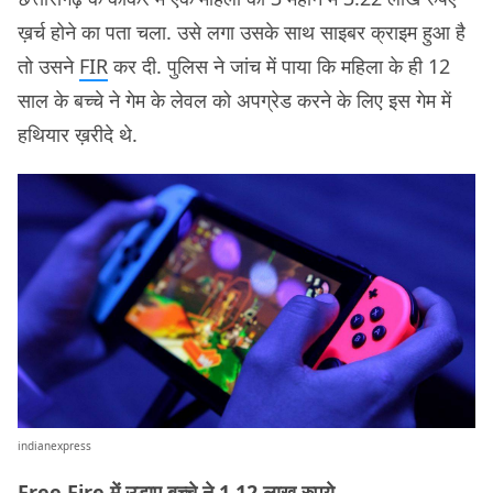
ख़र्च होने का पता चला. उसे लगा उसके साथ साइबर क्राइम हुआ है
तो उसने
FIR
कर दी. पुलिस ने जांच में पाया कि महिला के ही 12
साल के बच्चे ने गेम के लेवल को अपग्रेड करने के लिए इस गेम में
हथियार ख़रीदे थे.
indianexpress
Free Fire में उड़ाए बच्चे ने 1.12 लाख रुपये