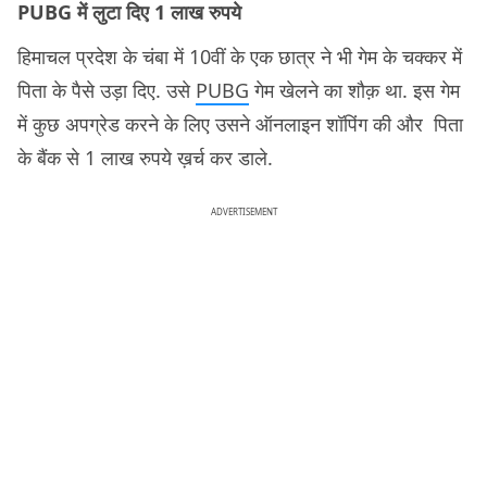
PUBG में लुटा दिए 1 लाख रुपये
हिमाचल प्रदेश के चंबा में 10वीं के एक छात्र ने भी गेम के चक्कर में
पिता के पैसे उड़ा दिए. उसे
PUBG
गेम खेलने का शौक़ था. इस गेम
में कुछ अपग्रेड करने के लिए उसने ऑनलाइन शॉपिंग की और पिता
के बैंक से 1 लाख रुपये ख़र्च कर डाले.
ADVERTISEMENT