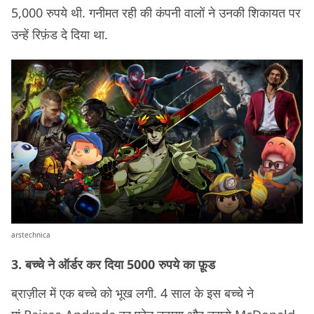
5,000 रुपये थी. गनीमत रही की कंपनी वालों ने उनकी शिकायत पर
उन्हें रिफ़ंड दे दिया था.
arstechnica
3. बच्चे ने ऑर्डर कर दिया 5000 रुपये का फ़ूड
ब्राज़ील में एक बच्चे को भूख लगी. 4 साल के इस बच्चे ने