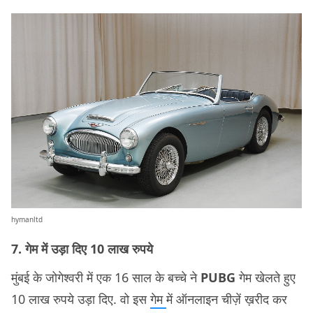
hymanltd
7. गेम में उड़ा दिए 10 लाख रुपये
मुंबई के जोगेश्वरी में एक 16 साल के बच्चे ने
PUBG
गेम खेलते हुए
10 लाख रुपये उड़ा दिए. वो इस
गेम
में ऑनलाइन चीज़ें ख़रीद कर