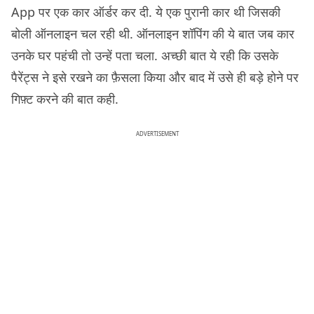
App पर एक कार ऑर्डर कर दी. ये एक पुरानी कार थी जिसकी
बोली ऑनलाइन चल रही थी. ऑनलाइन शॉपिंग की ये बात जब कार
उनके घर पहंची तो उन्हें पता चला. अच्छी बात ये रही कि उसके
पैरेंट्स ने इसे रखने का फ़ैसला किया और बाद में उसे ही बड़े होने पर
गिफ़्ट करने की बात कही.
ADVERTISEMENT