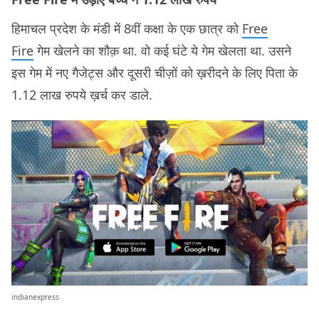
हिमाचल प्रदेश के मंडी में 8वीं कक्षा के एक छात्र को
Free
Fire
गेम खेलने का शौक़ था. वो कई घंटे ये गेम खेलता था. उसने
इस गेम में नए गैजेट्स और दूसरी चीज़ों को ख़रीदने के लिए पिता के
1.12 लाख रुपये ख़र्च कर डाले.
indianexpress