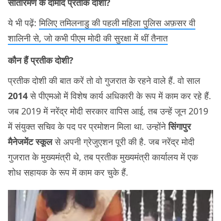
सीतारमण के दामाद प्रतीक दोशी?
ये भी पढ़ें:
मिलिए तमिलनाडु की पहली महिला पुलिस अफ़सर वी
शालिनी से, जो कभी पीएम मोदी की सुरक्षा में थीं तैनात
कौन हैं प्रतीक दोशी?
प्रतीक दोशी की बात करें तो वो गुजरात के रहने वाले हैं. वो साल
2014
से पीएमओ में विशेष कार्य अधिकारी के रूप में काम कर रहे हैं.
जब 2019 में नरेंद्र मोदी सरकार वापिस आई, तब उन्हें जून 2019
में संयुक्त सचिव के पद पर प्रमोशन मिला था. उन्होंने
सिंगापुर
मैनेजमेंट स्कूल
से अपनी ग्रेजुएशन पूरी की है. जब नरेंद्र मोदी
गुजरात के मुख्यमंत्री थे, तब प्रतीक मुख्यमंत्री कार्यालय में एक
शोध सहायक के रूप में काम कर चुके हैं.