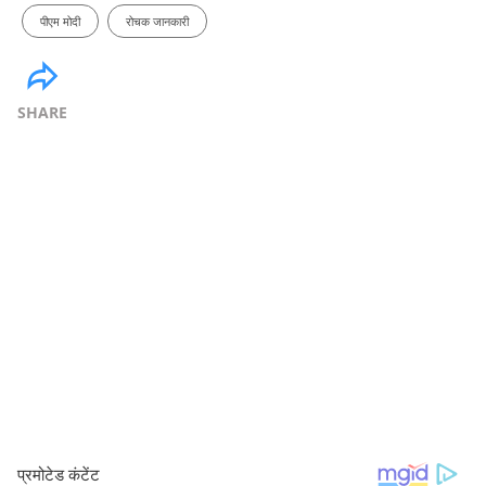
पीएम मोदी
रोचक जानकारी
SHARE