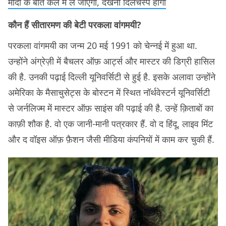
मोदी के बीते कल में ले जाएंगी, देखना दिलचस्प होगा
कौन हैं सीतारमण की बेटी परकला वांगमयी?
परकला वांगमयी का जन्म 20 मई 1991 को चेन्नई में हुआ था.
उन्होंने अंग्रेज़ी में बैचलर ऑफ़ आर्ट्स और मास्टर की डिग्री हासिल
की है. उनकी पढ़ाई दिल्ली यूनिवर्सिटी से हुई है. इसके अलावा उन्होंने
अमेरिका के मैसाचुसेट्स के बोस्टन में स्थित नॉर्थवेस्टर्न यूनिवर्सिटी
से जर्नलिज्म में मास्टर ऑफ़ साइंस की पढ़ाई की है. उन्हें क़िताबों का
काफ़ी शौक है. वो एक जानी-मानी पत्रकार हैं. वो द हिंदू, लाइव मिंट
और द वॉइस ऑफ़ फ़ैशन जैसी मीडिया कंपनियों में काम कर चुकी हैं.