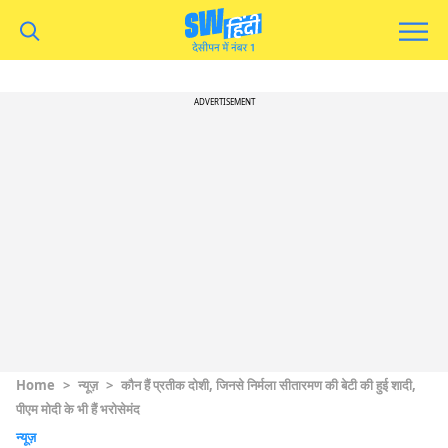
ADVERTISEMENT
Home
>
न्यूज़
>
कौन हैं प्रतीक दोशी, जिनसे निर्मला सीतारमण की बेटी की हुई शादी,
पीएम मोदी के भी हैं भरोसेमंद
न्यूज़