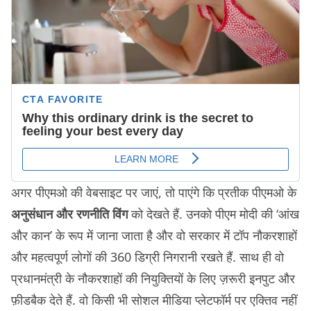
अगर पीएमओ की वेबसाइट पर जाएं, तो पाएंगे कि प्रतीक पीएमओ के
अनुसंधान और रणनीति विंग
को देखते हैं. उनको पीएम मोदी की ‘आंख
और कान’ के रूप में जाना जाता है और वो सरकार में टॉप नौकरशाहों
और महत्वपूर्ण लोगों की 360 डिग्री निगरानी रखते हैं. साथ ही वो
प्रधानमंत्री के नौकरशाहों की नियुक्तियों के लिए ज़रूरी इनपुट और
फ़ीडबैक देते हैं. वो किसी भी सोशल मीडिया प्लेटफॉर्म पर एक्तिव नहीं