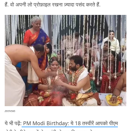
हैं. वो अपनी लो प्रोफ़ाइल रखना ज़्यादा पसंद करते हैं.
zeenews
ये भी पढ़ें:
PM Modi Birthday: ये 18 तस्वीरें आपको पीएम