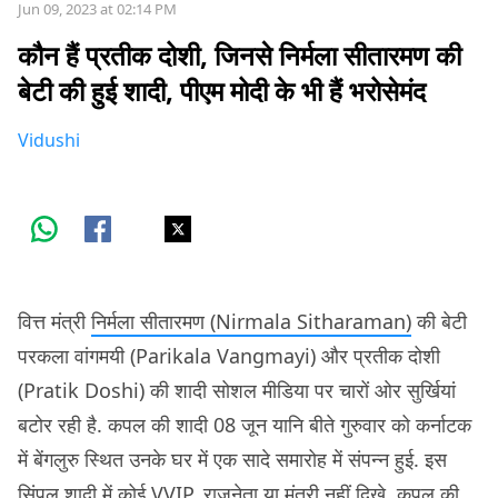
Jun 09, 2023 at 02:14 PM
कौन हैं प्रतीक दोशी, जिनसे निर्मला सीतारमण की
बेटी की हुई शादी, पीएम मोदी के भी हैं भरोसेमंद
Vidushi
वित्त मंत्री
निर्मला सीतारमण (Nirmala Sitharaman)
की बेटी
परकला वांगमयी (Parikala Vangmayi) और प्रतीक दोशी
(Pratik Doshi) की शादी सोशल मीडिया पर चारों ओर सुर्खियां
बटोर रही है. कपल की शादी 08 जून यानि बीते गुरुवार को कर्नाटक
में बेंगलुरु स्थित उनके घर में एक सादे समारोह में संपन्न हुई. इस
सिंपल शादी में कोई VVIP, राजनेता या मंत्री नहीं दिखे. कपल की