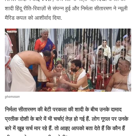
शादी हिंदू रीति-रिवाज़ों से संपन्न हुई और निर्मला सीतारमण ने न्यूली
मैरिड कपल को आशीर्वाद दिया.
ghamasan
निर्मला सीतारमण की बेटी परकला की शादी के बीच उनके दामाद
प्रतीक दोशी के बारे में भी चर्चाएं तेज़ हो गई हैं. लोग गूगल पर उनके
बारे में ख़ूब सर्च मार रहे हैं. तो आइए आपको बता देते हैं कि कौन हैं