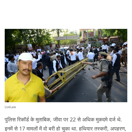
LiveLaw
पुलिस रिकॉर्ड के मुताबिक, जीवा पर 22 से अधिक मुकदमे दर्ज थे.
इनमें से 17 मामलों में वो बरी हो चुका था. हथियार तस्करी, अपहरण,