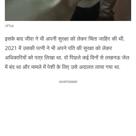
UPTak
इसके बाद जीवा ने भी अपनी सुरक्षा को लेकर चिंता जाहिर की थी.
2021 में उसकी पत्नी ने भी अपने पति की सुरक्षा को लेकर
अधिकारियों को पत्र लिखा था. वो पिछले कई दिनों से लखनऊ जेल
में बंद था और मामले में पेशी के लिए उसे अदालत लाया गया था.
ADVERTISEMENT