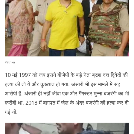
Patrika
10 मई 1997 को जब इसने बीजेपी के बड़े नेता ब्रह्म दत्त द्विवेदी की
हत्या की तो ये और कुख्यात हो गया. अंसारी भी इस मामले में सह
आरोपी है. अंसारी ही नहीं जीवा एक और गैंगस्टर मुन्ना बजरंगी का भी
क़रीबी था. 2018 में बागपत में जेल के अंदर बजरंगी की हत्या कर दी
गई थी.