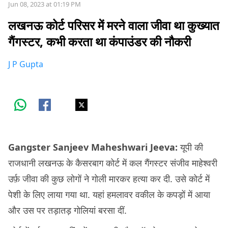
Jun 08, 2023 at 01:19 PM
लखनऊ कोर्ट परिसर में मरने वाला जीवा था कुख्यात
गैंगस्टर, कभी करता था कंपाउंडर की नौकरी
J P Gupta
Gangster Sanjeev Maheshwari Jeeva:
यूपी की
राजधानी लखनऊ के कैसरबाग कोर्ट में कल गैंगस्टर संजीव माहेश्वरी
उर्फ़ जीवा की कुछ लोगों ने गोली मारकर हत्या कर दी. उसे कोर्ट में
पेशी के लिए लाया गया था. यहां हमलावर वकील के कपड़ों में आया
और उस पर तड़ातड़ गोलियां बरसा दीं.