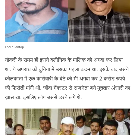
TheLallantop
नौकरी के समय ही इसने क्लीनिक के मालिक को अगवा कर लिया
था. ये अपराध की दुनिया में उसका पहला कदम था. इसके बाद उसने
कोलकाता में एक कारोबारी के बेटे को भी अगवा कर 2 करोड़ रुपये
की फिरौती मांगी थी. जीवा गैंगस्टर से राजनेता बने मुख्तार अंसारी का
ख़ास था. इसलिए लोग उससे डरने लगे थे.