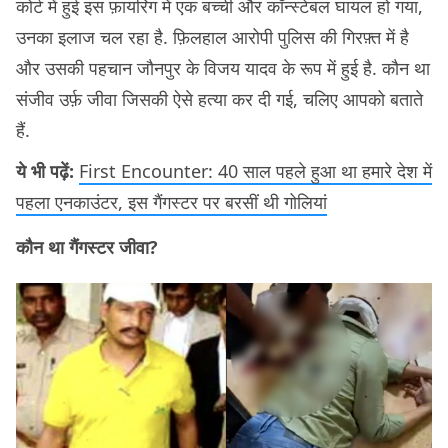
कोर्ट में हुई इस फ़ायरिंग में एक बच्ची और कॉन्स्टेबल घायल हो गया,
उनका इलाज चल रहा है. फ़िलहाल आरोपी पुलिस की गिरफ़्त में है
और उसकी पहचान जौनपुर के विजय यादव के रूप में हुई है. कौन था
संजीव उर्फ़ जीवा जिसकी ऐसे हत्या कर दी गई, चलिए आपको बताते
हैं.
ये भी पढ़ें:
First Encounter: 40 साल पहले हुआ था हमारे देश में
पहला एनकाउंटर, इस गैंगस्टर पर बरसीं थी गोलियां
कौन था गैंगस्टर जीवा?