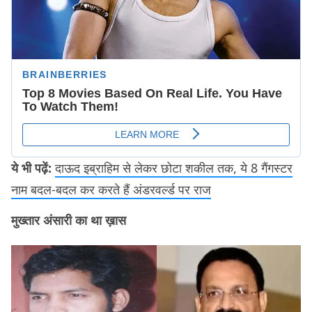
ये भी पढ़ें:
दाऊद इब्राहिम से लेकर छोटा शकील तक, ये 8 गैंगस्टर
नाम बदल-बदल कर करते हैं अंडरवर्ल्ड पर राज
मुख्तार अंसारी का था ख़ास