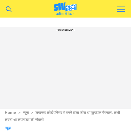
ADVERTISEMENT
Home
>
न्यूज़
>
लखनऊ कोर्ट परिसर में मरने वाला जीवा था कुख्यात गैंगस्टर, कभी
करता था कंपाउंडर की नौकरी
न्यूज़