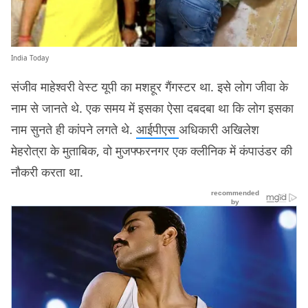
India Today
संजीव माहेश्वरी वेस्ट यूपी का मशहूर गैंगस्टर था. इसे लोग जीवा के
नाम से जानते थे. एक समय में इसका ऐसा दबदबा था कि लोग इसका
नाम सुनते ही कांपने लगते थे.
आईपी
ए
स
अधिकारी अखिलेश
मेहरोत्रा के मुताबिक, वो मुजफ्फरनगर एक क्लीनिक में कंपाउंडर की
नौकरी करता था.