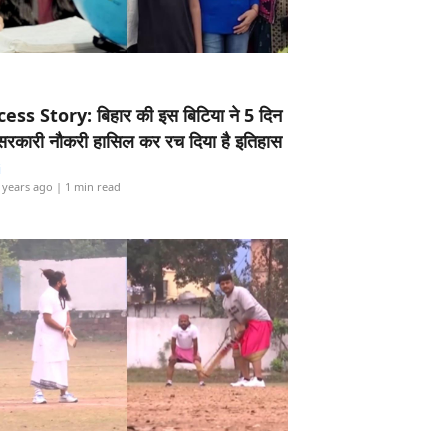
ess Story: बिहार की इस बिटिया ने 5 दिन
5 सरकारी नौकरी हासिल कर रच दिया है इतिहास
i
 years ago
| 1 min read