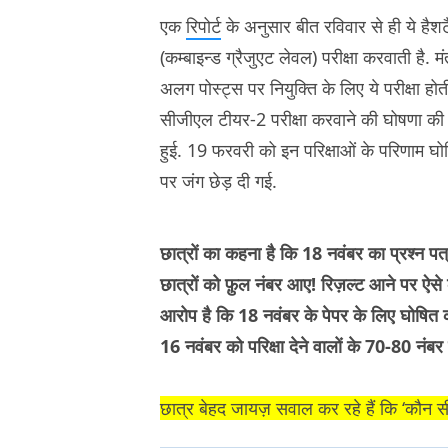
एक
रिपोर्ट
के अनुसार बीत रविवार से ही ये है
(कम्बाइन्ड ग्रैजुएट लेवल) परीक्षा करवाती है. 
अलग पोस्ट्स पर नियुक्ति के लिए ये परीक्षा होती 
सीजीएल टीयर-2 परीक्षा करवाने की घोषणा की 
हुई. 19 फरवरी को इन परिक्षाओं के परिणाम 
पर जंग छेड़ दी गई.
छात्रों का कहना है कि 18 नवंबर का प्रश्न पत
छात्रों को फ़ुल नंबर आए! रिज़ल्ट आने पर ऐसे
आरोप है कि 18 नवंबर के पेपर के लिए घोषित
16 नवंबर को परिक्षा देने वालों के 70-80 नंब
छात्र बेहद जायज़ सवाल कर रहे हैं कि ‘कौन स