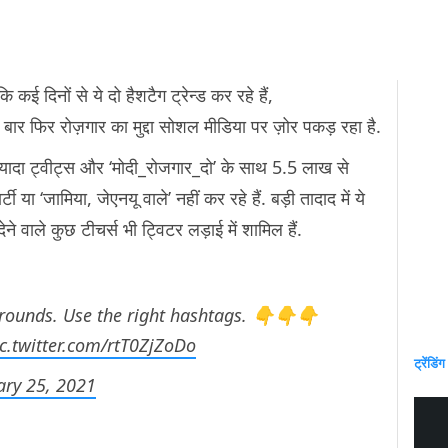
 कई दिनों से ये दो हैशटैग ट्रेन्ड कर रहे हैं,
 फिर रोज़गार का मुद्दा सोशल मीडिया पर ज़ोर पकड़ रहा है.
दा ट्वीट्स और ‘मोदी_रोजगार_दो’ के साथ 5.5 लाख से
र्टी या ‘जामिया, जेएनयू वाले’ नहीं कर रहे हैं. बड़ी तादाद में ये
ने वाले कुछ टीचर्स भी ट्विटर लड़ाई में शामिल हैं.
 rounds. Use the right hashtags. 👇👇👇
ic.twitter.com/rtT0ZjZoDo
ट्रेंडिंग
ary 25, 2021