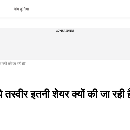
मीम दुनिया
ADVERTISEMENT
क्यों की जा रही है?
 तस्वीर इतनी शेयर क्यों की जा रही ह