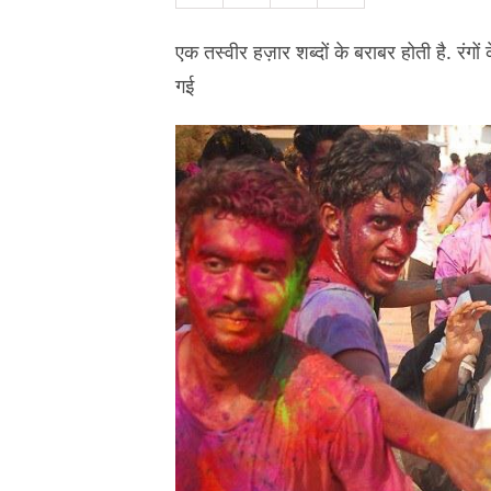
एक तस्वीर हज़ार शब्दों के बराबर होती है. रंगों
गई