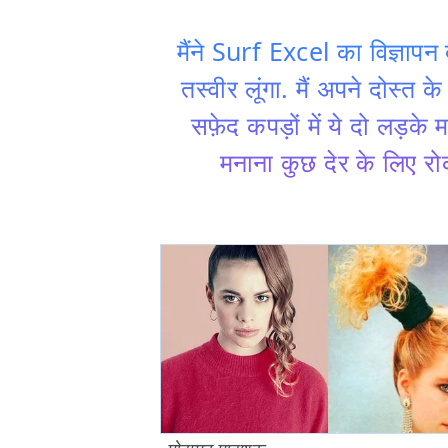
मैंने Surf Excel का विज्ञापन द
तस्वीर लूंगा. मैं अपने दोस्त
सफ़ेद कपड़ों में ये दो लड़क
मनाना कुछ देर के लिए रो