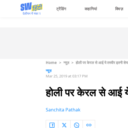
ट्रेंडिंग
कहानियां
क्विज़
Home
>
न्यूज़
>
होली पर केरल से आई ये तस्वीर इतनी शेयर 
न्यूज़
Mar 25, 2019 at 03:17 PM
होली पर केरल से आई ये
Sanchita Pathak