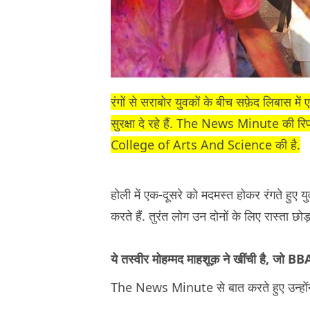
रंगों से सराबोर युवकों के बीच सफ़ेद लिबास में
सुरक्षा दे रहे हैं. The News Minute की रिपो
College of Arts And Science की है.
होली में एक-दूसरे को मदमस्त होकर रंगते हुए युव
करते हैं. तुरंत लोग उन दोनों के लिए रास्ता छोड़ 
ये तस्वीर मोहम्मद माहशूक़ ने खींची है, जो BBA 
The News Minute से बात करते हुए उन्हों