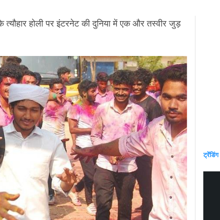
 के त्यौहार होली पर इंटरनेट की दुनिया में एक और तस्वीर जुड़
ट्रेंडिंग