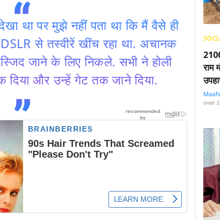
ेखा था पर मुझे नहीं पता था कि मैं वैसे ही
SOCI
 के DSLR से तस्वीरें खींच रहा था. अचानक
2100
े मस्जिद जाने के लिए निकले. सभी ने होली
राम म
क दिया और उन्हें गेट तक जाने दिया.
उपहा
Maah
over 2