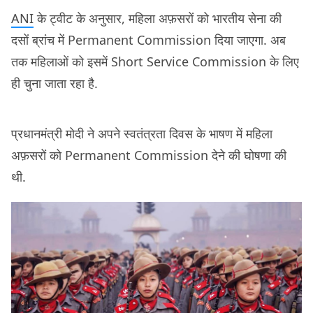
ANI
के ट्वीट के अनुसार, महिला अफ़सरों को भारतीय सेना की
दसों ब्रांच में Permanent Commission दिया जाएगा. अब
तक महिलाओं को इसमें Short Service Commission के लिए
ही चुना जाता रहा है.
प्रधानमंत्री मोदी ने अपने स्वतंत्रता दिवस के भाषण में महिला
अफ़सरों को Permanent Commission देने की घोषणा की
थी.