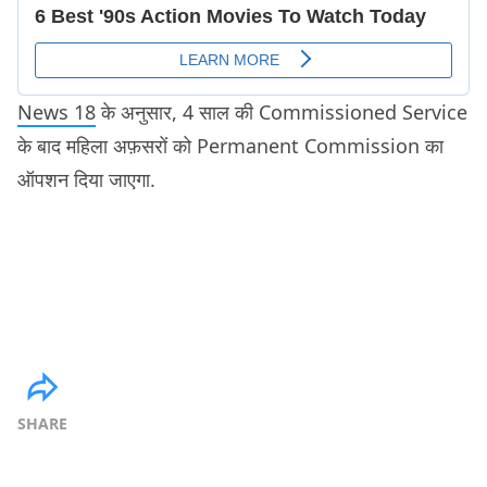
News 18
के अनुसार, 4 साल की Commissioned Service
के बाद महिला अफ़सरों को Permanent Commission का
ऑपशन दिया जाएगा.
SHARE