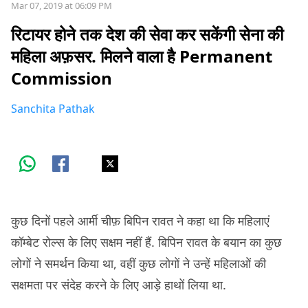
Mar 07, 2019 at 06:09 PM
रिटायर होने तक देश की सेवा कर सकेंगी सेना की
महिला अफ़सर. मिलने वाला है Permanent
Commission
Sanchita Pathak
कुछ दिनों पहले आर्मी चीफ़ बिपिन रावत ने कहा था कि महिलाएं
कॉम्बेट रोल्स के लिए सक्षम नहीं हैं. बिपिन रावत के बयान का कुछ
लोगों ने समर्थन किया था, वहीं कुछ लोगों ने उन्हें महिलाओं की
सक्षमता पर संदेह करने के लिए आड़े हाथों लिया था.