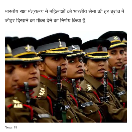
भारतीय रक्षा मंत्रालय ने महिलाओं को भारतीय सेना की हर ब्रांच में
जौहर दिखाने का मौका देने का निर्णय किया है.
News 18