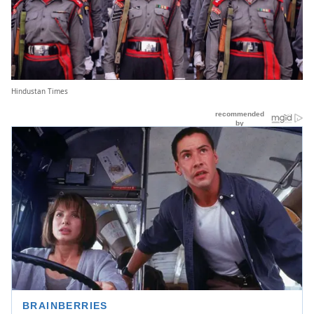
Hindustan Times