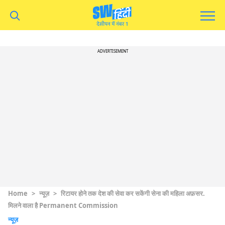
ADVERTISEMENT
Home
>
न्यूज़
>
रिटायर होने तक देश की सेवा कर सकेंगी सेना की महिला अफ़सर.
मिलने वाला है Permanent Commission
न्यूज़