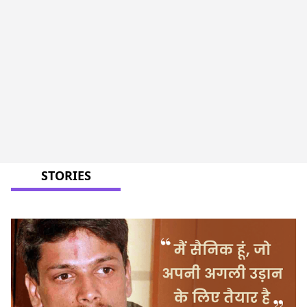
STORIES