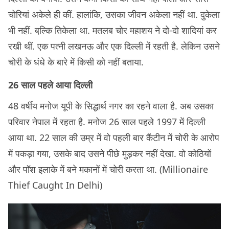
चोरियां अकेले ही कीं. हालांकि, उसका जीवन अकेला नहीं था. दुकेला
भी नहीं. बल्कि़ तिकेला था. मतलब चोर महाशय ने दो-दो शादियां कर
रखी थीं. एक पत्नी लखनऊ और एक दिल्ली में रहती है. लेकिन उसने
चोरी के धंधे के बारे में किसी को नहीं बताया.
26 साल पहले आया दिल्ली
48 वर्षीय मनोज यूपी के सिद्धार्थ नगर का रहने वाला है. अब उसका
परिवार नेपाल में रहता है. मनोज 26 साल पहले 1997 में दिल्ली
आया था. 22 साल की उम्र में वो पहली बार कैंटीन में चोरी के आरोप
में पकड़ा गया, उसके बाद उसने पीछे मुड़कर नहीं देखा. वो कोठियों
और पॉश इलाके में बने मकानों में चोरी करता था. (Millionaire
Thief Caught In Delhi)