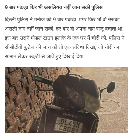
9 बार पकड़ा फिर भी असलियत नहीं जान सकी पुलिस
दिल्ली पुलिस ने मनोज को 9 बार पकड़ा. मगर फिर भी वो उसका
असली नाम नहीं जान सकी. हर बार वो अपना नाम राजू बताता था.
इस बार उसने मॉडल टाउन इलाके के एक घर में चोरी की. पुलिस ने
सीसीटीवी फुटेज की जांच की तो एक संदिग्ध दिखा, जो चोरी का
सामान लेकर स्कूटी से जाते हुए दिखाई दिया.