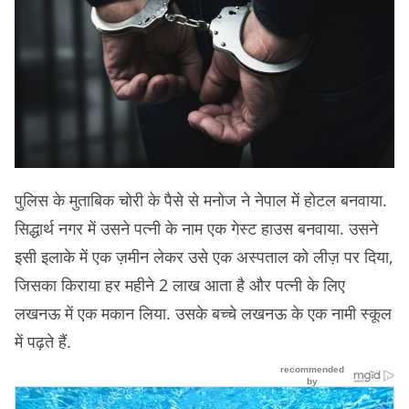
पुलिस के मुताबिक चोरी के पैसे से मनोज ने नेपाल में होटल बनवाया.
सिद्धार्थ नगर में उसने पत्नी के नाम एक गेस्ट हाउस बनवाया. उसने
इसी इलाके में एक ज़मीन लेकर उसे एक अस्पताल को लीज़ पर दिया,
जिसका किराया हर महीने 2 लाख आता है और पत्नी के लिए
लखनऊ में एक मकान लिया. उसके बच्चे लखनऊ के एक नामी स्कूल
में पढ़ते हैं.