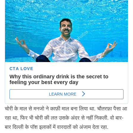
चोरी के माल से मनजो ने काफ़ी माल बना लिया था. चौतरफ़ा पैसा आ
रहा था, फिर भी चोरी की लत उसके अंदर से नहीं निकली. वो बार-
बार दिल्ली के पॉश इलाकों में वारदातों को अंजाम देता रहा.