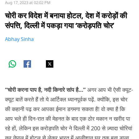
Aug 17, 2023 at 02:02 PM
चोरी कर विदेश में बनाया होटल, देश में करोड़ों की
संपत्ति, दिल्ली में पकड़ा गया ‘करोड़पति चोर’
Abhay Sinha
“चोरी करना पाप है, नदी किनारे सांप है…”
अगर आप भी ऐसी क्यूट-
क्यूट बातें करते हैं तो ये आर्टिक्ल ध्यानपूर्वक पढ़ें. क्योंकि, इस चोर
की कहानी पढ़ कर आपका ईमान डगमगा सकता है! वो क्या है कि
आप भले ही दिन-रात की मेहनत के बाद एक ठोर मकान न खरीद पा
रहे हों, लेकिन इस करोड़पति चोर ने दिल्ली में 200 से ज़्यादा चोरियां
कर नेपाल में होटल से लेकर भारत में आलीशान घर तक बना डाला