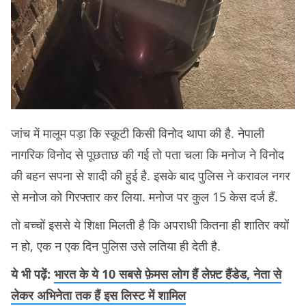
जांच में मालूम पड़ा कि स्कूटी किसी विनोद थापा की है. नेपाली
नागरिक विनोद से पूछताछ की गई तो पता चला कि मनोज ने विनोद
की बहन सपना से शादी की हुई है. इसके बाद पुलिस ने करावल नगर
से मनोज को गिरफ्तार कर लिया. मनोज पर कुल 15 केस दर्ज हैं.
तो बच्चों इससे ये शिक्षा मिलती है कि अपराधी कितना ही शातिर क्यों
न हो, एक न एक दिन पुलिस उसे लतिया ही देती है.
ये भी पढ़ें:
भारत के ये 10 सबसे फ़ेमस लोग हैं लेफ़्ट हैंडेड, नेता से
लेकर अभिनेता तक हैं इस लिस्ट में शामिल