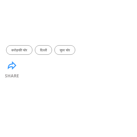
करोड़पति चोर
दिल्ली
सुपर चोर
SHARE