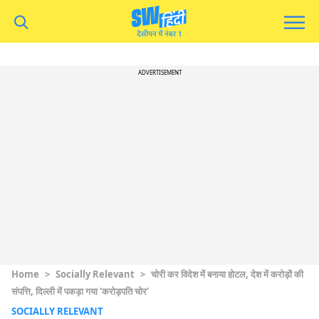
ADVERTISEMENT
Home
>
Socially Relevant
>
चोरी कर विदेश में बनाया होटल, देश में करोड़ों की
संपत्ति, दिल्ली में पकड़ा गया ‘करोड़पति चोर’
SOCIALLY RELEVANT