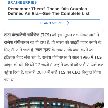
टाटा कंसल्टेंसी सर्विसेज (TCS)
को इस मुक़ाम तक लेकर जाने में
राजेश गोपीनाथन
का ही हाथ है. वो भारत को आईटी पावर बनाने के
लिए भी जाने जाते हैं.
टाटा ग्रुप
के साथ उनके काम करने का
इतिहास बेहद लंबा रहा है. राजेश गोपीनाथन ने साल 1996 में
TCS
जॉइन की थी. पिछले 27 सालों में उन्होंने कंपनी को फ़र्श से अर्श तक
पहुंचा दिया है. फ़रवरी 2017 में उन्हें
TCS
का
CEO
नियुक्त किया
गया था.