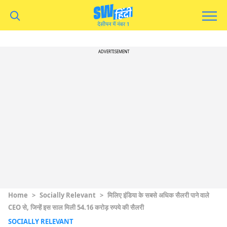
ADVERTISEMENT
Home
>
Socially Relevant
>
मिलिए इंडिया के सबसे अधिक सैलरी पाने वाले
CEO से, जिन्हें इस साल मिली 54.16 करोड़ रुपये की सैलरी
SOCIALLY RELEVANT