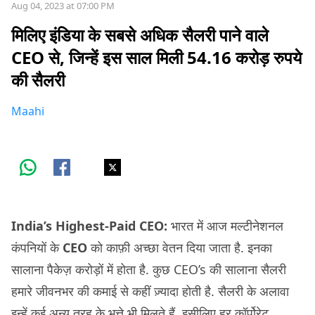
Aug 04, 2023 at 07:00 PM
मिलिए इंडिया के सबसे अधिक सैलरी पाने वाले
CEO से, जिन्हें इस साल मिली 54.16 करोड़ रुपये
की सैलरी
Maahi
India’s Highest-Paid CEO:
भारत में आज मल्टीनेशनल
कंपनियों के
CEO
को काफ़ी अच्छा वेतन दिया जाता है. इनका
सालाना पैकेज़ करोड़ों में होता है. कुछ CEO’s की सालाना सैलरी
हमारे जीवनभर की कमाई से कहीं ज़्यादा होती है. सैलरी के अलावा
इन्हें कई अन्य तरह के भत्ते भी मिलते हैं. इसीलिए हर कॉर्पोरेट