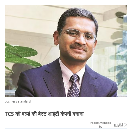
business-standard
TCS को वर्ल्ड की बेस्ट आईटी कंपनी बनाना