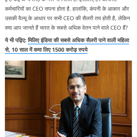
कर्मचारियों का CEO सपना होता है. हालांकि, कंपनी के आकार और
उसकी वैल्यू के आधार पर सभी CEO की सैलरी तय होती है, लेकिन
क्या आप जानते हैं भारत के सबसे अधिक वेतन पाने वाले CEO हैं?
ये भी पढ़िए:
मिलिए इंडिया की सबसे अधिक सैलरी पाने वाली महिला
से, 10 साल में कमा लिए 1500 करोड़ रुपये