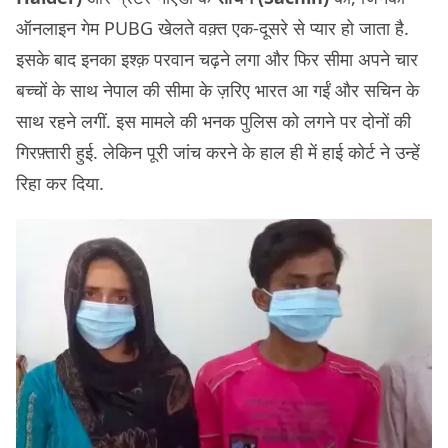
ऑनलाइन गेम PUBG खेलते वक़्त एक-दूसरे से प्यार हो जाता है.
इसके बाद इनका इश्क़ परवान चढ़ने लगा और फिर सीमा अपने चार
बच्चों के साथ नेपाल की सीमा के ज़रिए भारत आ गईं और सचिन के
साथ रहने लगीं. इस मामले की भनक पुलिस को लगने पर दोनों की
गिरफ़्तारी हुई. लेकिन पूरी जांच करने के हाल ही में हाई कोर्ट ने उन्हें
रिहा कर दिया.