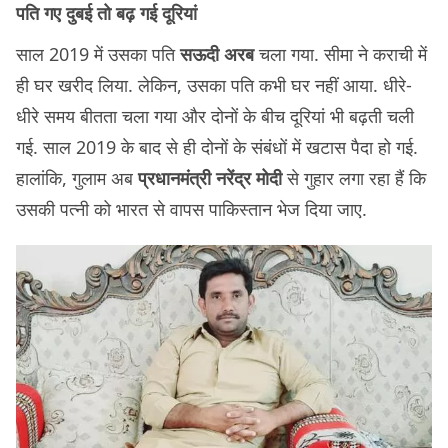
पति गए दुबई तो बढ़ गई दूरियां
साल 2019 में उसका पति
सऊदी अरब
चला गया. सीमा ने कराची में
ही घर खरीद लिया. लेकिन, उसका पति कभी घर नहीं आया. धीरे-
धीरे समय बीतता चला गया और दोनों के बीच दूरियां भी बढ़ती चली
गई. साल 2019 के बाद से ही दोनों के संबंधों में खटास पैदा हो गई.
हालांकि, गुलाम अब
प्रधानमंत्री नरेंद्र मोदी
से गुहार लगा रहा हैं कि
उसकी पत्नी को भारत से वापस पाकिस्तान भेज दिया जाए.