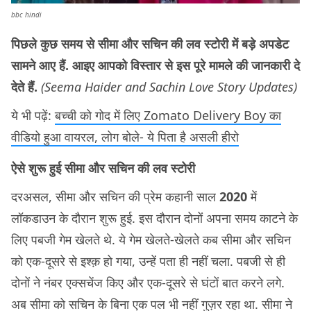
bbc hindi
पिछले कुछ समय से सीमा और सचिन की लव स्टोरी में बड़े अपडेट
सामने आए हैं. आइए आपको विस्तार से इस पूरे मामले की जानकारी दे
देते हैं.
(Seema Haider and Sachin Love Story Updates)
ये भी पढ़ें:
बच्ची को गोद में लिए Zomato Delivery Boy का
वीडियो हुआ वायरल, लोग बोले- ये पिता है असली हीरो
ऐसे शुरू हुई सीमा और सचिन की लव स्टोरी
दरअसल, सीमा और सचिन की प्रेम कहानी साल
2020
में
लॉकडाउन के दौरान शुरू हुई. इस दौरान दोनों अपना समय काटने के
लिए पबजी गेम खेलते थे. ये गेम खेलते-खेलते कब सीमा और सचिन
को एक-दूसरे से इश्क़ हो गया, उन्हें पता ही नहीं चला. पबजी से ही
दोनों ने नंबर एक्सचेंज किए और एक-दूसरे से घंटों बात करने लगे.
अब सीमा को सचिन के बिना एक पल भी नहीं गुज़र रहा था. सीमा ने