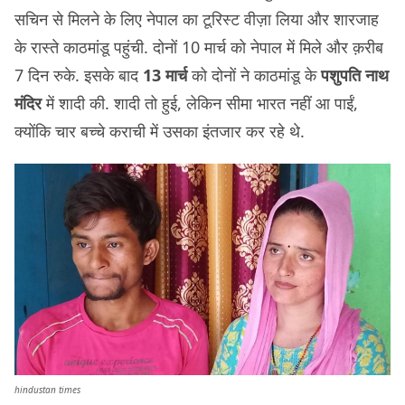
सचिन से मिलने के लिए नेपाल का टूरिस्ट वीज़ा लिया और शारजाह
के रास्ते काठमांडू पहुंची. दोनों 10 मार्च को नेपाल में मिले और क़रीब
7 दिन रुके. इसके बाद
13 मार्च
को दोनों ने काठमांडू के
पशुपति नाथ
मंदिर
में शादी की. शादी तो हुई, लेकिन सीमा भारत नहीं आ पाईं,
क्योंकि चार बच्चे कराची में उसका इंतजार कर रहे थे.
hindustan times