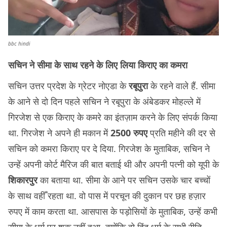
bbc hindi
सचिन ने सीमा के साथ रहने के लिए लिया किराए का कमरा
सचिन उत्तर प्रदेश के ग्रेटर नोएडा के
रबूपुरा
के रहने वाले हैं. सीमा
के आने से दो दिन पहले सचिन ने रबूपुरा के अंबेडकर मोहल्ले में
गिरजेश से एक किराए के कमरे का इंतज़ाम करने के लिए संपर्क किया
था. गिरजेश ने अपने ही मकान में
2500 रुपए
प्रति महीने की दर से
सचिन को कमरा किराए पर दे दिया. गिरजेश के मुताबिक, सचिन ने
उन्हें अपनी कोर्ट मैरिज की बात बताई थी और अपनी पत्नी को यूपी के
शिकारपुर
का बताया था. सीमा के आने पर सचिन उसके चार बच्चों
के साथ वहीँ रहता था. वो पास में परचून की दुकान पर छह हज़ार
रुपए में काम करता था. आसपास के पड़ोसियों के मुताबिक, उन्हें कभी
सीमा के धर्म पर शक़ नहीं हुआ, क्योंकि वो हिंदू धर्म के सभी रीति-