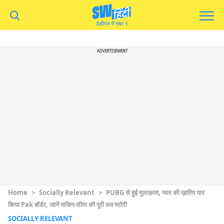
ADVERTISEMENT
Home
>
Socially Relevant
>
PUBG से हुई मुलाक़ात, प्यार की ख़ातिर पार
किया Pak बॉर्डर, जानें सचिन-सीमा की पूरी लव स्टोरी
SOCIALLY RELEVANT