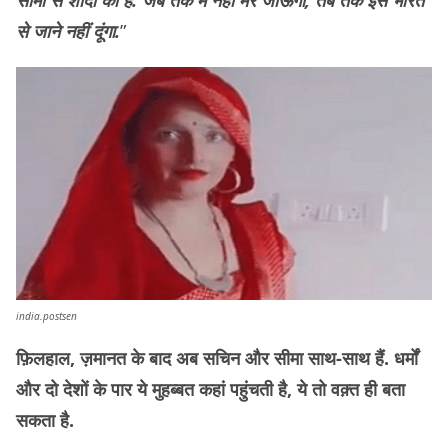
से जाने नहीं दूंगा.
”
india.postsen
फ़िलहाल, ज़मानत के बाद अब सचिन और सीमा साथ-साथ हैं. धर्मों
और दो देशों के पार ये मुहब्बत कहां पहुंचती है, ये तो वक़्त ही बता
सकता है.