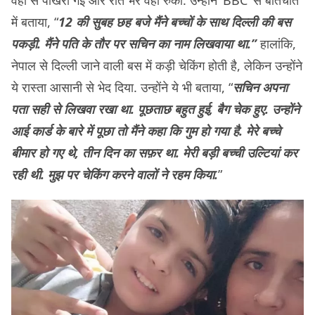
में बताया, “
12 की सुबह छह बजे मैंने बच्चों के साथ दिल्ली की बस
पकड़ी. मैंने पति के तौर पर सचिन का नाम लिखवाया था.”
हालांकि,
नेपाल से दिल्ली जाने वाली बस में कड़ी चेकिंग होती है, लेकिन उन्होंने
ये रास्ता आसानी से भेद दिया. उन्होंने ये भी बताया, “
सचिन अपना
पता सही से लिखवा रखा था. पूछताछ बहुत हुई, बैग चेक हुए. उन्होंने
आई कार्ड के बारे में पूछा तो मैंने कहा कि गुम हो गया है. मेरे बच्चे
बीमार हो गए थे, तीन दिन का सफ़र था. मेरी बड़ी बच्ची उल्टियां कर
रही थी. मुझ पर चेकिंग करने वालों ने रहम किया.
”