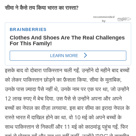
सीमा ने कैसे तय किया भारत का रास्ता?
इसके बाद वो दोबारा पाकिस्तान चली गईं. उन्होंने दो महीने बाद बच्चों
को लेकर पाकिस्तान छोड़ने का फ़ैसला किया. सीमा के मुताबिक,
उनके पास ज़्यादा पैसे नहीं थे, उनके नाम पर एक घर था, जो उन्होंने
12 लाख रुपए में बेच दिया. उस पैसे से उन्होंने अपना और अपने
बच्चों का नेपाल का वीज़ा लगवाया. इस बार सीमा का इरादा नेपाल के
रास्ते भारत में दाखिल होने का था. वो 10 मई को अपने बच्चों के
साथ पाकिस्तान से निकलीं और 11 मई को काठमांडू पहुंच गईं. फिर
वहां से पोखरा गईं और रात भर वहीं रुकीं. उन्होंने ‘BBC’ से बातचीत