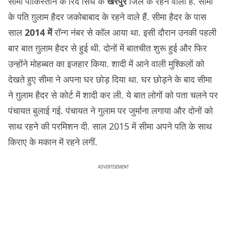
सीमा पाकिस्तान के रिंद सिंध के
खैरपुर
जिले के रहने वाली हैं. सीमा
के पति ग़ुलाम हैदर जकोबाबाद के रहने वाले हैं. सीमा हैदर के पास
साल
2014 में
रॉन्ग नंबर से कॉल आया था. इसी दौरान उनकी पहली
बार बात ग़ुलाम हैदर से हुई थी. दोनों में बातचीत शुरू हुई और फिर
उन्होंने मोहब्बत का इजहार किया. शादी में आने वाली मुश्किलों को
देखते हुए सीमा ने अपना घर छोड़ दिया था. घर छोड़ने के बाद सीमा
ने ग़ुलाम हैदर से कोर्ट में शादी कर ली. ये बात लोगों को पता चलने पर
पंचायत बुलाई गई. पंचायत ने गुलाम पर जुर्माना लगाया और दोनों को
साथ रहने की परमिशन दी. साल 2015 में सीमा अपने पति के साथ
किराए के मकान में रहने लगीं.
ADVERTISEMENT