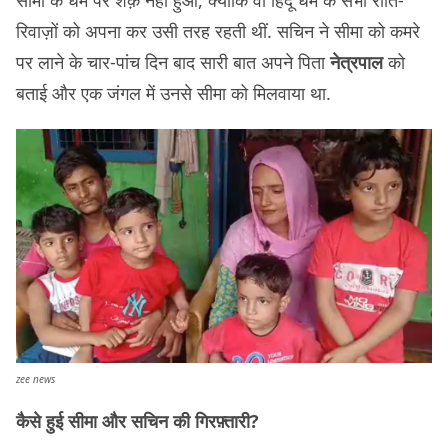
रिवाज़ों को अपना कर उसी तरह रहती थीं. सचिन ने सीमा को कमरे
पर लाने के चार-पांच दिन बाद सारी बात अपने पिता
नेत्रपाल
को
बताई और एक जंगल में उनसे सीमा को मिलवाया था.
zee news
कैसे हुई सीमा और सचिन की गिरफ़्तारी?