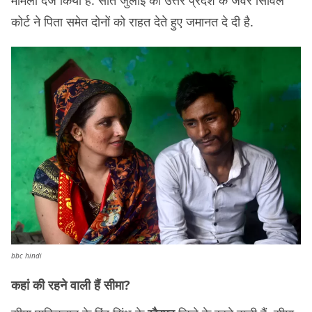
कोर्ट ने पिता समेत दोनों को राहत देते हुए जमानत दे दी है.
bbc hindi
कहां की रहने वाली हैं सीमा?