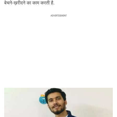
बेचने-ख़रीदने का काम करती है.
ADVERTISEMENT