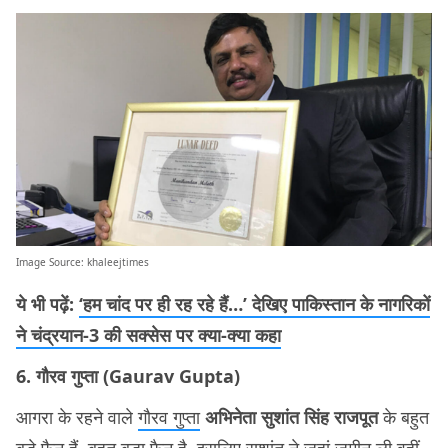
Image Source:
khaleejtimes
ये भी पढ़ें:
‘हम चांद पर ही रह रहे हैं…’ देखिए पाकिस्तान के नागरिकों
ने चंद्रयान-3 की सक्सेस पर क्या-क्या कहा
6. गौरव गुप्ता (Gaurav Gupta)
आगरा के रहने वाले
गौरव गुप्ता
अभिनेता सुशांत सिंह राजपूत
के बहुत