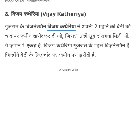
Image Source:
hindustantimes
8. विजय कथेरिया (Vijay Katheriya)
गुजरात के बिज़नेसमैन
विजय कथेरिया
ने अपनी 2 महीने की बेटी को
चांद पर ज़मीन ख़रीदकर दी थी, जिससे उन्हें ख़ूब सराहना मिली थी.
ये ज़मीन
1 एकड़
है. विजय कथेरिया गुजरात के पहले बिज़नेसमैन हैं
जिन्होंने बेटी के लिए चांद पर ज़मीन पर ख़रीदी है.
ADVERTISEMENT