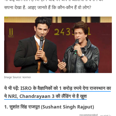
सपना देखा है. आइए जानते हैं कि कौन-कौन हैं वो लोग?
Image Source:
koimoi
ये भी पढ़ें:
ISRO के वैज्ञानिकों को 1 करोड़ रुपये देगा राजस्थान का
ये NRI, Chandrayaan 3 की लैंडिंग से है ख़ुश
1. सुशांत सिंह राजपूत (Sushant Singh Rajput)