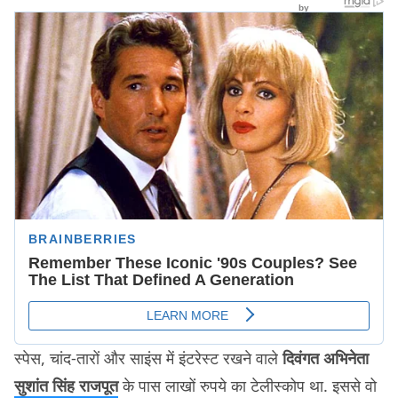
स्पेस, चांद-तारों और साइंस में इंटरेस्ट रखने वाले
दिवंगत अभिनेता
सुशांत सिंह राजपूत
के पास लाखों रुपये का टेलीस्कोप था. इससे वो