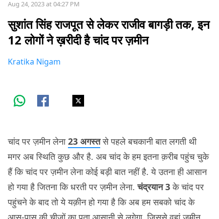
Aug 24, 2023 at 04:27 PM
सुशांत सिंह राजपूत से लेकर राजीव बागड़ी तक, इन
12 लोगों ने ख़रीदी है चांद पर ज़मीन
Kratika Nigam
चांद पर ज़मीन लेना
23 अगस्त
से पहले बचकानी बात लगती थी
मगर अब स्थिति कुछ और है. अब चांद के हम इतना क़रीब पहुंच चुके
हैं कि चांद पर ज़मीन लेना कोई बड़ी बात नहीं है. ये उतना ही आसान
हो गया है जितना कि धरती पर ज़मीन लेना.
चंद्रयान 3
के चांद पर
पहुंचने के बाद तो ये यक़ीन हो गया है कि अब हम सबको चांद के
आस-पास की चीज़ों का पता आसानी से लगेगा, जिससे वहां ज़मीन