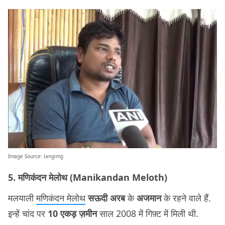
Image Source:
langimg
5. मणिकंदन मेलोथ (Manikandan Meloth)
मलयाली
मणिकंदन मेलोथ
सऊदी अरब
के
अजमान
के रहने वाले हैं.
इन्हें चांद पर
10 एकड़ ज़मीन
साल 2008 में गिफ़्ट में मिली थी.