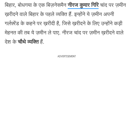
बिहार, बोधगया के एक बिज़नेसमैन
नीरज कुमार गिरि
चांद पर ज़मीन
ख़रीदने वाले बिहार के पहले व्यक्ति हैं. इन्होंने ये ज़मीन अपनी
गर्लफ़्रेंड के कहने पर ख़रीदी है, जिसे ख़रीदने के लिए उन्होंने कड़ी
मेहनत की तब ये ज़मीन ले पाए. नीरज चांद पर ज़मीन ख़रीदने वाले
देश के
चौथे व्यक्ति
हैं.
ADVERTISEMENT