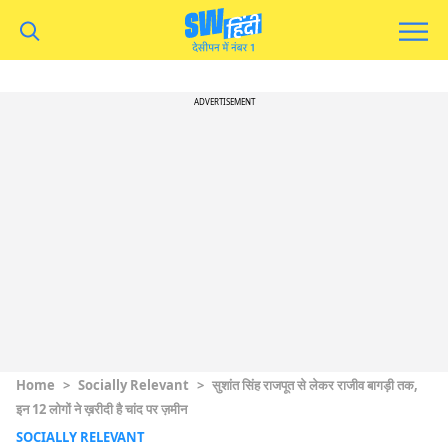
ADVERTISEMENT
Home
>
Socially Relevant
>
सुशांत सिंह राजपूत से लेकर राजीव बागड़ी तक,
इन 12 लोगों ने ख़रीदी है चांद पर ज़मीन
SOCIALLY RELEVANT