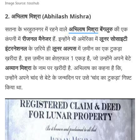
Image Source:
tosshub
2. अभिलाष मिश्रा (Abhilash Mishra)
सतना के भरहुतनगर में रहने वाले
अभिलाष मिश्रा
बेंगलुरु
की एक
कंपनी में
रीजनल मैनेजर
हैं. इन्होंने भी अमेरिका में
लूनर सोसाइटी
इंटरनेशनल
के ज़रिये ही
लूनर अल्पस
में ज़मीन का एक टुकड़ा
ख़रीदा है. इस ज़मीन का क्षेत्रफल 1 एकड़ है, जो उन्होंने अपने बेटे
अव्यान मिश्रा
के नाम पर ख़रीदी है. अभिलाष का कहना है कि,
उन्होंने अपने चांद से बेटे के जन्मदिन पर उसे ‘चांद का टुकड़ा’ गिफ़्ट
किया था.