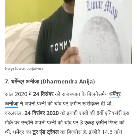
Image Source:
punjabkesari
7. धर्मेन्द्र अनीजा (Dharmendra Anija)
साल 2020 में
24 दिसंबर
को राजस्थान के बिज़नेसमैन
धर्मेंद्र
अनीजा
ने अपनी पत्नी को चांद पर ज़मीन ख़रीदकर दी थी.
दरअसल,
24 दिसंबर 2020
को इनकी शादी की 8वीं एनिवर्सरी इस
मौक़े पर उन्होंने अपनी पत्नी को चांद पर
3 एकड़ ज़मीन
गिफ़्ट की
थी. धर्मेंद्र का
टूर एंड ट्रैवल
का बिज़नेस है. इन्होंने 14.3 नॉर्थ