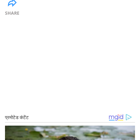
SHARE