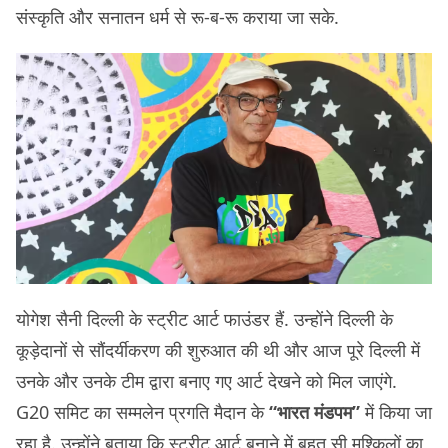
संस्कृति और सनातन धर्म से रू-ब-रू कराया जा सके.
योगेश सैनी दिल्ली के स्ट्रीट आर्ट फाउंडर हैं. उन्होंने दिल्ली के
कूड़ेदानों से सौंदर्यीकरण की शुरुआत की थी और आज पूरे दिल्ली में
उनके और उनके टीम द्वारा बनाए गए आर्ट देखने को मिल जाएंगे.
G20 समिट का सम्मलेन प्रगति मैदान के
“भारत मंडपम”
में किया जा
रहा है. उन्होंने बताया कि स्ट्रीट आर्ट बनाने में बहुत सी मुश्किलों का