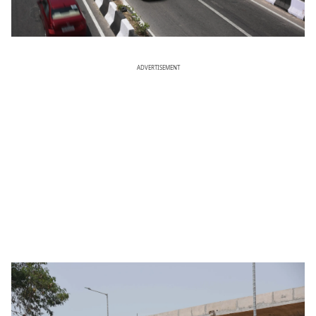
ADVERTISEMENT