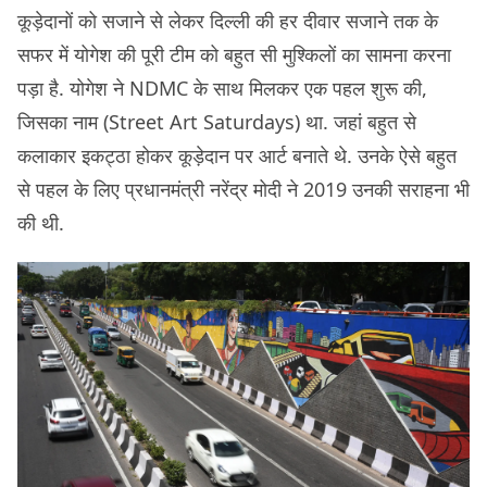
कूड़ेदानों को सजाने से लेकर दिल्ली की हर दीवार सजाने तक के
सफर में योगेश की पूरी टीम को बहुत सी मुश्किलों का सामना करना
पड़ा है. योगेश ने NDMC के साथ मिलकर एक पहल शुरू की,
जिसका नाम (Street Art Saturdays) था. जहां बहुत से
कलाकार इकट्ठा होकर कूड़ेदान पर आर्ट बनाते थे. उनके ऐसे बहुत
से पहल के लिए प्रधानमंत्री नरेंद्र मोदी ने 2019 उनकी सराहना भी
की थी.