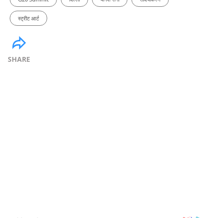
स्ट्रीट आर्ट
SHARE