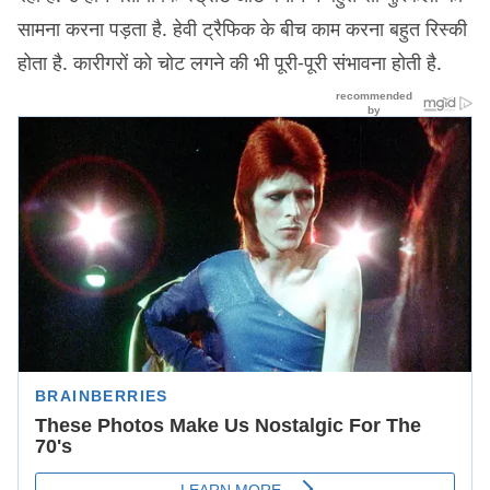
सामना करना पड़ता है. हेवी ट्रैफिक के बीच काम करना बहुत रिस्की
होता है. कारीगरों को चोट लगने की भी पूरी-पूरी संभावना होती है.