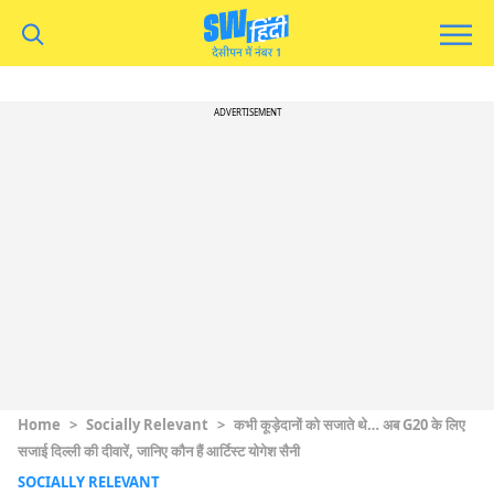
ADVERTISEMENT
Home
>
Socially Relevant
>
कभी कूड़ेदानों को सजाते थे… अब G20 के लिए
सजाई दिल्ली की दीवारें, जानिए कौन हैं आर्टिस्ट योगेश सैनी
SOCIALLY RELEVANT