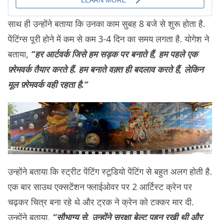
साथ ही उन्होंने बताया कि उनका काम सुबह 8 बजे से शुरू होता है.
पेंटिंग्स पूरी होने में कम से कम 3-4 दिन का समय लगता है. योगेश ने
बताया,
“हर आर्टवर्क जिसे हम सड़क पर बनाते हैं, हम पहले एक
फ़्रेमवर्क तैयार करते हैं. हम बनाते वक़्त ही बदलाव करते हैं, लेकिन
मूल फ़्रेमवर्क वही रहता है.”
उन्होंने बताया कि स्ट्रीट पेंटिंग स्टूडियो पेंटिंग से बहुत अलग होती है.
एक बार साउथ एक्सटेंशन फ्लाईओवर पर 2 आर्टिस्ट क्रेन पर
चढ़कर चित्र बना रहे थे और ट्रक ने क्रेन को टक्कर मार दी.
उन्होंने बताया,
“सौभाग्य से, उन्होंने सुरक्षा बेल्ट पहन रखी थी और