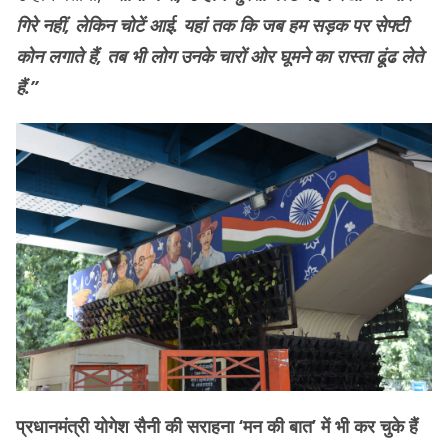
गिरे नहीं, लेकिन चोटें आई. यहां तक कि जब हम सड़क पर सेफ्टी
कोन लगाते हैं, तब भी लोग उनके चारों ओर घूमने का रास्ता ढूंढ लेते
हैं.”
प्रधानमंत्री योगेश सैनी की सराहना ‘मन की बात’ में भी कर चुके हैं