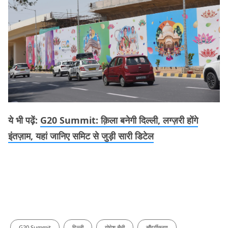
ये भी पढ़ें:
G20 Summit: क़िला बनेगी दिल्ली, लग्ज़री होंगे
इंतज़ाम, यहां जानिए समिट से जुड़ी सारी डिटेल
G20 Summit
दिल्ली
योगेश सैनी
सौंदर्यीकरण