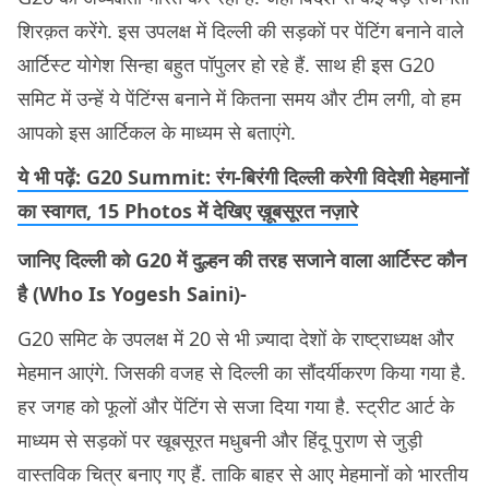
शिरक़त करेंगे. इस उपलक्ष में दिल्ली की सड़कों पर पेंटिंग बनाने वाले
आर्टिस्ट योगेश सिन्हा बहुत पॉपुलर हो रहे हैं. साथ ही इस G20
समिट में उन्हें ये पेंटिंग्स बनाने में कितना समय और टीम लगी, वो हम
आपको इस आर्टिकल के माध्यम से बताएंगे.
ये भी पढ़ें: G20 Summit: रंग-बिरंगी दिल्ली करेगी विदेशी मेहमानों
का स्वागत, 15 Photos में देखिए ख़ूबसूरत नज़ारे
जानिए दिल्ली को G20 में दुल्हन की तरह सजाने वाला आर्टिस्ट कौन
है (Who Is Yogesh Saini)-
G20 समिट के उपलक्ष में 20 से भी ज़्यादा देशों के राष्ट्राध्यक्ष और
मेहमान आएंगे. जिसकी वजह से दिल्ली का सौंदर्यीकरण किया गया है.
हर जगह को फूलों और पेंटिंग से सजा दिया गया है. स्ट्रीट आर्ट के
माध्यम से सड़कों पर खूबसूरत मधुबनी और हिंदू पुराण से जुड़ी
वास्तविक चित्र बनाए गए हैं. ताकि बाहर से आए मेहमानों को भारतीय