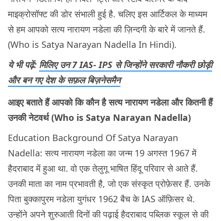
माइक्रोसॉफ्ट की डोर संभाली हुई है. चलिए इस आर्टिकल के माध्यम
से हम आपको सत्य नारायण नडेला की ज़िन्दगी के बारे में जानते हैं.
(Who is Satya Narayan Nadella In Hindi).
ये भी पढ़ें:
मिलिए उन 7 IAS- IPS से जिन्होंने सरकारी नौकरी छोड़ी
और बन गए देश के सफ़ल बिज़नेसमैन
आइए बताते हैं आपको कि कौन है सत्य नारायण नडेला और कितनी हैं
उनकी नेटवर्थ (Who is Satya Narayan Nadella)
Education Background Of Satya Narayan
Nadella: सत्य नारायण नडेला का जन्म 19 अगस्त 1967 में
हैदराबाद में हुआ था. वो एक तेलुगू भाषित हिंदू परिवार से आते हैं.
उनकी माता का नाम प्रभावती है, जो एक संस्कृत प्रोफ़ेसर हैं. उनके
पिता बुक्कापुरम नडेला युगंधर 1962 बैच के IAS ऑफ़िसर थे.
उन्होंने अपने शुरुआती दिनों की पढ़ाई हैदराबाद पब्लिक स्कूल से की