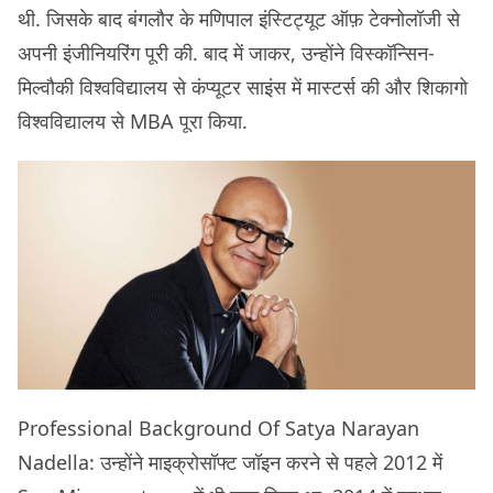
थी. जिसके बाद बंगलौर के मणिपाल इंस्टिट्यूट ऑफ़ टेक्नोलॉजी से
अपनी इंजीनियरिंग पूरी की. बाद में जाकर, उन्होंने विस्कॉन्सिन-
मिल्वौकी विश्वविद्यालय से कंप्यूटर साइंस में मास्टर्स की और शिकागो
विश्वविद्यालय से MBA पूरा किया.
Professional Background Of Satya Narayan
Nadella: उन्होंने माइक्रोसॉफ्ट जॉइन करने से पहले 2012 में