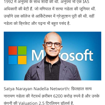
1992 में अनुपमा के साथ शादी की थी. अनुपमा भी एक IAS
अधिकारी की बेटी हैं. जो मणिपाल में सत्या नडेला की जूनियर थीं.
उन्होंने उस कॉलेज से आर्किटेक्चर में ग्रेजुएशन पूरी की थी. वहीं
नडेला को क्रिकेट और पढ़ना भी बहुत पसंद है.
Satya Narayan Nadella Networth: फ़िलहाल सत्य
नारायण नडेला की नेटवर्थ क़रीबन 6200 करोड़ रुपये है और उनके
कंपनी की Valuation 2.5 ट्रिलियन डॉलर्स है.