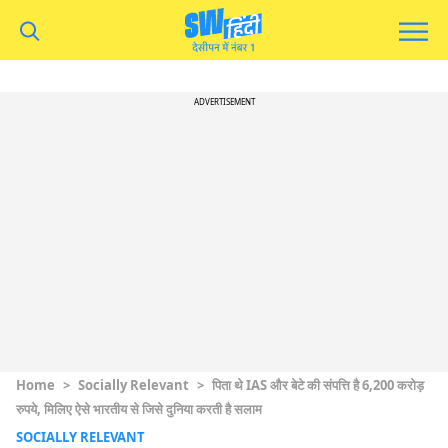
ADVERTISEMENT
Home
>
Socially Relevant
>
पिता थे IAS और बेटे की संपत्ति है 6,200 करोड़
रुपये, मिलिए ऐसे भारतीय से जिसे दुनिया करती है सलाम
SOCIALLY RELEVANT