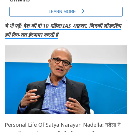
ये भी पढ़ें:
देश की वो 10 महिला IAS अफ़सर, जिनकी लीडरशिप
हमें दिन-रात इंस्पायर करती है
Personal Life Of Satya Narayan Nadella: नडेला ने