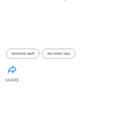
प्रेरणादायक कहानी
सत्य नारायण नडेला
SHARE