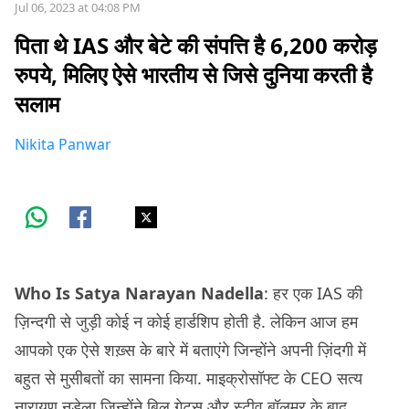
Jul 06, 2023 at 04:08 PM
पिता थे IAS और बेटे की संपत्ति है 6,200 करोड़
रुपये, मिलिए ऐसे भारतीय से जिसे दुनिया करती है
सलाम
Nikita Panwar
Who Is Satya Narayan Nadella
: हर एक IAS की
ज़िन्दगी से जुड़ी कोई न कोई हार्डशिप होती है. लेकिन आज हम
आपको एक ऐसे शख़्स के बारे में बताएंगे जिन्होंने अपनी ज़िंदगी में
बहुत से मुसीबतों का सामना किया. माइक्रोसॉफ्ट के CEO सत्य
नारायण नडेला जिन्होंने बिल गेट्स और स्टीव बॉलमर के बाद