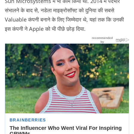
Sun Microsystems में भी काम किया था. 2014 में पदभार
संभालने के बाद से, नडेला माइक्रोसॉफ्ट को दुनिया की सबसे
Valuable कंपनी बनाने के लिए जिम्मेदार थे, यहां तक कि उनकी
इस कंपनी ने Apple को भी पीछे छोड़ दिया.